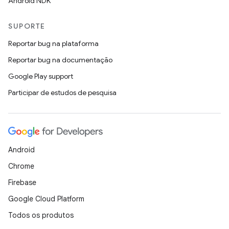
Android NDK
SUPORTE
Reportar bug na plataforma
Reportar bug na documentação
Google Play support
Participar de estudos de pesquisa
Android
Chrome
Firebase
Google Cloud Platform
Todos os produtos