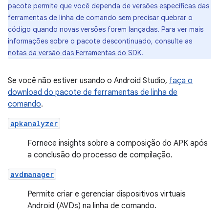
pacote permite que você dependa de versões específicas das
ferramentas de linha de comando sem precisar quebrar o
código quando novas versões forem lançadas. Para ver mais
informações sobre o pacote descontinuado, consulte as
notas da versão das Ferramentas do SDK
.
Se você não estiver usando o Android Studio,
faça o
download do pacote de ferramentas de linha de
comando
.
apkanalyzer
Fornece insights sobre a composição do APK após
a conclusão do processo de compilação.
avdmanager
Permite criar e gerenciar dispositivos virtuais
Android (AVDs) na linha de comando.