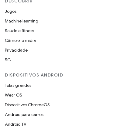
DESCOBRIR
Jogos
Machine learning
Saúde e fitness
Câmera e mídia
Privacidade
5G
DISPOSITIVOS ANDROID
Telas grandes
Wear OS
Dispositivos ChromeOS
Android para carros
Android TV