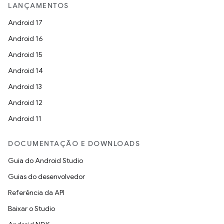
LANÇAMENTOS
Android 17
Android 16
Android 15
Android 14
Android 13
Android 12
Android 11
DOCUMENTAÇÃO E DOWNLOADS
Guia do Android Studio
Guias do desenvolvedor
Referência da API
Baixar o Studio