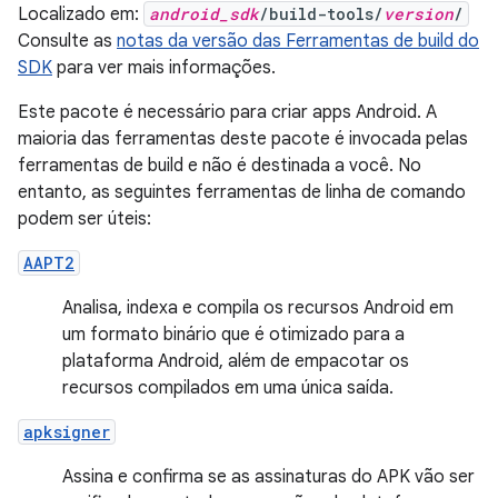
Localizado em:
android_sdk
/build-tools/
version
/
Consulte as
notas da versão das Ferramentas de build do
SDK
para ver mais informações.
Este pacote é necessário para criar apps Android. A
maioria das ferramentas deste pacote é invocada pelas
ferramentas de build e não é destinada a você. No
entanto, as seguintes ferramentas de linha de comando
podem ser úteis:
AAPT2
Analisa, indexa e compila os recursos Android em
um formato binário que é otimizado para a
plataforma Android, além de empacotar os
recursos compilados em uma única saída.
apksigner
Assina e confirma se as assinaturas do APK vão ser