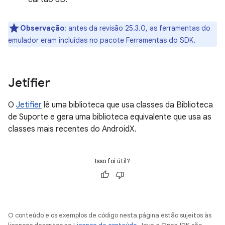
Observação
: antes da revisão 25.3.0, as ferramentas do
emulador eram incluídas no pacote Ferramentas do SDK.
Jetifier
O
Jetifier
lê uma biblioteca que usa classes da Biblioteca
de Suporte e gera uma biblioteca equivalente que usa as
classes mais recentes do AndroidX.
Isso foi útil?
O conteúdo e os exemplos de código nesta página estão sujeitos às