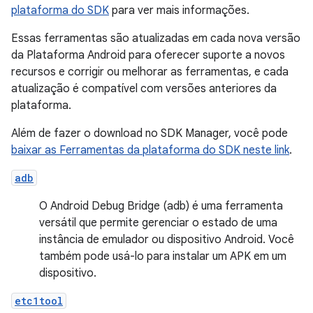
plataforma do SDK
para ver mais informações.
Essas ferramentas são atualizadas em cada nova versão
da Plataforma Android para oferecer suporte a novos
recursos e corrigir ou melhorar as ferramentas, e cada
atualização é compatível com versões anteriores da
plataforma.
Além de fazer o download no SDK Manager, você pode
baixar as Ferramentas da plataforma do SDK neste link
.
adb
O Android Debug Bridge (adb) é uma ferramenta
versátil que permite gerenciar o estado de uma
instância de emulador ou dispositivo Android. Você
também pode usá-lo para instalar um APK em um
dispositivo.
etc1tool