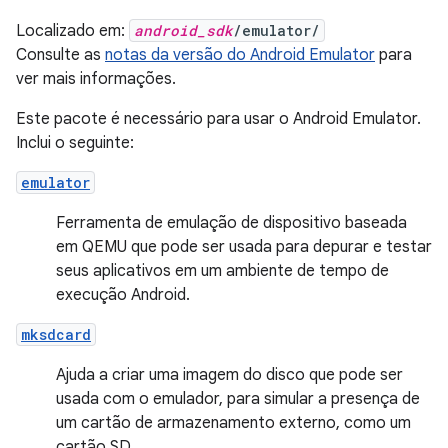
Localizado em:
android_sdk
/emulator/
Consulte as
notas da versão do Android Emulator
para
ver mais informações.
Este pacote é necessário para usar o Android Emulator.
Inclui o seguinte:
emulator
Ferramenta de emulação de dispositivo baseada
em QEMU que pode ser usada para depurar e testar
seus aplicativos em um ambiente de tempo de
execução Android.
mksdcard
Ajuda a criar uma imagem do disco que pode ser
usada com o emulador, para simular a presença de
um cartão de armazenamento externo, como um
cartão SD.