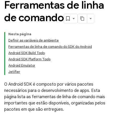
Ferramentas de linha
de comando
Nesta página
Definir as variáveis de ambiente
Ferramentas de linha de comando do SDK do Android
Android SDK Build Tools
Android SDK Platform Tools
Android Emulator
Jetifier
O Android SDK é composto por vários pacotes
necessários para o desenvolvimento de apps. Esta
página lista as ferramentas de linha de comando mais
importantes que estão disponíveis, organizadas pelos
pacotes em que são entregues.