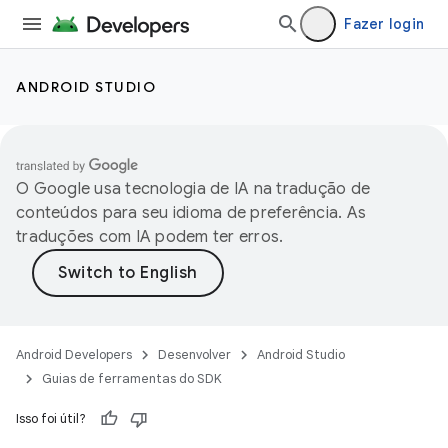
Fazer login
ANDROID STUDIO
O Google usa tecnologia de IA na tradução de
conteúdos para seu idioma de preferência. As
traduções com IA podem ter erros.
Android Developers
Desenvolver
Android Studio
Guias de ferramentas do SDK
Isso foi útil?