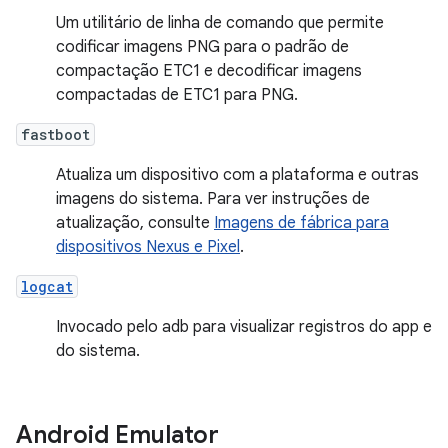
Um utilitário de linha de comando que permite
codificar imagens PNG para o padrão de
compactação ETC1 e decodificar imagens
compactadas de ETC1 para PNG.
fastboot
Atualiza um dispositivo com a plataforma e outras
imagens do sistema. Para ver instruções de
atualização, consulte
Imagens de fábrica para
dispositivos Nexus e Pixel
.
logcat
Invocado pelo adb para visualizar registros do app e
do sistema.
Android Emulator