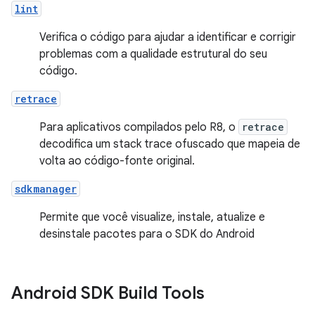
lint
Verifica o código para ajudar a identificar e corrigir
problemas com a qualidade estrutural do seu
código.
retrace
Para aplicativos compilados pelo R8, o
retrace
decodifica um stack trace ofuscado que mapeia de
volta ao código-fonte original.
sdkmanager
Permite que você visualize, instale, atualize e
desinstale pacotes para o SDK do Android
Android SDK Build Tools