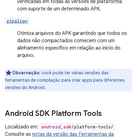
verificadas em todas as versões de plataforma
com suporte de um determinado APK.
zipalign
Otimiza arquivos do APK garantindo que todos os
dados não compactados comecem com um
alinhamento específico em relação ao início do
arquivo.
Observação
: você pode ter várias versões das
ferramentas de compilação para criar apps para diferentes
versões do Android.
Android SDK Platform Tools
Localizado em:
android_sdk
/platform-tools/
Consulte as
notas da versão das Ferramentas da