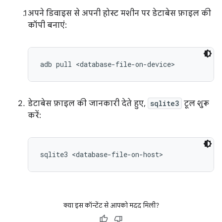
अपने डिवाइस से अपनी होस्ट मशीन पर डेटाबेस फ़ाइल की
कॉपी बनाएं:
डेटाबेस फ़ाइल की जानकारी देते हुए,
sqlite3
टूल शुरू
करें:
क्या इस कॉन्टेंट से आपको मदद मिली?