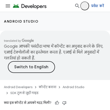
प्रवेश करें
ANDROID STUDIO
Google आपकी पसंदीदा भाषा में कॉन्टेंट का अनुवाद करने के लिए,
एआई टेक्नोलॉजी का इस्तेमाल करता है. एआई से मिले अनुवादों में
गलतियां हो सकती हैं.
Android Developers
कॉन्टेंट बनाना
Android Studio
SDK टूल से जुड़ी गाइड
क्या इस कॉन्टेंट से आपको मदद मिली?