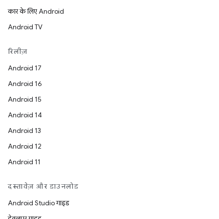
कार के लिए Android
Android TV
रिलीज़
Android 17
Android 16
Android 15
Android 14
Android 13
Android 12
Android 11
दस्तावेज़ और डाउनलोड
Android Studio गाइड
डेवलपर गाइड