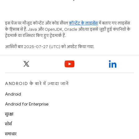
इस पेज पर मौजूद कॉन्टेंट और कोड सैंपल
कॉन्टेंट के लाइसेंस
में बताए गए लाइसेंस
के हिसाब से हैं. Java और OpenJDK, Oracle और/या इससे जुड़ी हुई कंपनियों के
ट्रेडमार्क या रजिस्टर किए हुए ट्रेडमार्क हैं.
आखिरी बार 2025-07-27 (UTC) को अपडेट किया गया.
ANDROID के बारे में ज़्यादा जानें
Android
Android for Enterprise
सुरक्षा
सोर्स
समाचार