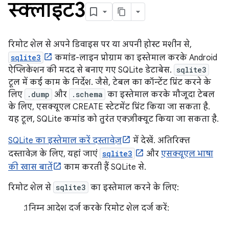
स्क्लाइट3
रिमोट शेल से अपने डिवाइस पर या अपनी होस्ट मशीन से,
sqlite3
कमांड-लाइन प्रोग्राम का इस्तेमाल करके Android
ऐप्लिकेशन की मदद से बनाए गए SQLite डेटाबेस.
sqlite3
टूल में कई काम के निर्देश. जैसे, टेबल का कॉन्टेंट प्रिंट करने के
लिए
.dump
और
.schema
का इस्तेमाल करके मौजूदा टेबल
के लिए, एसक्यूएल CREATE स्टेटमेंट प्रिंट किया जा सकता है.
यह टूल, SQLite कमांड को तुरंत एक्ज़ीक्यूट किया जा सकता है.
SQLite का इस्तेमाल करें दस्तावेज़
में देखें. अतिरिक्त
दस्तावेज़ के लिए, यहां जाएं
sqlite3
और
एसक्यूएल भाषा
की खास बातें
काम करती हैं SQLite से.
रिमोट शेल से
sqlite3
का इस्तेमाल करने के लिए:
निम्न आदेश दर्ज करके रिमोट शेल दर्ज करें: