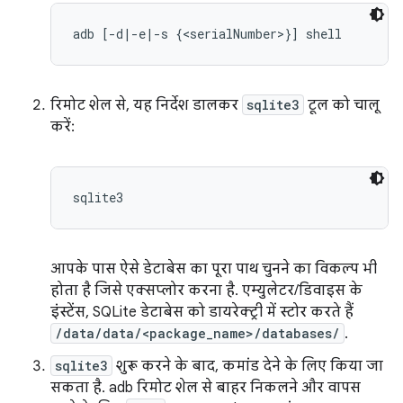
adb [-d|-e|-s {<serialNumber>}] shell
रिमोट शेल से, यह निर्देश डालकर
sqlite3
टूल को चालू
करें:
sqlite3
आपके पास ऐसे डेटाबेस का पूरा पाथ चुनने का विकल्प भी
होता है जिसे एक्सप्लोर करना है. एम्युलेटर/डिवाइस के
इंस्टेंस, SQLite डेटाबेस को डायरेक्ट्री में स्टोर करते हैं
/data/data/<package_name>/databases/
.
sqlite3
शुरू करने के बाद, कमांड देने के लिए किया जा
सकता है. adb रिमोट शेल से बाहर निकलने और वापस