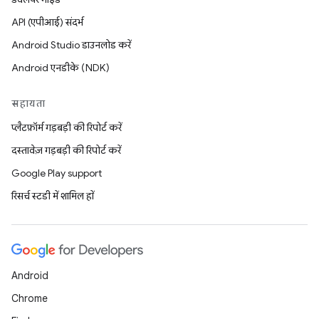
API (एपीआई) संदर्भ
Android Studio डाउनलोड करें
Android एनडीके (NDK)
सहायता
प्लैटफ़ॉर्म गड़बड़ी की रिपोर्ट करें
दस्तावेज़ गड़बड़ी की रिपोर्ट करें
Google Play support
रिसर्च स्टडी में शामिल हों
Android
Chrome