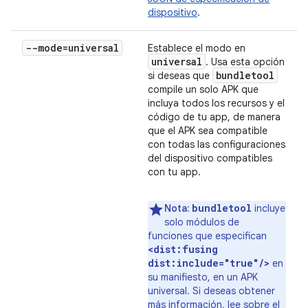
dispositivo
.
--mode=universal
Establece el modo en
universal
. Usa esta opción
bundletool
si deseas que
compile un solo APK que
incluya todos los recursos y el
código de tu app, de manera
que el APK sea compatible
con todas las configuraciones
del dispositivo compatibles
con tu app.
bundletool
Nota:
incluye
solo módulos de
funciones que especifican
<dist:fusing
dist:include="true"/>
en
su manifiesto, en un APK
universal. Si deseas obtener
más información, lee sobre el