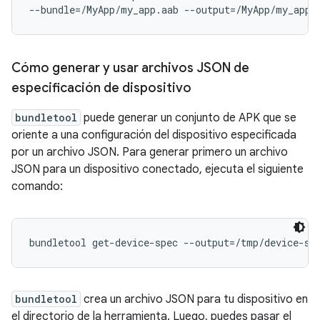
Cómo generar y usar archivos JSON de
especificación de dispositivo
bundletool
puede generar un conjunto de APK que se
oriente a una configuración del dispositivo especificada
por un archivo JSON. Para generar primero un archivo
JSON para un dispositivo conectado, ejecuta el siguiente
comando:
bundletool
crea un archivo JSON para tu dispositivo en
el directorio de la herramienta. Luego, puedes pasar el