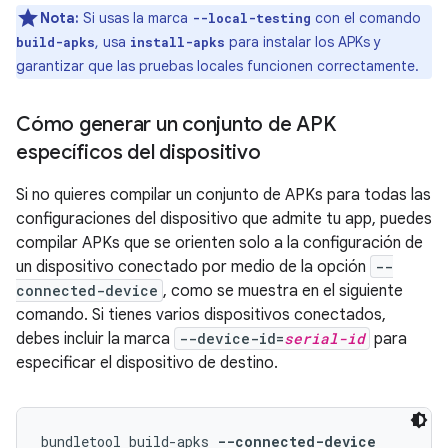
Nota:
Si usas la marca
con el comando
--local-testing
, usa
para instalar los APKs y
build-apks
install-apks
garantizar que las pruebas locales funcionen correctamente.
Cómo generar un conjunto de APK
específicos del dispositivo
Si no quieres compilar un conjunto de APKs para todas las
configuraciones del dispositivo que admite tu app, puedes
compilar APKs que se orienten solo a la configuración de
un dispositivo conectado por medio de la opción
--
connected-device
, como se muestra en el siguiente
comando. Si tienes varios dispositivos conectados,
debes incluir la marca
--device-id=
serial-id
para
especificar el dispositivo de destino.
bundletool build-apks 
--connected-device