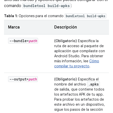
comando
bundletool build-apks
:
Tabla 1:
Opciones para el comando
bundletool build-apks
Marca
Descripción
--bundle=
path
(Obligatorio)
Especifica la
ruta de acceso al paquete de
aplicación que compilaste con
Android Studio. Para obtener
más información, lee
Cómo
compilar tu proyecto
.
--output=
path
(Obligatorio)
Especifica el
.
apks
nombre del archivo
de salida, que contiene todos
los artefactos APK de tu app.
Para probar los artefactos de
este archivo en un dispositivo,
sigue los pasos de la sección