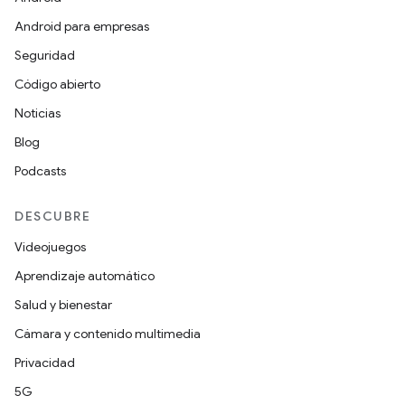
Android para empresas
Seguridad
Código abierto
Noticias
Blog
Podcasts
DESCUBRE
Videojuegos
Aprendizaje automático
Salud y bienestar
Cámara y contenido multimedia
Privacidad
5G