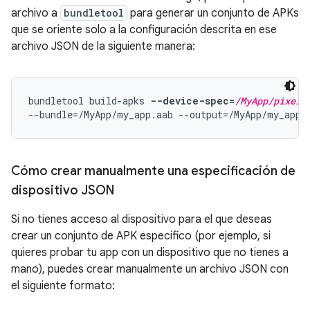
archivo a
bundletool
para generar un conjunto de APKs
que se oriente solo a la configuración descrita en ese
archivo JSON de la siguiente manera:
bundletool build-apks 
--device-spec=
/MyApp/pixel2
Cómo crear manualmente una especificación de
dispositivo JSON
Si no tienes acceso al dispositivo para el que deseas
crear un conjunto de APK específico (por ejemplo, si
quieres probar tu app con un dispositivo que no tienes a
mano), puedes crear manualmente un archivo JSON con
el siguiente formato: