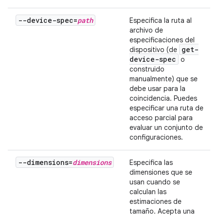
--device-spec=
path
Especifica la ruta al
archivo de
especificaciones del
get-
dispositivo (de
device-spec
o
construido
manualmente) que se
debe usar para la
coincidencia. Puedes
especificar una ruta de
acceso parcial para
evaluar un conjunto de
configuraciones.
--dimensions=
dimensions
Especifica las
dimensiones que se
usan cuando se
calculan las
estimaciones de
tamaño. Acepta una