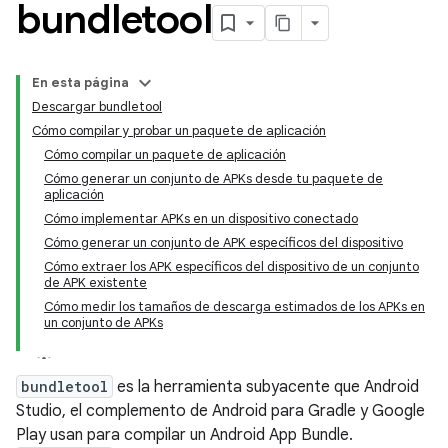
bundletool
En esta página
Descargar bundletool
Cómo compilar y probar un paquete de aplicación
Cómo compilar un paquete de aplicación
Cómo generar un conjunto de APKs desde tu paquete de
aplicación
Cómo implementar APKs en un dispositivo conectado
Cómo generar un conjunto de APK específicos del dispositivo
Cómo extraer los APK específicos del dispositivo de un conjunto
de APK existente
Cómo medir los tamaños de descarga estimados de los APKs en
un conjunto de APKs
bundletool
es la herramienta subyacente que Android
Studio, el complemento de Android para Gradle y Google
Play usan para compilar un Android App Bundle.