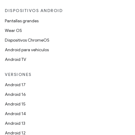
DISPOSITIVOS ANDROID
Pantallas grandes
Wear OS
Dispositivos ChromeOS
Android para vehículos
Android TV
VERSIONES
Android 17
Android 16
Android 15
Android 14
Android 13
Android 12