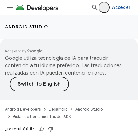
Acceder
ANDROID STUDIO
Google utiliza tecnología de IA para traducir
contenido a tu idioma preferido. Las traducciones
realizadas con IA pueden contener errores.
Android Developers
Desarrollo
Android Studio
Guías de herramientas del SDK
¿Te resultó útil?