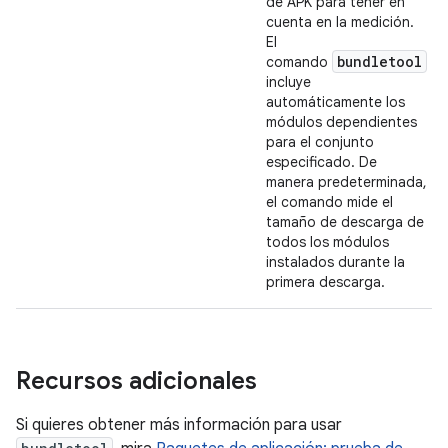
de APK para tener en
cuenta en la medición.
El
bundletool
comando
incluye
automáticamente los
módulos dependientes
para el conjunto
especificado. De
manera predeterminada,
el comando mide el
tamaño de descarga de
todos los módulos
instalados durante la
primera descarga.
Recursos adicionales
Si quieres obtener más información para usar