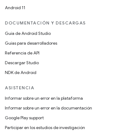
Android 11
DOCUMENTACIÓN Y DESCARGAS
Guía de Android Studio
Guías para desarrolladores
Referencia de API
Descargar Studio
NDK de Android
ASISTENCIA
Informar sobre un error en la plataforma
Informar sobre un error en la documentación
Google Play support
Participar en los estudios de investigación