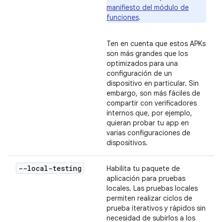
manifiesto del módulo de
funciones
.
Ten en cuenta que estos APKs
son más grandes que los
optimizados para una
configuración de un
dispositivo en particular. Sin
embargo, son más fáciles de
compartir con verificadores
internos que, por ejemplo,
quieran probar tu app en
varias configuraciones de
dispositivos.
--local-testing
Habilita tu paquete de
aplicación para pruebas
locales. Las pruebas locales
permiten realizar ciclos de
prueba iterativos y rápidos sin
necesidad de subirlos a los