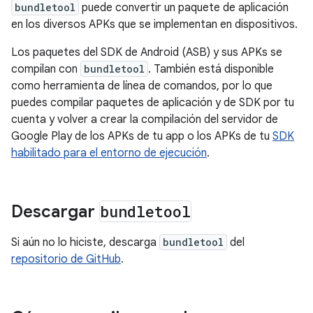
bundletool
puede convertir un paquete de aplicación
en los diversos APKs que se implementan en dispositivos.
Los paquetes del SDK de Android (ASB) y sus APKs se
compilan con
bundletool
. También está disponible
como herramienta de línea de comandos, por lo que
puedes compilar paquetes de aplicación y de SDK por tu
cuenta y volver a crear la compilación del servidor de
Google Play de los APKs de tu app o los APKs de tu
SDK
habilitado para el entorno de ejecución
.
Descargar
bundletool
Si aún no lo hiciste, descarga
bundletool
del
repositorio de GitHub
.