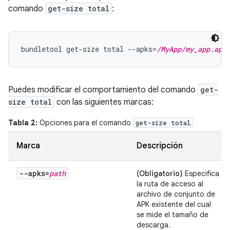
comando
get-size total
:
bundletool get-size total --apks=
/MyApp/my_app.apk
Puedes modificar el comportamiento del comando
get-
size total
con las siguientes marcas:
Tabla 2:
Opciones para el comando
get-size total
Marca
Descripción
--apks=
path
(Obligatorio)
Especifica
la ruta de acceso al
archivo de conjunto de
APK existente del cual
se mide el tamaño de
descarga.