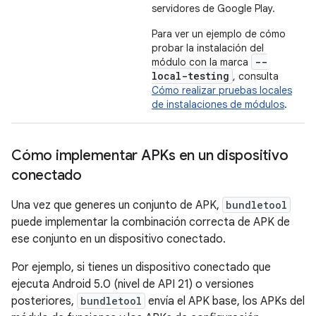
servidores de Google Play.
Para ver un ejemplo de cómo
probar la instalación del
--
módulo con la marca
local-testing
, consulta
Cómo realizar pruebas locales
de instalaciones de módulos
.
Cómo implementar APKs en un dispositivo
conectado
Una vez que generes un conjunto de APK,
bundletool
puede implementar la combinación correcta de APK de
ese conjunto en un dispositivo conectado.
Por ejemplo, si tienes un dispositivo conectado que
ejecuta Android 5.0 (nivel de API 21) o versiones
posteriores,
bundletool
envía el APK base, los APKs del