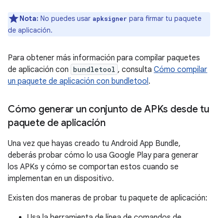
Nota:
No puedes usar
para firmar tu paquete
apksigner
de aplicación.
Para obtener más información para compilar paquetes
de aplicación con
bundletool
, consulta
Cómo compilar
un paquete de aplicación con bundletool
.
Cómo generar un conjunto de APKs desde tu
paquete de aplicación
Una vez que hayas creado tu Android App Bundle,
deberás probar cómo lo usa Google Play para generar
los APKs y cómo se comportan estos cuando se
implementan en un dispositivo.
Existen dos maneras de probar tu paquete de aplicación:
Usa la herramienta de línea de comandos de