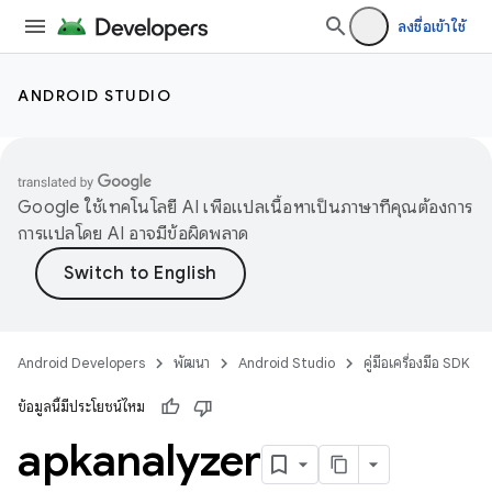
ลงชื่อเข้าใช้
ANDROID STUDIO
Google ใช้เทคโนโลยี AI เพื่อแปลเนื้อหาเป็นภาษาที่คุณต้องการ
การแปลโดย AI อาจมีข้อผิดพลาด
Android Developers
พัฒนา
Android Studio
คู่มือเครื่องมือ SDK
ข้อมูลนี้มีประโยชน์ไหม
apkanalyzer