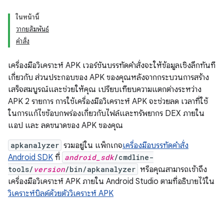
ในหน้านี้
วากยสัมพันธ์
คำสั่ง
เครื่องมือวิเคราะห์ APK เวอร์ชันบรรทัดคำสั่งจะให้ข้อมูลเชิงลึกทันที
เกี่ยวกับ ส่วนประกอบของ APK ของคุณหลังจากกระบวนการสร้าง
เสร็จสมบูรณ์และช่วยให้คุณ เปรียบเทียบความแตกต่างระหว่าง
APK 2 รายการ การใช้เครื่องมือวิเคราะห์ APK จะช่วยลด เวลาที่ใช้
ในการแก้ไขข้อบกพร่องเกี่ยวกับไฟล์และทรัพยากร DEX ภายใน
แอป และ ลดขนาดของ APK ของคุณ
apkanalyzer
รวมอยู่ใน แพ็กเกจ
เครื่องมือบรรทัดคำสั่ง
Android SDK
ที่
android_sdk
/cmdline-
tools/
version
/bin/apkanalyzer
หรือคุณสามารถเข้าถึง
เครื่องมือวิเคราะห์ APK ภายใน Android Studio ตามที่อธิบายไว้ใน
วิเคราะห์บิลด์ด้วยตัววิเคราะห์ APK