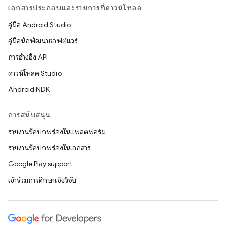
เอกสารประกอบและรายการที่ดาวน์โหลด
คู่มือ Android Studio
คู่มือนักพัฒนาซอฟต์แวร์
การอ้างอิง API
ดาวน์โหลด Studio
Android NDK
การสนับสนุน
รายงานข้อบกพร่องในแพลตฟอร์ม
รายงานข้อบกพร่องในเอกสาร
Google Play support
เข้าร่วมการศึกษาเชิงวิจัย