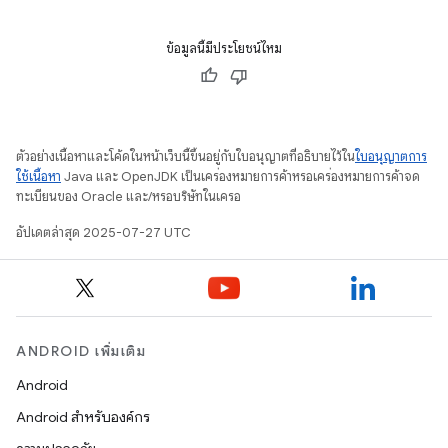
ข้อมูลนี้มีประโยชน์ไหม
ตัวอย่างเนื้อหาและโค้ดในหน้าเว็บนี้ขึ้นอยู่กับใบอนุญาตที่อธิบายไว้ใน
ใบอนุญาตการ
ใช้เนื้อหา
Java และ OpenJDK เป็นเครื่องหมายการค้าหรือเครื่องหมายการค้าจด
ทะเบียนของ Oracle และ/หรือบริษัทในเครือ
อัปเดตล่าสุด 2025-07-27 UTC
ANDROID เพิ่มเติม
Android
Android สำหรับองค์กร