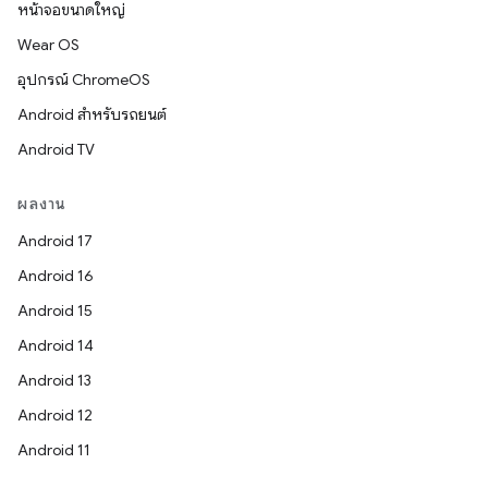
หน้าจอขนาดใหญ่
Wear OS
อุปกรณ์ ChromeOS
Android สำหรับรถยนต์
Android TV
ผลงาน
Android 17
Android 16
Android 15
Android 14
Android 13
Android 12
Android 11