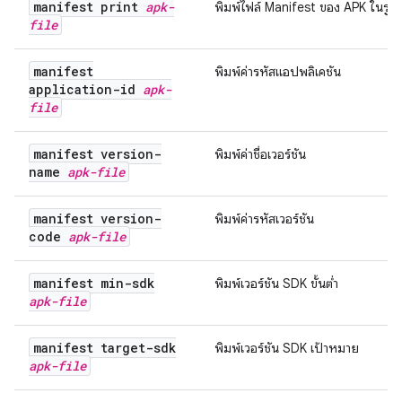
manifest print
apk-
พิมพ์ไฟล์ Manifest ของ APK ในร
file
manifest
พิมพ์ค่ารหัสแอปพลิเคชัน
application-id
apk-
file
manifest version-
พิมพ์ค่าชื่อเวอร์ชัน
name
apk-file
manifest version-
พิมพ์ค่ารหัสเวอร์ชัน
code
apk-file
manifest min-sdk
พิมพ์เวอร์ชัน SDK ขั้นต่ำ
apk-file
manifest target-sdk
พิมพ์เวอร์ชัน SDK เป้าหมาย
apk-file