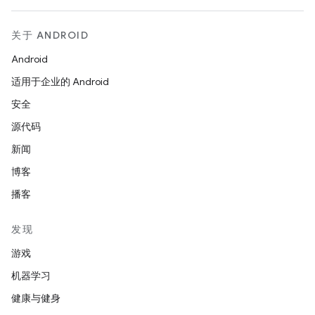
关于 ANDROID
Android
适用于企业的 Android
安全
源代码
新闻
博客
播客
发现
游戏
机器学习
健康与健身