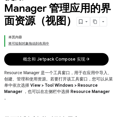
Manager 管理应用的界
面资源（视图）
本页内容
将可绘制对象拖动到布局中
arrow_forward
概念和 Jetpack Compose 实现
Resource Manager 是一个工具窗口，用于在应用中导入、
创建、管理和使用资源。若要打开该工具窗口，您可以从菜
单中依次选择
View > Tool Windows > Resource
Manager
，也可以在左侧栏中选择
Resource Manager
。