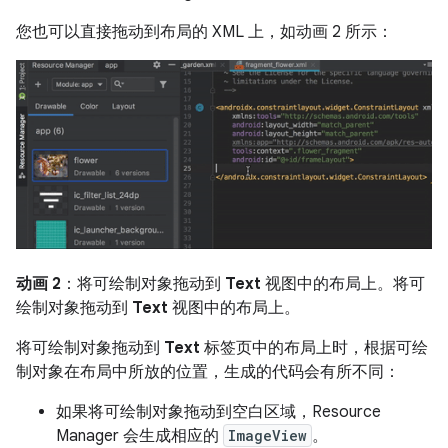
您也可以直接拖动到布局的 XML 上，如动画 2 所示：
动画 2
：将可绘制对象拖动到
Text
视图中的布局上。将可
绘制对象拖动到
Text
视图中的布局上。
将可绘制对象拖动到
Text
标签页中的布局上时，根据可绘
制对象在布局中所放的位置，生成的代码会有所不同：
如果将可绘制对象拖动到空白区域，Resource
Manager 会生成相应的
ImageView
。