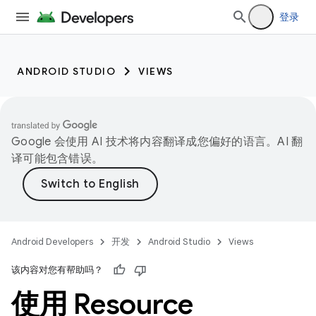
登录
ANDROID STUDIO
VIEWS
Google 会使用 AI 技术将内容翻译成您偏好的语言。AI 翻
译可能包含错误。
Android Developers
开发
Android Studio
Views
该内容对您有帮助吗？
使用 Resource