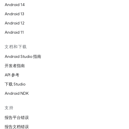
Android 14
Android 13
Android 12
Android 11
文档和下载
Android Studio 指南
开发者指南
API 参考
下载 Studio
Android NDK
支持
报告平台错误
报告文档错误