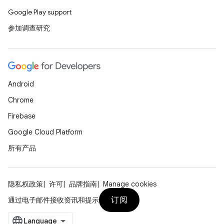
Google Play support
参加调查研究
Android
Chrome
Firebase
Google Cloud Platform
所有产品
隐私权政策
许可
品牌指南
Manage cookies
订阅
通过电子邮件接收资讯和提示