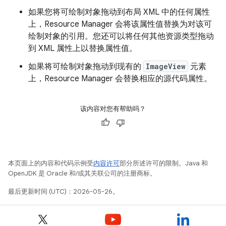
如果您将可绘制对象拖动到布局 XML 中的任何属性
上，Resource Manager 会将该属性值替换为对该可
绘制对象的引用。您还可以将任何其他资源类型拖动
到 XML 属性上以替换属性值。
如果将可绘制对象拖动到现有的
ImageView
元素
上，Resource Manager 会替换相应的源代码属性。
该内容对您有帮助吗？
本页面上的内容和代码示例受
内容许可
部分所述许可的限制。Java 和
OpenJDK 是 Oracle 和/或其关联公司的注册商标。
最后更新时间 (UTC)：2026-05-26。