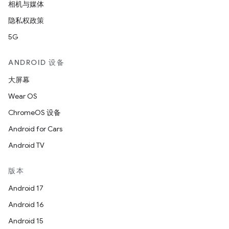
相机与媒体
隐私权政策
5G
ANDROID 设备
大屏幕
Wear OS
ChromeOS 设备
Android for Cars
Android TV
版本
Android 17
Android 16
Android 15