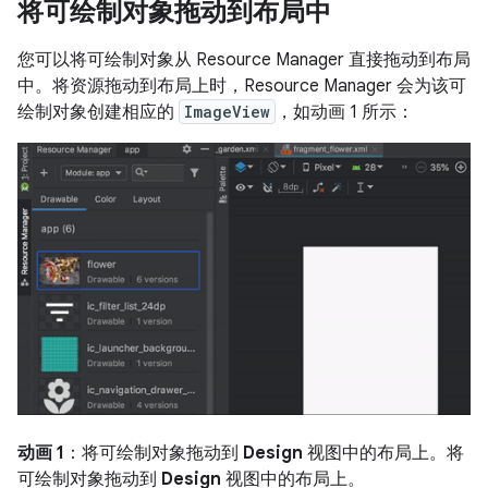
将可绘制对象拖动到布局中
您可以将可绘制对象从 Resource Manager 直接拖动到布局
中。将资源拖动到布局上时，Resource Manager 会为该可
绘制对象创建相应的
ImageView
，如动画 1 所示：
动画 1
：将可绘制对象拖动到
Design
视图中的布局上。将
可绘制对象拖动到
Design
视图中的布局上。