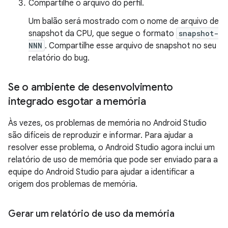
Compartilhe o arquivo do perfil.
Um balão será mostrado com o nome de arquivo de
snapshot da CPU, que segue o formato
snapshot-
NNN
. Compartilhe esse arquivo de snapshot no seu
relatório do bug.
Se o ambiente de desenvolvimento
integrado esgotar a memória
Às vezes, os problemas de memória no Android Studio
são difíceis de reproduzir e informar. Para ajudar a
resolver esse problema, o Android Studio agora inclui um
relatório de uso de memória que pode ser enviado para a
equipe do Android Studio para ajudar a identificar a
origem dos problemas de memória.
Gerar um relatório de uso da memória