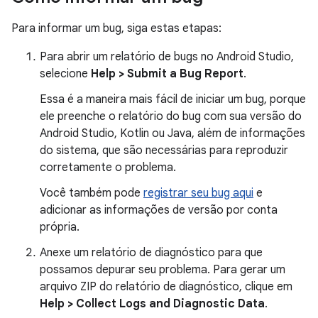
Para informar um bug, siga estas etapas:
Para abrir um relatório de bugs no Android Studio,
selecione
Help > Submit a Bug Report
.
Essa é a maneira mais fácil de iniciar um bug, porque
ele preenche o relatório do bug com sua versão do
Android Studio, Kotlin ou Java, além de informações
do sistema, que são necessárias para reproduzir
corretamente o problema.
Você também pode
registrar seu bug aqui
e
adicionar as informações de versão por conta
própria.
Anexe um relatório de diagnóstico para que
possamos depurar seu problema. Para gerar um
arquivo ZIP do relatório de diagnóstico, clique em
Help > Collect Logs and Diagnostic Data
.