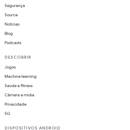
Segurança
Source
Notícias
Blog
Podcasts
DESCOBRIR
Jogos
Machine learning
Saúde e fitness
Câmera e mídia
Privacidade
5G
DISPOSITIVOS ANDROID