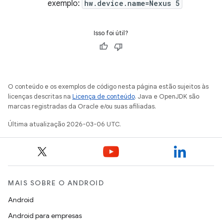
exemplo:
hw.device.name=Nexus 5
Isso foi útil?
O conteúdo e os exemplos de código nesta página estão sujeitos às
licenças descritas na
Licença de conteúdo
. Java e OpenJDK são
marcas registradas da Oracle e/ou suas afiliadas.
Última atualização 2026-03-06 UTC.
MAIS SOBRE O ANDROID
Android
Android para empresas