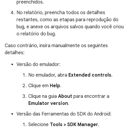
preenchidos.
No relatório, preencha todos os detalhes
restantes, como as etapas para reprodução do
bug, e anexe os arquivos salvos quando você criou
o relatório do bug.
Caso contrário, insira manualmente os seguintes
detalhes:
Versão do emulador:
No emulador, abra
Extended controls
.
Clique em
Help
.
Clique na guia
About
para encontrar a
Emulator version
.
Versão das Ferramentas do SDK do Android:
Selecione
Tools > SDK Manager
.