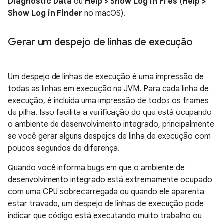
Diagnostic Data
ou
Help > Show Log in Files
(
Help >
Show Log in Finder
no macOS).
Gerar um despejo de linhas de execução
Um despejo de linhas de execução é uma impressão de
todas as linhas em execução na JVM. Para cada linha de
execução, é incluída uma impressão de todos os frames
de pilha. Isso facilita a verificação do que está ocupando
o ambiente de desenvolvimento integrado, principalmente
se você gerar alguns despejos de linha de execução com
poucos segundos de diferença.
Quando você informa bugs em que o ambiente de
desenvolvimento integrado está extremamente ocupado
com uma CPU sobrecarregada ou quando ele aparenta
estar travado, um despejo de linhas de execução pode
indicar que código está executando muito trabalho ou