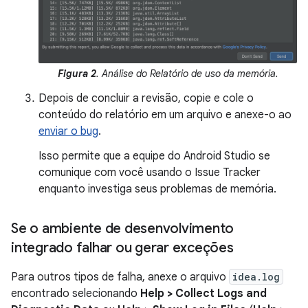
Figura 2
. Análise do Relatório de uso da memória.
Depois de concluir a revisão, copie e cole o
conteúdo do relatório em um arquivo e anexe-o ao
enviar o bug
.
Isso permite que a equipe do Android Studio se
comunique com você usando o Issue Tracker
enquanto investiga seus problemas de memória.
Se o ambiente de desenvolvimento
integrado falhar ou gerar exceções
Para outros tipos de falha, anexe o arquivo
idea.log
encontrado selecionando
Help > Collect Logs and