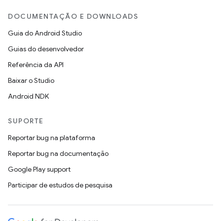
DOCUMENTAÇÃO E DOWNLOADS
Guia do Android Studio
Guias do desenvolvedor
Referência da API
Baixar o Studio
Android NDK
SUPORTE
Reportar bug na plataforma
Reportar bug na documentação
Google Play support
Participar de estudos de pesquisa