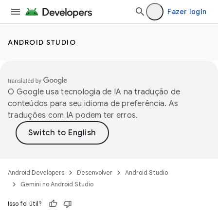
Fazer login
ANDROID STUDIO
O Google usa tecnologia de IA na tradução de
conteúdos para seu idioma de preferência. As
traduções com IA podem ter erros.
Android Developers
Desenvolver
Android Studio
Gemini no Android Studio
Isso foi útil?