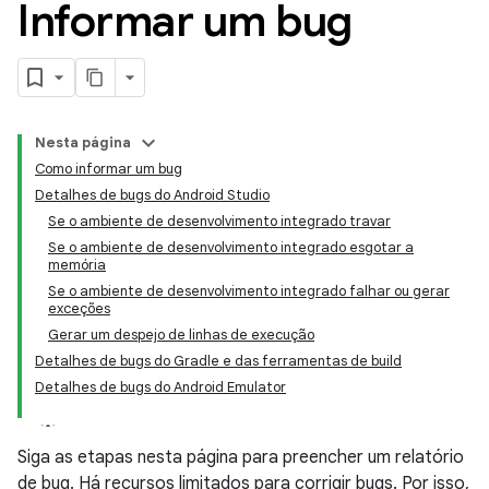
Informar um bug
Nesta página
Como informar um bug
Detalhes de bugs do Android Studio
Se o ambiente de desenvolvimento integrado travar
Se o ambiente de desenvolvimento integrado esgotar a
memória
Se o ambiente de desenvolvimento integrado falhar ou gerar
exceções
Gerar um despejo de linhas de execução
Detalhes de bugs do Gradle e das ferramentas de build
Detalhes de bugs do Android Emulator
Siga as etapas nesta página para preencher um relatório
de bug. Há recursos limitados para corrigir bugs. Por isso,