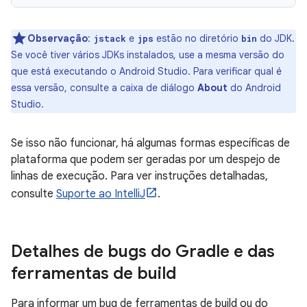
Observação
:
e
estão no diretório
do JDK.
jstack
jps
bin
Se você tiver vários JDKs instalados, use a mesma versão do
que está executando o Android Studio. Para verificar qual é
essa versão, consulte a caixa de diálogo
About
do Android
Studio.
Se isso não funcionar, há algumas formas específicas de
plataforma que podem ser geradas por um despejo de
linhas de execução. Para ver instruções detalhadas,
consulte
Suporte ao IntelliJ
.
Detalhes de bugs do Gradle e das
ferramentas de build
Para informar um bug de ferramentas de build ou do