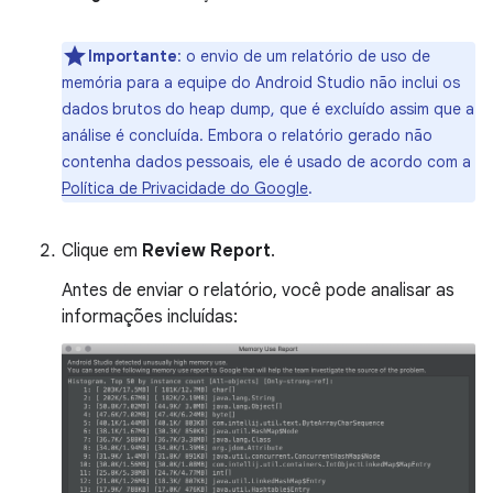
Importante
:
o envio de um relatório de uso de
memória para a equipe do Android Studio não inclui os
dados brutos do heap dump, que é excluído assim que a
análise é concluída. Embora o relatório gerado não
contenha dados pessoais, ele é usado de acordo com a
Política de Privacidade do Google
.
Clique em
Review Report
.
Antes de enviar o relatório, você pode analisar as
informações incluídas: