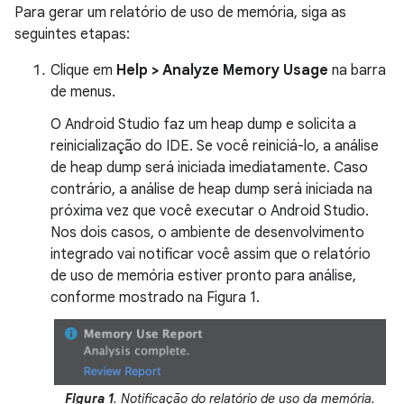
Para gerar um relatório de uso de memória, siga as
seguintes etapas:
Clique em
Help > Analyze Memory Usage
na barra
de menus.
O Android Studio faz um heap dump e solicita a
reinicialização do IDE. Se você reiniciá-lo, a análise
de heap dump será iniciada imediatamente. Caso
contrário, a análise de heap dump será iniciada na
próxima vez que você executar o Android Studio.
Nos dois casos, o ambiente de desenvolvimento
integrado vai notificar você assim que o relatório
de uso de memória estiver pronto para análise,
conforme mostrado na Figura 1.
Figura 1
. Notificação do relatório de uso da memória.