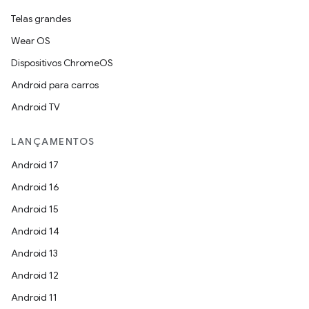
Telas grandes
Wear OS
Dispositivos ChromeOS
Android para carros
Android TV
LANÇAMENTOS
Android 17
Android 16
Android 15
Android 14
Android 13
Android 12
Android 11