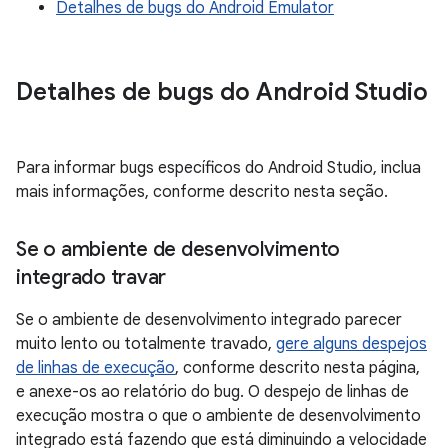
Detalhes de bugs do Android Emulator
Detalhes de bugs do Android Studio
Para informar bugs específicos do Android Studio, inclua
mais informações, conforme descrito nesta seção.
Se o ambiente de desenvolvimento
integrado travar
Se o ambiente de desenvolvimento integrado parecer
muito lento ou totalmente travado,
gere alguns despejos
de linhas de execução
, conforme descrito nesta página,
e anexe-os ao relatório do bug. O despejo de linhas de
execução mostra o que o ambiente de desenvolvimento
integrado está fazendo que está diminuindo a velocidade