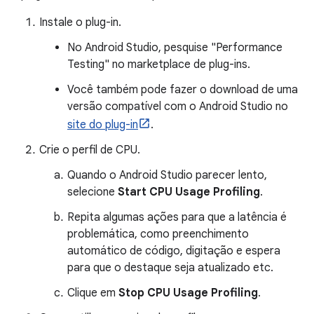
Instale o plug-in.
No Android Studio, pesquise "Performance
Testing" no marketplace de plug-ins.
Você também pode fazer o download de uma
versão compatível com o Android Studio no
site do plug-in
.
Crie o perfil de CPU.
Quando o Android Studio parecer lento,
selecione
Start CPU Usage Profiling
.
Repita algumas ações para que a latência é
problemática, como preenchimento
automático de código, digitação e espera
para que o destaque seja atualizado etc.
Clique em
Stop CPU Usage Profiling
.