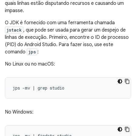
quais linhas estão disputando recursos e causando um
impasse.
O JDK é fornecido com uma ferramenta chamada
jstack
, que pode ser usada para gerar um despejo de
linhas de execução. Primeiro, encontre o ID de processo
(PID) do Android Studio. Para fazer isso, use este
comando
jps
:
No Linux ou no macOS:
No Windows: