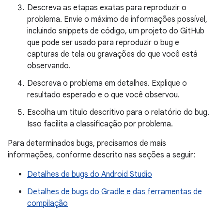
Descreva as etapas exatas para reproduzir o
problema. Envie o máximo de informações possível,
incluindo snippets de código, um projeto do GitHub
que pode ser usado para reproduzir o bug e
capturas de tela ou gravações do que você está
observando.
Descreva o problema em detalhes. Explique o
resultado esperado e o que você observou.
Escolha um título descritivo para o relatório do bug.
Isso facilita a classificação por problema.
Para determinados bugs, precisamos de mais
informações, conforme descrito nas seções a seguir:
Detalhes de bugs do Android Studio
Detalhes de bugs do Gradle e das ferramentas de
compilação