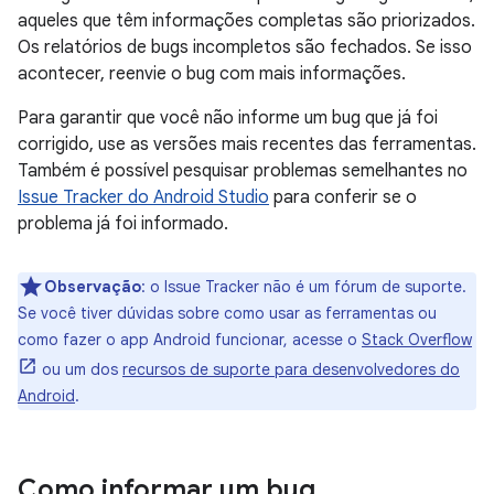
aqueles que têm informações completas são priorizados.
Os relatórios de bugs incompletos são fechados. Se isso
acontecer, reenvie o bug com mais informações.
Para garantir que você não informe um bug que já foi
corrigido, use as versões mais recentes das ferramentas.
Também é possível pesquisar problemas semelhantes no
Issue Tracker do Android Studio
para conferir se o
problema já foi informado.
Observação
:
o Issue Tracker não é um fórum de suporte.
Se você tiver dúvidas sobre como usar as ferramentas ou
como fazer o app Android funcionar, acesse o
Stack Overflow
ou um dos
recursos de suporte para desenvolvedores do
Android
.
Como informar um bug