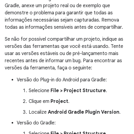
Gradle, anexe um projeto real ou de exemplo que
demonstre o problema para garantir que todas as
informações necessárias sejam capturadas. Remova
todas as informações sensíveis antes de compartilhar.
Se não for possível compartilhar um projeto, indique as
versões das ferramentas que você está usando. Tente
usar as versões estáveis ou de pré-lançamento mais
recentes antes de informar um bug. Para encontrar as
versões da ferramenta, faça o seguinte:
Versão do Plug-in do Android para Gradle:
Selecione
File > Project Structure
.
Clique em
Project
.
Localize
Android Gradle Plugin Version
.
Versão do Gradle:
Selecione
File > Project Structure
.