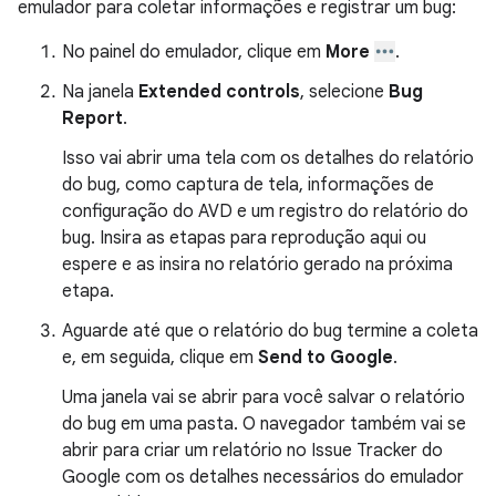
emulador para coletar informações e registrar um bug:
No painel do emulador, clique em
More
.
Na janela
Extended controls
, selecione
Bug
Report
.
Isso vai abrir uma tela com os detalhes do relatório
do bug, como captura de tela, informações de
configuração do AVD e um registro do relatório do
bug. Insira as etapas para reprodução aqui ou
espere e as insira no relatório gerado na próxima
etapa.
Aguarde até que o relatório do bug termine a coleta
e, em seguida, clique em
Send to Google
.
Uma janela vai se abrir para você salvar o relatório
do bug em uma pasta. O navegador também vai se
abrir para criar um relatório no Issue Tracker do
Google com os detalhes necessários do emulador