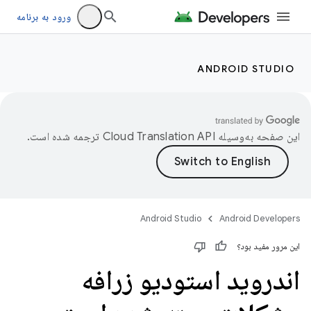
ورود به برنامه
ANDROID STUDIO
این صفحه به‌وسیله
ترجمه شده است.
Android Studio
Android Developers
این مرور مفید بود؟
اندروید استودیو زرافه