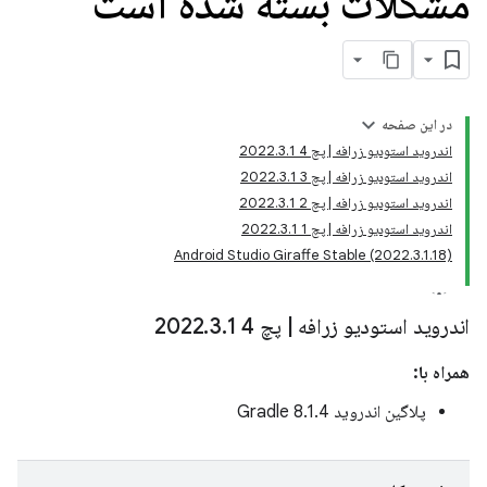
مشکلات بسته شده است
در این صفحه
اندروید استودیو زرافه | پچ 4 2022.3.1
اندروید استودیو زرافه | پچ 3 2022.3.1
اندروید استودیو زرافه | پچ 2 2022.3.1
اندروید استودیو زرافه | پچ 1 2022.3.1
Android Studio Giraffe Stable (2022.3.1.18)
اندروید استودیو زرافه
|
پچ 4 2022
1
.
3
.
همراه با:
پلاگین اندروید Gradle 8.1.4