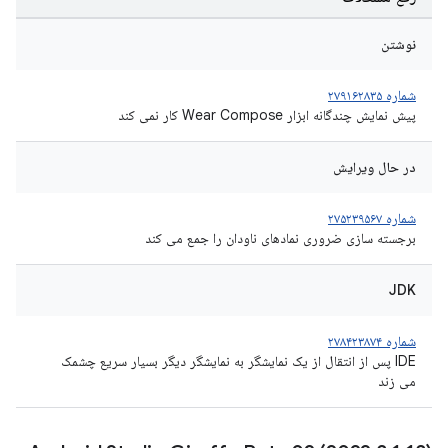
نوشتن
شماره ۲۷۹۱۶۲۸۳۵
پیش نمایش چندگانه ابزار Wear Compose کار نمی کند
در حال ویرایش
شماره ۲۷۵۲۳۹۵۶۷
برجسته سازی ضروری نمادهای ناودان را جمع می کند
JDK
شماره ۲۷۸۴۲۳۸۷۴
IDE پس از انتقال از یک نمایشگر به نمایشگر دیگر بسیار سریع چشمک
می زند