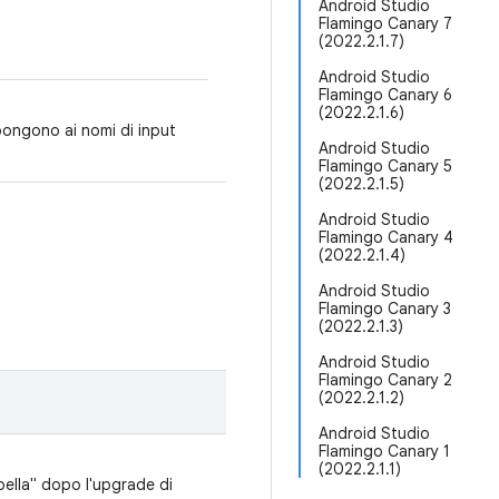
Android Studio
Flamingo Canary 7
(2022.2.1.7)
Android Studio
Flamingo Canary 6
(2022.2.1.6)
ppongono ai nomi di input
Android Studio
Flamingo Canary 5
(2022.2.1.5)
Android Studio
Flamingo Canary 4
(2022.2.1.4)
Android Studio
Flamingo Canary 3
(2022.2.1.3)
Android Studio
Flamingo Canary 2
(2022.2.1.2)
Android Studio
Flamingo Canary 1
(2022.2.1.1)
bella" dopo l'upgrade di