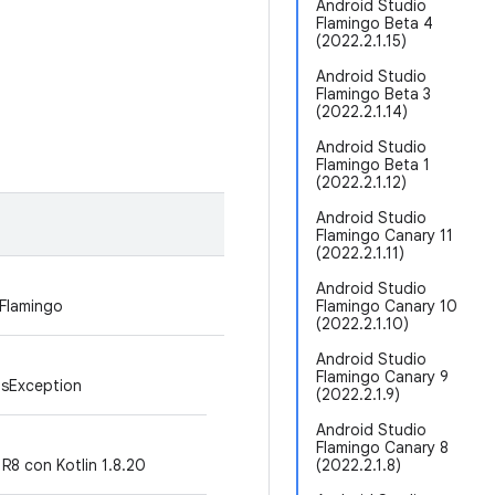
Android Studio
Flamingo Beta 4
(2022.2.1.15)
Android Studio
Flamingo Beta 3
(2022.2.1.14)
Android Studio
Flamingo Beta 1
(2022.2.1.12)
Android Studio
Flamingo Canary 11
(2022.2.1.11)
Android Studio
 Flamingo
Flamingo Canary 10
(2022.2.1.10)
Android Studio
Flamingo Canary 9
dsException
(2022.2.1.9)
Android Studio
Flamingo Canary 8
a R8 con Kotlin 1.8.20
(2022.2.1.8)