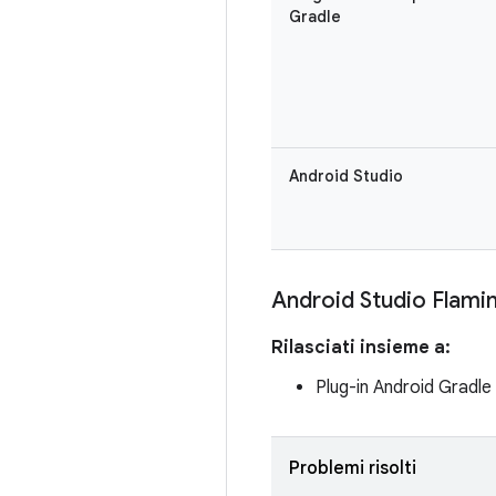
Gradle
Android Studio
Android Studio Flami
Rilasciati insieme a:
Plug-in Android Gradl
Problemi risolti