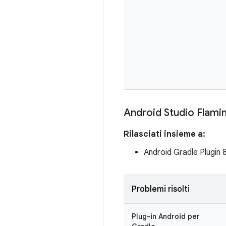
Android Studio Flami
Rilasciati insieme a:
Android Gradle Plugin 
Problemi risolti
Plug-in Android per