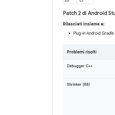
Patch 2 di Android St
Rilasciati insieme a:
Plug-in Android Gradle
Problemi risolti
Debugger C++
Shrinker (R8)