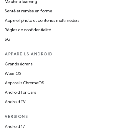
Machine learning
Santé et remise en forme
Appareil photo et contenus multimédias
Règles de confidentialité
5G
APPAREILS ANDROID
Grands écrans
Wear OS
Appareils ChromeOS
Android for Cars
Android TV
VERSIONS
Android 17