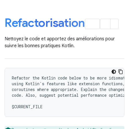
Refactorisation
Nettoyez le code et apportez des améliorations pour
suivre les bonnes pratiques Kotlin.
Refactor the Kotlin code below to be more idiomatic
using Kotlin's features like extension functions, d
coroutines where appropriate. Explain the changes y
code. Also, suggest potential performance optimizat