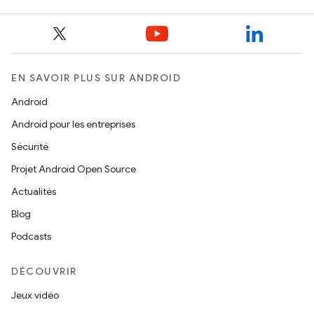
EN SAVOIR PLUS SUR ANDROID
Android
Android pour les entreprises
Sécurité
Projet Android Open Source
Actualités
Blog
Podcasts
DÉCOUVRIR
Jeux vidéo