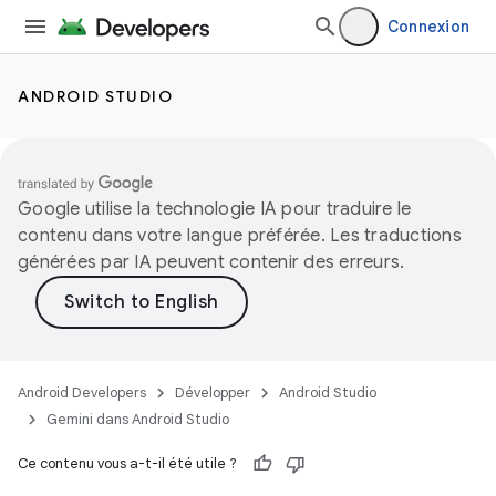
Connexion
ANDROID STUDIO
Google utilise la technologie IA pour traduire le
contenu dans votre langue préférée. Les traductions
générées par IA peuvent contenir des erreurs.
Android Developers
Développer
Android Studio
Gemini dans Android Studio
Ce contenu vous a-t-il été utile ?