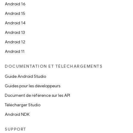
Android 16
Android 15
Android 14
Android 13
Android 12
Android 11
DOCUMENTATION ET TÉLÉCHARGEMENTS
Guide Android Studio
Guides pour les développeurs
Document de référence sur les API
Télécharger Studio
Android NDK
SUPPORT