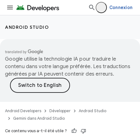
Connexion
ANDROID STUDIO
Google utilise la technologie IA pour traduire le
contenu dans votre langue préférée. Les traductions
générées par IA peuvent contenir des erreurs.
Android Developers
Développer
Android Studio
Gemini dans Android Studio
Ce contenu vous a-t-il été utile ?