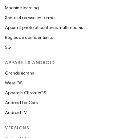
Machine learning
Santé et remise en forme
Appareil photo et contenus multimédias
Règles de confidentialité
5G
APPAREILS ANDROID
Grands écrans
Wear OS
Appareils ChromeOS
Android for Cars
Android TV
VERSIONS