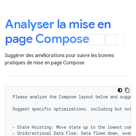
Analyser la mise en
page Compose
Suggérer des améliorations pour suivre les bonnes
pratiques de mise en page Compose
Please analyze the Compose layout below and suggest
Suggest specific optimizations, including but not l
- State Hoisting: Move state up to the lowest comm
- Unidirectional Data Flow: Data flows down, event