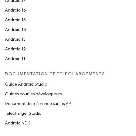
Android 17
Android 16
Android 15
Android 14
Android 13
Android 12
Android 11
DOCUMENTATION ET TÉLÉCHARGEMENTS
Guide Android Studio
Guides pour les développeurs
Document de référence sur les API
Télécharger Studio
Android NDK