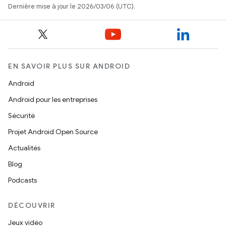
Dernière mise à jour le 2026/03/06 (UTC).
EN SAVOIR PLUS SUR ANDROID
Android
Android pour les entreprises
Sécurité
Projet Android Open Source
Actualités
Blog
Podcasts
DÉCOUVRIR
Jeux vidéo