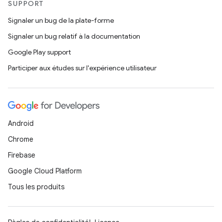
SUPPORT
Signaler un bug de la plate-forme
Signaler un bug relatif à la documentation
Google Play support
Participer aux études sur l'expérience utilisateur
Android
Chrome
Firebase
Google Cloud Platform
Tous les produits