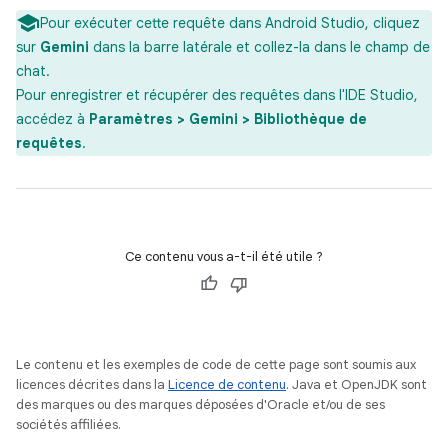
Pour exécuter cette requête dans Android Studio, cliquez
sur
Gemini
dans la barre latérale et collez-la dans le champ de
chat.
Pour enregistrer et récupérer des requêtes dans l'IDE Studio,
accédez à
Paramètres > Gemini > Bibliothèque de
requêtes
.
Ce contenu vous a-t-il été utile ?
Le contenu et les exemples de code de cette page sont soumis aux
licences décrites dans la
Licence de contenu
. Java et OpenJDK sont
des marques ou des marques déposées d'Oracle et/ou de ses
sociétés affiliées.