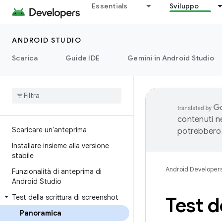
Essentials
Sviluppo
ANDROID STUDIO
Scarica
Guide IDE
Gemini in Android Studio
contenuti ne
Scaricare un'anteprima
potrebbero 
Installare insieme alla versione
stabile
Android Developer
Funzionalità di anteprima di
Android Studio
Test della scrittura di screenshot
Test d
Panoramica