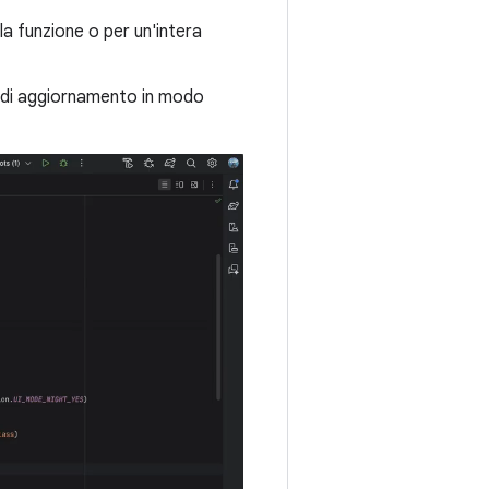
la funzione o per un'intera
so di aggiornamento in modo