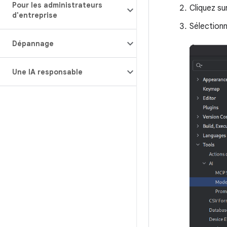
Pour les administrateurs
Cliquez su
d'entreprise
Sélection
Dépannage
Une IA responsable