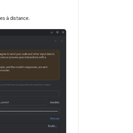
les à distance.