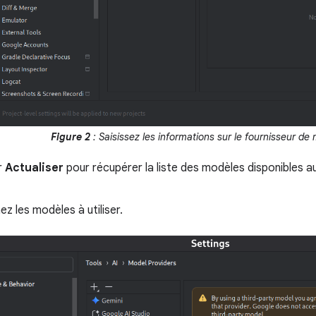
Figure 2
: Saisissez les informations sur le fournisseur de
r
Actualiser
pour récupérer la liste des modèles disponibles a
ez les modèles à utiliser.