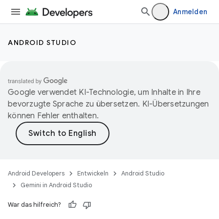
Anmelden
ANDROID STUDIO
Google verwendet KI-Technologie, um Inhalte in Ihre
bevorzugte Sprache zu übersetzen. KI-Übersetzungen
können Fehler enthalten.
Android Developers
Entwickeln
Android Studio
Gemini in Android Studio
War das hilfreich?