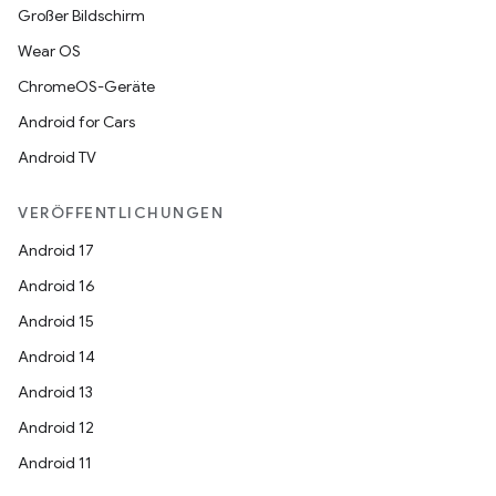
Großer Bildschirm
Wear OS
ChromeOS-Geräte
Android for Cars
Android TV
VERÖFFENTLICHUNGEN
Android 17
Android 16
Android 15
Android 14
Android 13
Android 12
Android 11