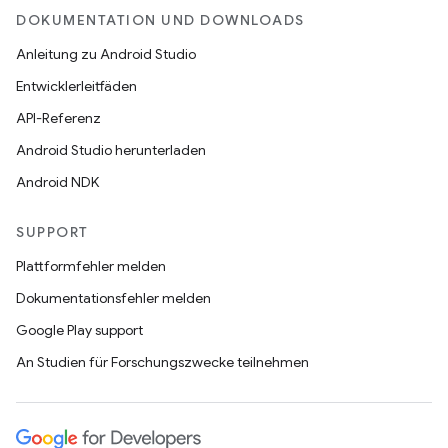
DOKUMENTATION UND DOWNLOADS
Anleitung zu Android Studio
Entwicklerleitfäden
API-Referenz
Android Studio herunterladen
Android NDK
SUPPORT
Plattformfehler melden
Dokumentationsfehler melden
Google Play support
An Studien für Forschungszwecke teilnehmen