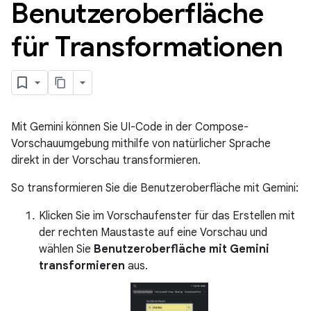
Benutzeroberfläche
für Transformationen
Mit Gemini können Sie UI-Code in der Compose-
Vorschauumgebung mithilfe von natürlicher Sprache
direkt in der Vorschau transformieren.
So transformieren Sie die Benutzeroberfläche mit Gemini:
Klicken Sie im Vorschaufenster für das Erstellen mit
der rechten Maustaste auf eine Vorschau und
wählen Sie
Benutzeroberfläche mit Gemini
transformieren
aus.