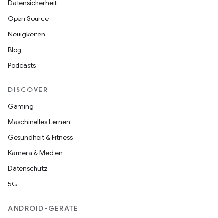
Datensicherheit
Open Source
Neuigkeiten
Blog
Podcasts
DISCOVER
Gaming
Maschinelles Lernen
Gesundheit & Fitness
Kamera & Medien
Datenschutz
5G
ANDROID-GERÄTE