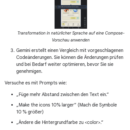
Transformation in natürlicher Sprache auf eine Compose-
Vorschau anwenden
Gemini erstellt einen Vergleich mit vorgeschlagenen
Codeänderungen. Sie können die Änderungen prüfen
und bei Bedarf weiter optimieren, bevor Sie sie
genehmigen.
Versuche es mit Prompts wie:
„Füge mehr Abstand zwischen den Text ein.“
„Make the icons 10% larger“ (Mach die Symbole
10 % größer)
„Ändere die Hintergrundfarbe zu <color>.“