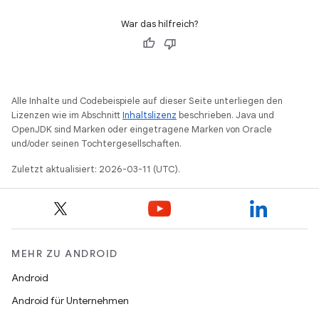
War das hilfreich?
Alle Inhalte und Codebeispiele auf dieser Seite unterliegen den
Lizenzen wie im Abschnitt
Inhaltslizenz
beschrieben. Java und
OpenJDK sind Marken oder eingetragene Marken von Oracle
und/oder seinen Tochtergesellschaften.
Zuletzt aktualisiert: 2026-03-11 (UTC).
MEHR ZU ANDROID
Android
Android für Unternehmen