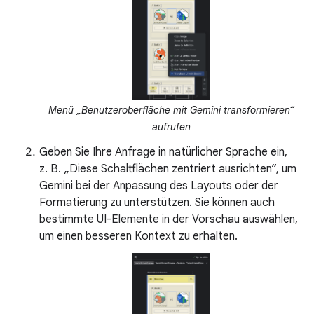
Menü „Benutzeroberfläche mit Gemini transformieren“
aufrufen
Geben Sie Ihre Anfrage in natürlicher Sprache ein,
z. B. „Diese Schaltflächen zentriert ausrichten“, um
Gemini bei der Anpassung des Layouts oder der
Formatierung zu unterstützen. Sie können auch
bestimmte UI-Elemente in der Vorschau auswählen,
um einen besseren Kontext zu erhalten.