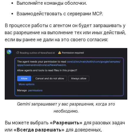
Выполняйте команды оболочки.
Взаимодействовать с серверами MCP.
В процессе работы с агентом он будет запрашивать у
вас разрешение на выполнение тех или иных действий,
если вы ранее не дали на это своего согласия:
Gemini запрашивает у вас разрешения, когда это
необходимо.
Вы можете выбрать
«Разрешить»
для разовых задач
или
«Всегда разрешать»
для доверенных,