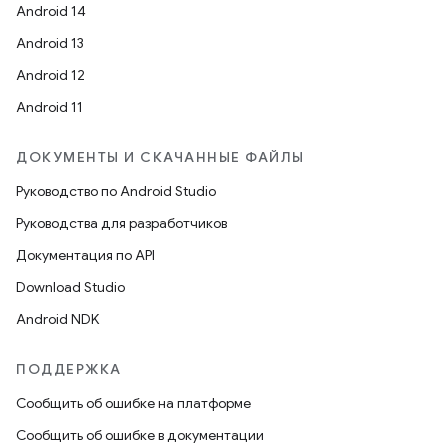
Android 14
Android 13
Android 12
Android 11
ДОКУМЕНТЫ И СКАЧАННЫЕ ФАЙЛЫ
Руководство по Android Studio
Руководства для разработчиков
Документация по API
Download Studio
Android NDK
ПОДДЕРЖКА
Сообщить об ошибке на платформе
Сообщить об ошибке в документации