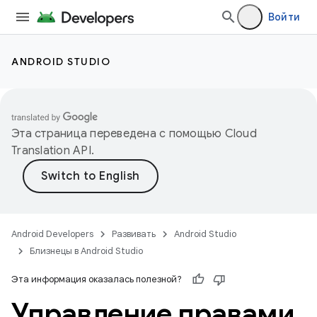
Войти
ANDROID STUDIO
Эта страница переведена с помощью
Cloud
Translation API
.
Android Developers
Развивать
Android Studio
Близнецы в Android Studio
Эта информация оказалась полезной?
Управление правами