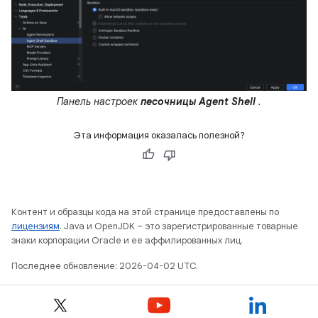
Панель настроек
песочницы Agent Shell
.
Эта информация оказалась полезной?
Контент и образцы кода на этой странице предоставлены по
лицензиям
. Java и OpenJDK – это зарегистрированные товарные
знаки корпорации Oracle и ее аффилированных лиц.
Последнее обновление: 2026-04-02 UTC.