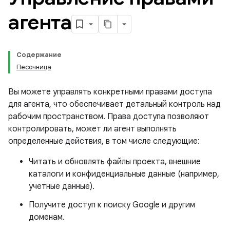
агента
Содержание
Песочница
Вы можете управлять конкретными правами доступа
для агента, что обеспечивает детальный контроль над
рабочим пространством. Права доступа позволяют
контролировать, может ли агент выполнять
определенные действия, в том числе следующие:
Читать и обновлять файлы проекта, внешние
каталоги и конфиденциальные данные (например,
учетные данные).
Получите доступ к поиску Google и другим
доменам.