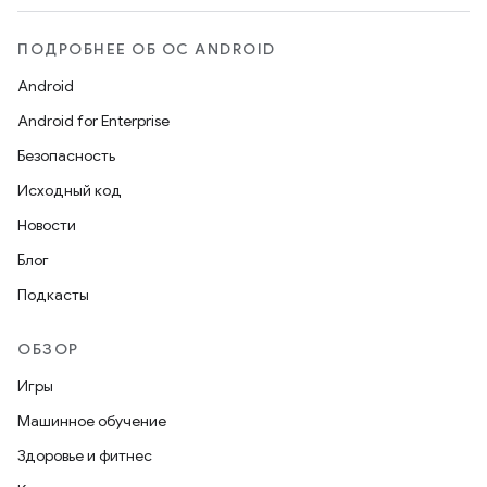
ПОДРОБНЕЕ ОБ ОС ANDROID
Android
Android for Enterprise
Безопасность
Исходный код
Новости
Блог
Подкасты
ОБЗОР
Игры
Машинное обучение
Здоровье и фитнес