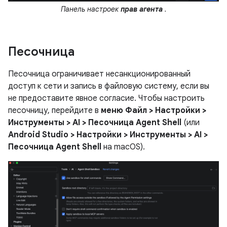
Панель настроек
прав агента
.
Песочница
Песочница ограничивает несанкционированный
доступ к сети и запись в файловую систему, если вы
не предоставите явное согласие. Чтобы настроить
песочницу, перейдите в
меню Файл > Настройки >
Инструменты > AI > Песочница Agent Shell
(или
Android Studio > Настройки > Инструменты > AI >
Песочница Agent Shell
на macOS).