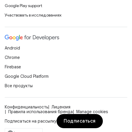
Google Play support
Участвовать в исследованиях
Android
Chrome
Firebase
Google Cloud Platform
Все продукты
Конфиденциальность
Лицензия
Правила использования бренда
Manage cookies
Подписаться
Подписаться на рассылку