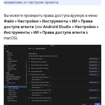
независимо от настроек проекта.
Вы можете проверить права доступа вручную в меню
Файл > Настройки > Инструменты > ИИ > Права
доступа агента
(или
Android Studio > Настройки >
Инструменты > ИИ > Права доступа агента
в
macOS).