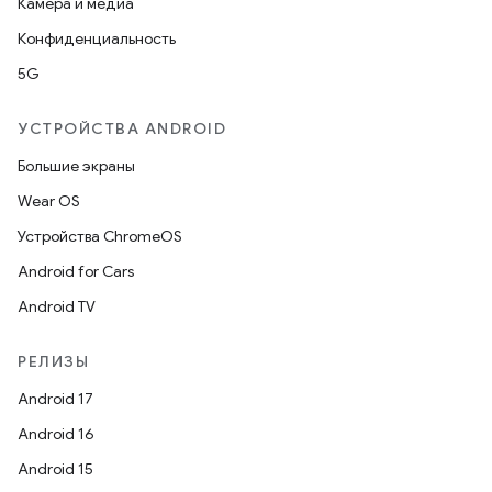
Камера и медиа
Конфиденциальность
5G
УСТРОЙСТВА ANDROID
Большие экраны
Wear OS
Устройства ChromeOS
Android for Cars
Android TV
РЕЛИЗЫ
Android 17
Android 16
Android 15