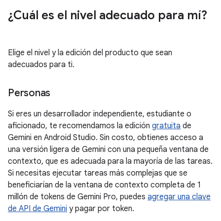
¿Cuál es el nivel adecuado para mí?
Elige el nivel y la edición del producto que sean
adecuados para ti.
Personas
Si eres un desarrollador independiente, estudiante o
aficionado, te recomendamos la edición
gratuita
de
Gemini en Android Studio. Sin costo, obtienes acceso a
una versión ligera de Gemini con una pequeña ventana de
contexto, que es adecuada para la mayoría de las tareas.
Si necesitas ejecutar tareas más complejas que se
beneficiarían de la ventana de contexto completa de 1
millón de tokens de Gemini Pro, puedes
agregar una clave
de API de Gemini
y pagar por token.