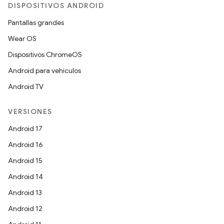
DISPOSITIVOS ANDROID
Pantallas grandes
Wear OS
Dispositivos ChromeOS
Android para vehículos
Android TV
VERSIONES
Android 17
Android 16
Android 15
Android 14
Android 13
Android 12