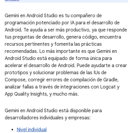
Gemini en Android Studio es tu compañero de
programación potenciado por IA para el desarrollo de
Android. Te ayuda a ser más productivo, ya que responde
tus preguntas de desarrollo, genera código, encuentra
recursos pertinentes y fomenta las prácticas
recomendadas. Lo más importante es que Gemini en
Android Studio está equipado de forma única para
acelerar el desarrollo de Android. Puede ayudarte a crear
prototipos y solucionar problemas de las IUs de
Compose, corregir errores de compilación de Gradle,
analizar fallas a través de integraciones con Logcat y
App Quality Insights, y mucho más.
Gemini en Android Studio está disponible para
desarrolladores individuales y empresas:
Nivel individual