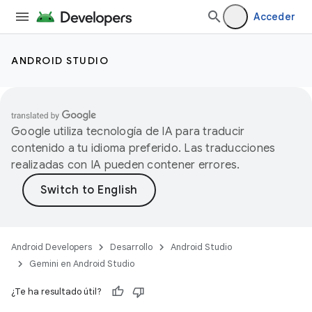
Acceder
ANDROID STUDIO
Google utiliza tecnología de IA para traducir
contenido a tu idioma preferido. Las traducciones
realizadas con IA pueden contener errores.
Android Developers
Desarrollo
Android Studio
Gemini en Android Studio
¿Te ha resultado útil?