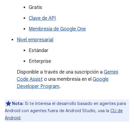
Gratis
Clave de API
Membresía de Google One
Nivel empresarial
Estándar
Enterprise
Disponible a través de una suscripción a
Gemini
Code Assist
o una membresía en el
Google
Developer Program
.
Nota:
Si te interesa el desarrollo basado en agentes para
Android con agentes fuera de Android Studio, usa la
CLI de
Android
.