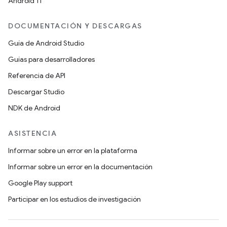
Android 11
DOCUMENTACIÓN Y DESCARGAS
Guía de Android Studio
Guías para desarrolladores
Referencia de API
Descargar Studio
NDK de Android
ASISTENCIA
Informar sobre un error en la plataforma
Informar sobre un error en la documentación
Google Play support
Participar en los estudios de investigación