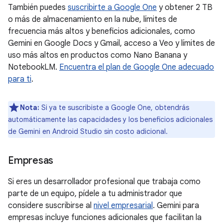
También puedes
suscribirte a Google One
y obtener 2 TB
o más de almacenamiento en la nube, límites de
frecuencia más altos y beneficios adicionales, como
Gemini en Google Docs y Gmail, acceso a Veo y límites de
uso más altos en productos como Nano Banana y
NotebookLM.
Encuentra el plan de Google One adecuado
para ti
.
Nota:
Si ya te suscribiste a Google One, obtendrás
automáticamente las capacidades y los beneficios adicionales
de Gemini en Android Studio sin costo adicional.
Empresas
Si eres un desarrollador profesional que trabaja como
parte de un equipo, pídele a tu administrador que
considere suscribirse al
nivel empresarial
. Gemini para
empresas incluye funciones adicionales que facilitan la