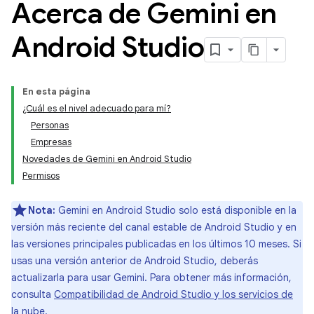
Acerca de Gemini en
Android Studio
En esta página
¿Cuál es el nivel adecuado para mí?
Personas
Empresas
Novedades de Gemini en Android Studio
Permisos
Nota:
Gemini en Android Studio solo está disponible en la
versión más reciente del canal estable de Android Studio y en
las versiones principales publicadas en los últimos 10 meses. Si
usas una versión anterior de Android Studio, deberás
actualizarla para usar Gemini. Para obtener más información,
consulta
Compatibilidad de Android Studio y los servicios de
la nube
.