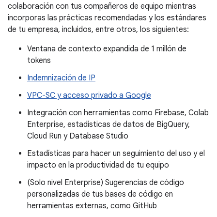
colaboración con tus compañeros de equipo mientras
incorporas las prácticas recomendadas y los estándares
de tu empresa, incluidos, entre otros, los siguientes:
Ventana de contexto expandida de 1 millón de
tokens
Indemnización de IP
VPC-SC y acceso privado a Google
Integración con herramientas como Firebase, Colab
Enterprise, estadísticas de datos de BigQuery,
Cloud Run y Database Studio
Estadísticas para hacer un seguimiento del uso y el
impacto en la productividad de tu equipo
(Solo nivel Enterprise) Sugerencias de código
personalizadas de tus bases de código en
herramientas externas, como GitHub