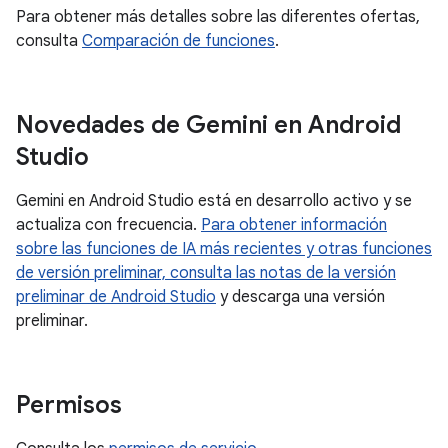
Para obtener más detalles sobre las diferentes ofertas,
consulta
Comparación de funciones
.
Novedades de Gemini en Android
Studio
Gemini en Android Studio está en desarrollo activo y se
actualiza con frecuencia.
Para obtener información
sobre las funciones de IA más recientes y otras funciones
de versión preliminar, consulta las
notas de la versión
preliminar de Android Studio
y descarga una versión
preliminar.
Permisos