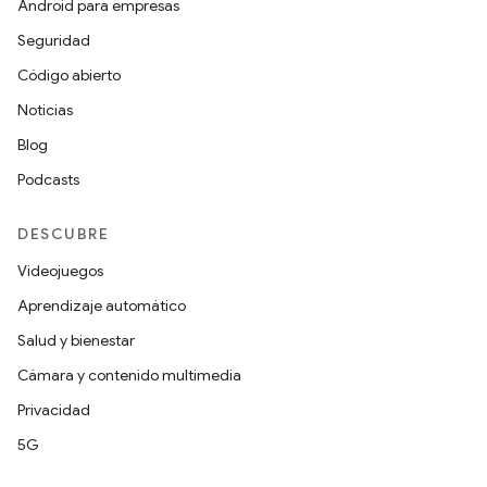
Android para empresas
Seguridad
Código abierto
Noticias
Blog
Podcasts
DESCUBRE
Videojuegos
Aprendizaje automático
Salud y bienestar
Cámara y contenido multimedia
Privacidad
5G