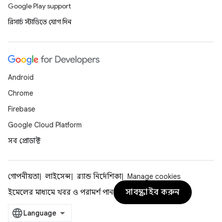
Google Play support
রিসার্চ স্টাডিতে যোগ দিন
Android
Chrome
Firebase
Google Cloud Platform
সব প্রোডাক্ট
গোপনীয়তা
লাইসেন্স
ব্র্যান্ড নির্দেশিকা
Manage cookies
সাবস্ক্রাইব করুন
ইমেলের মাধ্যমে খবর ও পরামর্শ পান