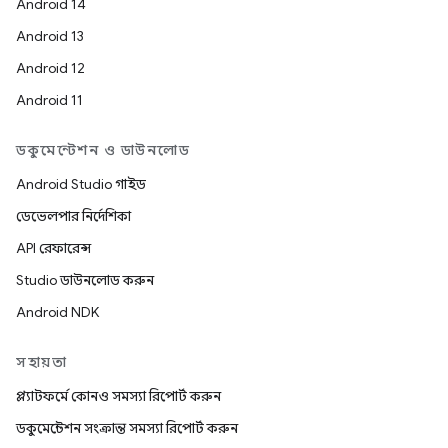
Android 14
Android 13
Android 12
Android 11
ডকুমেন্টেশন ও ডাউনলোড
Android Studio গাইড
ডেভেলপার নির্দেশিকা
API রেফারেন্স
Studio ডাউনলোড করুন
Android NDK
সহায়তা
প্ল্যাটফর্মে কোনও সমস্যা রিপোর্ট করুন
ডকুমেন্টেশন সংক্রান্ত সমস্যা রিপোর্ট করুন