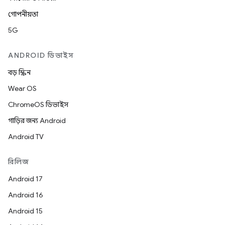
গোপনীয়তা
5G
ANDROID ডিভাইস
বড় স্ক্রিন
Wear OS
ChromeOS ডিভাইস
গাড়ির জন্য Android
Android TV
রিলিজ
Android 17
Android 16
Android 15