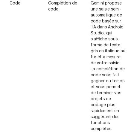
Code
Complétion de
Gemini propose
code
une saisie semi-
automatique de
code basée sur
l'IA dans Android
Studio, qui
s'affiche sous
forme de texte
gris en italique au
fur et à mesure
de votre saisie.
La complétion de
code vous fait
gagner du temps
et vous permet
de terminer vos
projets de
codage plus
rapidement en
suggérant des
fonctions
complètes.