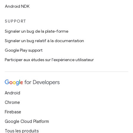
Android NDK
SUPPORT
Signaler un bug de la plate-forme
Signaler un bug relatif à la documentation
Google Play support
Participer aux études sur l'expérience utilisateur
Android
Chrome
Firebase
Google Cloud Platform
Tous les produits