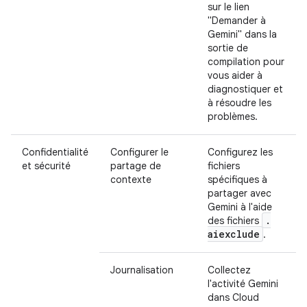
sur le lien
"Demander à
Gemini" dans la
sortie de
compilation pour
vous aider à
diagnostiquer et
à résoudre les
problèmes.
Confidentialité
Configurer le
Configurez les
et sécurité
partage de
fichiers
contexte
spécifiques à
partager avec
Gemini à l'aide
.
des fichiers
aiexclude
.
Journalisation
Collectez
l'activité Gemini
dans Cloud