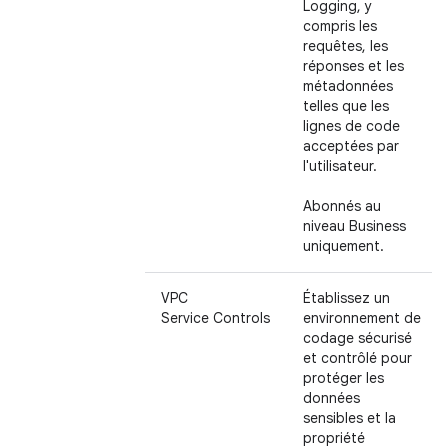
Logging, y
compris les
requêtes, les
réponses et les
métadonnées
telles que les
lignes de code
acceptées par
l'utilisateur.
Abonnés au
niveau Business
uniquement.
VPC
Établissez un
Service Controls
environnement de
codage sécurisé
et contrôlé pour
protéger les
données
sensibles et la
propriété