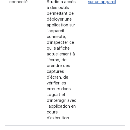
connecté
Studio a accès
sur un appareil
à des outils
permettant de
déployer une
application sur
l'appareil
connecté,
d'inspecter ce
qui s'affiche
actuellement à
l'écran, de
prendre des
captures
d'écran, de
vérifier les
erreurs dans
Logcat et
d'interagir avec
l'application en
cours
d'exécution.