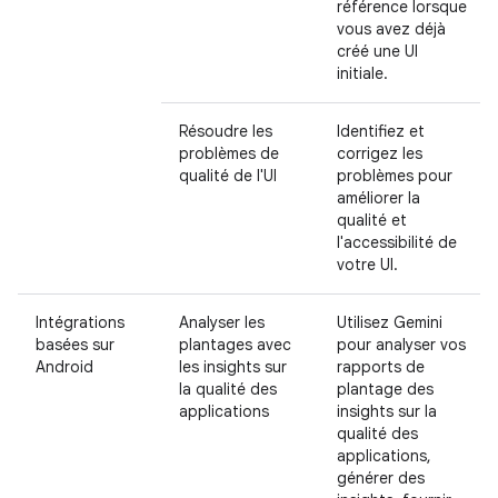
référence lorsque
vous avez déjà
créé une UI
initiale.
Résoudre les
Identifiez et
problèmes de
corrigez les
qualité de l'UI
problèmes pour
améliorer la
qualité et
l'accessibilité de
votre UI.
Intégrations
Analyser les
Utilisez Gemini
basées sur
plantages avec
pour analyser vos
Android
les insights sur
rapports de
la qualité des
plantage des
applications
insights sur la
qualité des
applications,
générer des