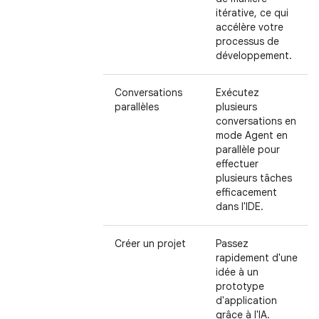
itérative, ce qui
accélère votre
processus de
développement.
Conversations
Exécutez
parallèles
plusieurs
conversations en
mode Agent en
parallèle pour
effectuer
plusieurs tâches
efficacement
dans l'IDE.
Créer un projet
Passez
rapidement d'une
idée à un
prototype
d'application
grâce à l'IA.