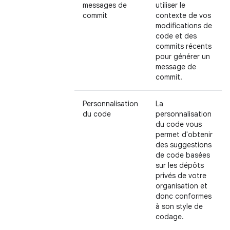
messages de
utiliser le
commit
contexte de vos
modifications de
code et des
commits récents
pour générer un
message de
commit.
Personnalisation
La
du code
personnalisation
du code vous
permet d'obtenir
des suggestions
de code basées
sur les dépôts
privés de votre
organisation et
donc conformes
à son style de
codage.