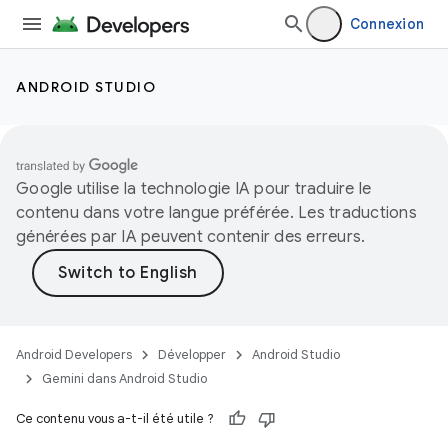
Connexion
ANDROID STUDIO
Google utilise la technologie IA pour traduire le
contenu dans votre langue préférée. Les traductions
générées par IA peuvent contenir des erreurs.
Android Developers
Développer
Android Studio
Gemini dans Android Studio
Ce contenu vous a-t-il été utile ?