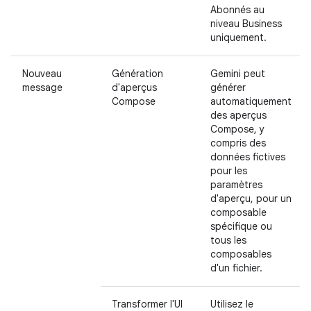
Abonnés au
niveau Business
uniquement.
Nouveau
Génération
Gemini peut
message
d'aperçus
générer
Compose
automatiquement
des aperçus
Compose, y
compris des
données fictives
pour les
paramètres
d'aperçu, pour un
composable
spécifique ou
tous les
composables
d'un fichier.
Transformer l'UI
Utilisez le