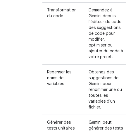
Transformation
Demandez à
du code
Gemini depuis
l'éditeur de code
des suggestions
de code pour
modifier,
optimiser ou
ajouter du code à
votre projet.
Repenser les
Obtenez des
noms de
suggestions de
variables
Gemini pour
renommer une ou
toutes les
variables d'un
fichier.
Générer des
Gemini peut
tests unitaires
générer des tests