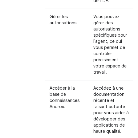
de l'IDE.
Gérer les
Vous pouvez
autorisations
gérer des
autorisations
spécifiques pour
l'agent, ce qui
vous permet de
contrôler
précisément
votre espace de
travail.
Accéder à la
Accédez à une
base de
documentation
connaissances
récente et
Android
faisant autorité
pour vous aider à
développer des
applications de
haute qualité.