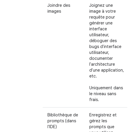
Joindre des
Joignez une
images
image à votre
requête pour
générer une
interface
utilisateur,
déboguer des
bugs d'interface
utilisateur,
documenter
l'architecture
d'une application,
etc.
Uniquement dans
le niveau sans
frais.
Bibliothèque de
Enregistrez et
prompts (dans
gérez les
l'IDE)
prompts que