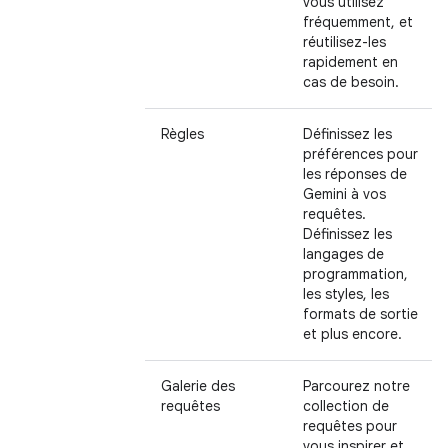
vous utilisez
fréquemment, et
réutilisez-les
rapidement en
cas de besoin.
Règles
Définissez les
préférences pour
les réponses de
Gemini à vos
requêtes.
Définissez les
langages de
programmation,
les styles, les
formats de sortie
et plus encore.
Galerie des
Parcourez notre
requêtes
collection de
requêtes pour
vous inspirer et