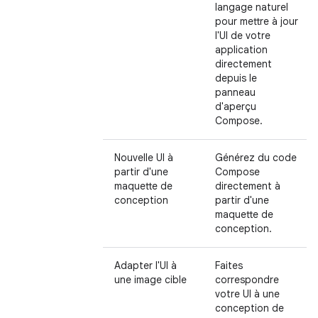
langage naturel
pour mettre à jour
l'UI de votre
application
directement
depuis le
panneau
d'aperçu
Compose.
Nouvelle UI à
Générez du code
partir d'une
Compose
maquette de
directement à
conception
partir d'une
maquette de
conception.
Adapter l'UI à
Faites
une image cible
correspondre
votre UI à une
conception de