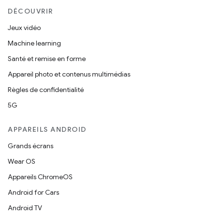
DÉCOUVRIR
Jeux vidéo
Machine learning
Santé et remise en forme
Appareil photo et contenus multimédias
Règles de confidentialité
5G
APPAREILS ANDROID
Grands écrans
Wear OS
Appareils ChromeOS
Android for Cars
Android TV