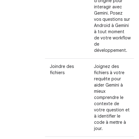
d'origine pour
interagir avec
Gemini. Posez
vos questions sur
Android à Gemini
à tout moment
de votre workflow
de
développement.
Joindre des
Joignez des
fichiers
fichiers à votre
requête pour
aider Gemini à
mieux
comprendre le
contexte de
votre question et
à identifier le
code à mettre à
jour.