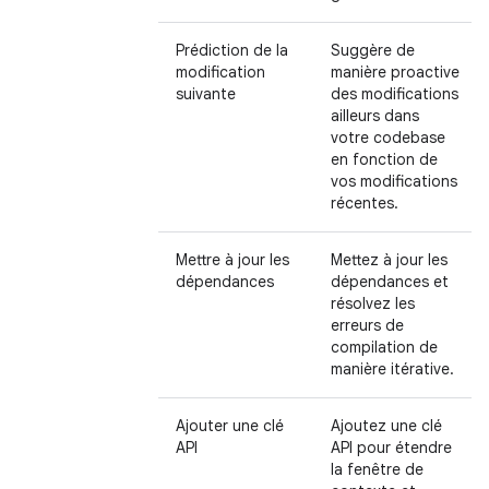
Prédiction de la
Suggère de
modification
manière proactive
suivante
des modifications
ailleurs dans
votre codebase
en fonction de
vos modifications
récentes.
Mettre à jour les
Mettez à jour les
dépendances
dépendances et
résolvez les
erreurs de
compilation de
manière itérative.
Ajouter une clé
Ajoutez une clé
API
API pour étendre
la fenêtre de