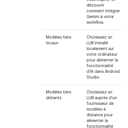
découvrir
comment intégrer
Gemini à votre
workflow.
Modèles tiers
Choisissez un
locaux
LLM installé
localement sur
votre ordinateur
pour alimenter la
fonctionnalité
d'IA dans Android
Studio.
Modèles tiers
Choisissez un
distants
LLM auprès d'un
fournisseur de
modèles à
distance pour
alimenter la
fonctionnalité