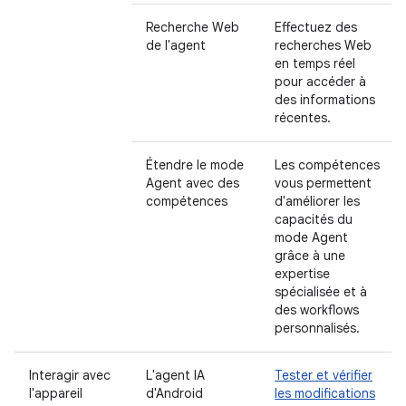
Recherche Web
Effectuez des
de l'agent
recherches Web
en temps réel
pour accéder à
des informations
récentes.
Étendre le mode
Les compétences
Agent avec des
vous permettent
compétences
d'améliorer les
capacités du
mode Agent
grâce à une
expertise
spécialisée et à
des workflows
personnalisés.
Interagir avec
L'agent IA
Tester et vérifier
l'appareil
d'Android
les modifications