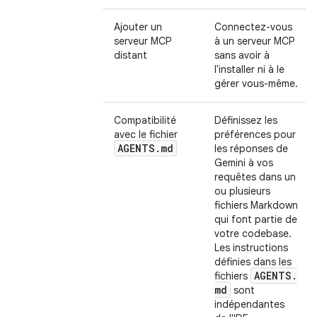
Ajouter un
Connectez-vous
serveur MCP
à un serveur MCP
distant
sans avoir à
l'installer ni à le
gérer vous-même.
Compatibilité
Définissez les
avec le fichier
préférences pour
AGENTS
.
md
les réponses de
Gemini à vos
requêtes dans un
ou plusieurs
fichiers Markdown
qui font partie de
votre codebase.
Les instructions
définies dans les
AGENTS
.
fichiers
md
sont
indépendantes