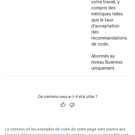
votre travail, y
compris des
métriques telles
que le taux
d'acceptation
des
recommandations
de code.
Abonnés au
niveau Business
uniquement.
Ce contenu vous a-t-il été utile ?
Le contenu et les exemples de code de cette page sont soumis aux