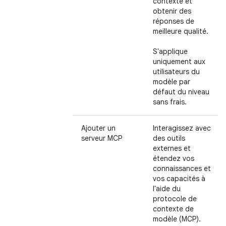
contexte et
obtenir des
réponses de
meilleure qualité.
S'applique
uniquement aux
utilisateurs du
modèle par
défaut du niveau
sans frais.
Ajouter un
Interagissez avec
serveur MCP
des outils
externes et
étendez vos
connaissances et
vos capacités à
l'aide du
protocole de
contexte de
modèle (MCP).