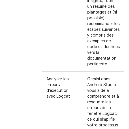
insights, fournir
un résumé des
plantages et (si
possible)
recommander les
étapes suivantes,
y compris des
exemples de
code et des liens
vers la
documentation
pertinente.
Analyser les
Gemini dans
erreurs
Android Studio
d'exécution
vous aide à
avec Logcat
comprendre et à
résoudre les
erreurs de la
fenêtre Logcat,
ce qui simplifie
votre processus