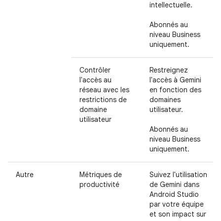
intellectuelle.
Abonnés au
niveau Business
uniquement.
Contrôler
Restreignez
l'accès au
l'accès à Gemini
réseau avec les
en fonction des
restrictions de
domaines
domaine
utilisateur.
utilisateur
Abonnés au
niveau Business
uniquement.
Autre
Métriques de
Suivez l'utilisation
productivité
de Gemini dans
Android Studio
par votre équipe
et son impact sur