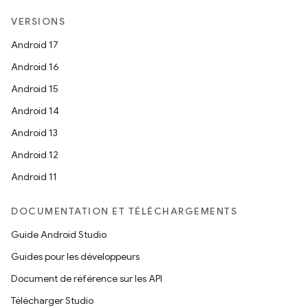
VERSIONS
Android 17
Android 16
Android 15
Android 14
Android 13
Android 12
Android 11
DOCUMENTATION ET TÉLÉCHARGEMENTS
Guide Android Studio
Guides pour les développeurs
Document de référence sur les API
Télécharger Studio