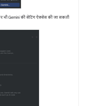
 भी Gemini की सेटिंग ऐक्सेस की जा सकती