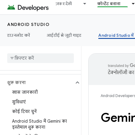
ज़रूर देखें
कॉन्टेंट बनाना
ANDROID STUDIO
डाउनलोड करें
आईडीई से जुड़ी गाइड
Android Studio मे
टेक्नोलॉजी का 
शुरू करना
खास जानकारी
Android Developer
सुविधाएं
कोई टियर चुनें
Gemini
Android Studio में Gemini का
इस्तेमाल शुरू करना