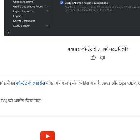
क्या इस कॉन्टेंट से आपको मदद मिली?
 कोड सैंपल
कॉन्टेंट के लाइसेंस
में बताए गए लाइसेंस के हिसाब से हैं. Java और OpenJDK, Or
C) को अपडेट किया गया.