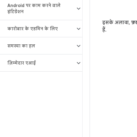
Android पर काम करने वाले
इंटिग्रेशन
इसके अलावा,
फ़
कारोबार के एडमिन के लिए
हैं.
समस्या का हल
ज़िम्मेदार एआई