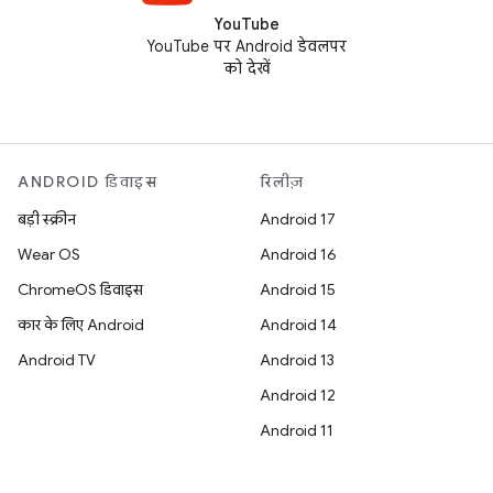
YouTube
YouTube पर Android डेवलपर
को देखें
ANDROID डिवाइस
रिलीज़
बड़ी स्क्रीन
Android 17
Wear OS
Android 16
ChromeOS डिवाइस
Android 15
कार के लिए Android
Android 14
Android TV
Android 13
Android 12
Android 11