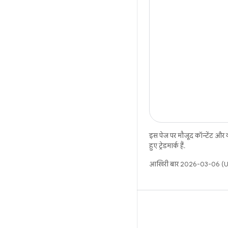
इस पेज पर मौजूद कॉन्टेंट और
हुए ट्रेडमार्क हैं.
आखिरी बार 2026-03-06 (UT