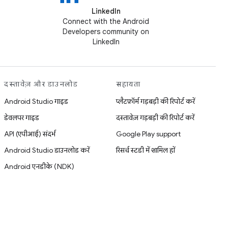
LinkedIn
Connect with the Android
Developers community on
LinkedIn
दस्तावेज़ और डाउनलोड
सहायता
Android Studio गाइड
प्लैटफ़ॉर्म गड़बड़ी की रिपोर्ट करें
डेवलपर गाइड
दस्तावेज़ गड़बड़ी की रिपोर्ट करें
API (एपीआई) संदर्भ
Google Play support
Android Studio डाउनलोड करें
रिसर्च स्टडी में शामिल हों
Android एनडीके (NDK)