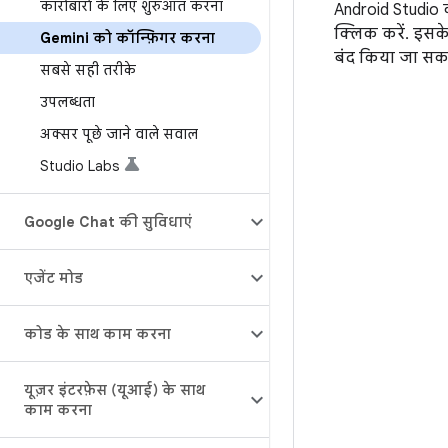
कारोबारों के लिए शुरुआत करना
Android Studio 
क्लिक करें. इसक
Gemini को कॉन्फ़िगर करना
बंद किया जा सकत
सबसे सही तरीके
उपलब्धता
अक्सर पूछे जाने वाले सवाल
Studio Labs
Google Chat की सुविधाएं
एजेंट मोड
कोड के साथ काम करना
यूज़र इंटरफ़ेस (यूआई) के साथ
काम करना