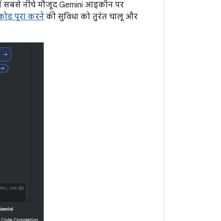
ें सबसे नीचे मौजूद Gemini आइकॉन पर
कोड पूरा करने
की सुविधा को तुरंत चालू और