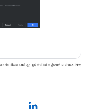
acle और/या इससे जुड़ी हुई कंपनियों के ट्रेडमार्क या रजिस्टर किए