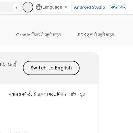
/
Android Studio
प्रवेश करें
Gradle बिल्ड से जुड़ी गाइड
SDK टूल से जुड़ी गाइड
 लिए, एआई
क्या इस कॉन्टेंट से आपको मदद मिली?