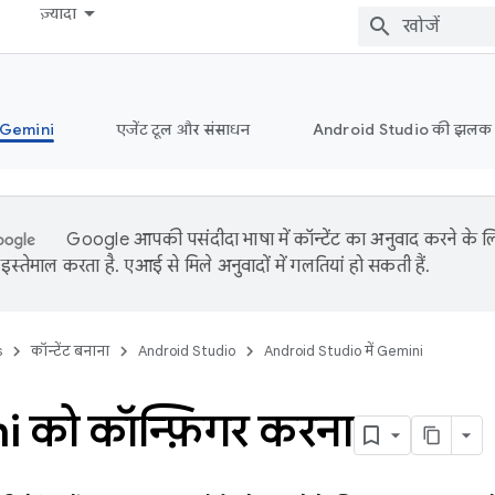
ज़्यादा
ं Gemini
एजेंट टूल और संसाधन
Android Studio की झलक
Google आपकी पसंदीदा भाषा में कॉन्टेंट का अनुवाद करने के
इस्तेमाल करता है. एआई से मिले अनुवादों में गलतियां हो सकती हैं.
s
कॉन्टेंट बनाना
Android Studio
Android Studio में Gemini
 को कॉन्फ़िगर करना