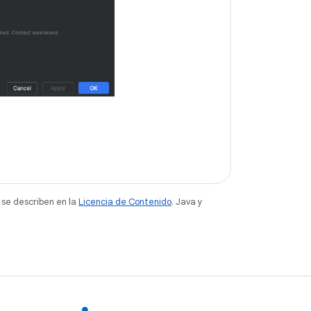
 se describen en la
Licencia de Contenido
. Java y