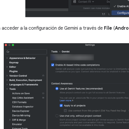
acceder a la configuración de Gemini a través de
File
(
Andro