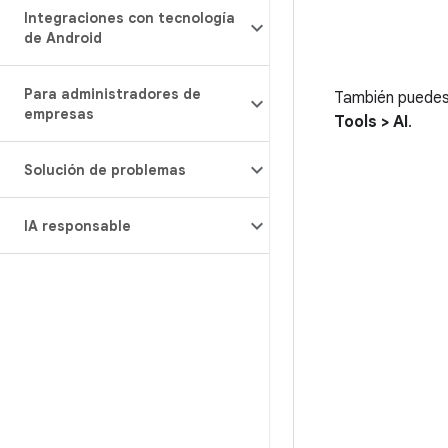
Integraciones con tecnología
de Android
Para administradores de
También puedes 
empresas
Tools > AI
.
Solución de problemas
IA responsable