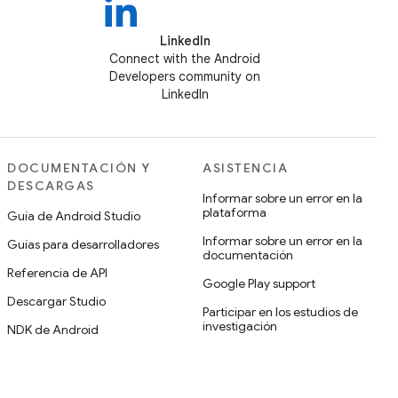
LinkedIn
Connect with the Android
Developers community on
LinkedIn
DOCUMENTACIÓN Y
ASISTENCIA
DESCARGAS
Informar sobre un error en la
plataforma
Guía de Android Studio
Informar sobre un error en la
Guías para desarrolladores
documentación
Referencia de API
Google Play support
Descargar Studio
Participar en los estudios de
investigación
NDK de Android