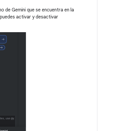
ono de Gemini que se encuentra en la
 puedes activar y desactivar