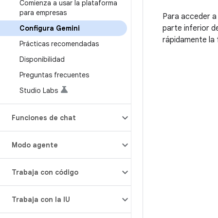
Comienza a usar la plataforma
para empresas
Para acceder a 
parte inferior d
Configura Gemini
rápidamente la 
Prácticas recomendadas
Disponibilidad
Preguntas frecuentes
Studio Labs
Funciones de chat
Modo agente
Trabaja con código
Trabaja con la IU