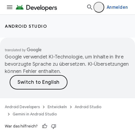
Anmelden
ANDROID STUDIO
Google verwendet KI-Technologie, um Inhalte in Ihre
bevorzugte Sprache zu übersetzen. KI-Übersetzungen
können Fehler enthalten.
Android Developers
Entwickeln
Android Studio
Gemini in Android Studio
War das hilfreich?