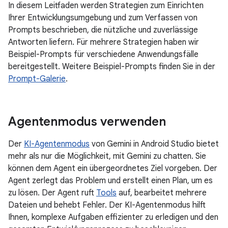
In diesem Leitfaden werden Strategien zum Einrichten
Ihrer Entwicklungsumgebung und zum Verfassen von
Prompts beschrieben, die nützliche und zuverlässige
Antworten liefern. Für mehrere Strategien haben wir
Beispiel-Prompts für verschiedene Anwendungsfälle
bereitgestellt. Weitere Beispiel-Prompts finden Sie in der
Prompt-Galerie
.
Agentenmodus verwenden
Der
KI-Agentenmodus
von Gemini in Android Studio bietet
mehr als nur die Möglichkeit, mit Gemini zu chatten. Sie
können dem Agent ein übergeordnetes Ziel vorgeben. Der
Agent zerlegt das Problem und erstellt einen Plan, um es
zu lösen. Der Agent ruft
Tools
auf, bearbeitet mehrere
Dateien und behebt Fehler. Der KI-Agentenmodus hilft
Ihnen, komplexe Aufgaben effizienter zu erledigen und den