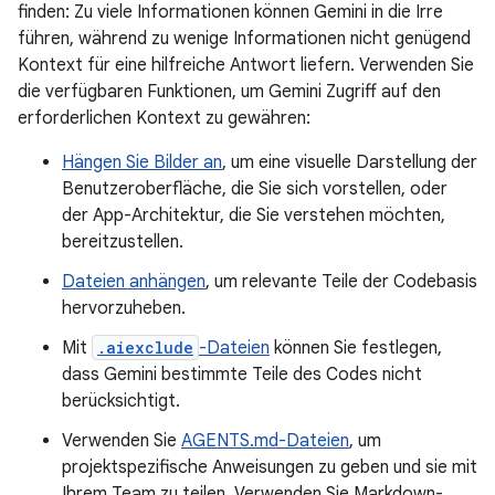
finden: Zu viele Informationen können Gemini in die Irre
führen, während zu wenige Informationen nicht genügend
Kontext für eine hilfreiche Antwort liefern. Verwenden Sie
die verfügbaren Funktionen, um Gemini Zugriff auf den
erforderlichen Kontext zu gewähren:
Hängen Sie Bilder an
, um eine visuelle Darstellung der
Benutzeroberfläche, die Sie sich vorstellen, oder
der App-Architektur, die Sie verstehen möchten,
bereitzustellen.
Dateien anhängen
, um relevante Teile der Codebasis
hervorzuheben.
Mit
.aiexclude
-Dateien
können Sie festlegen,
dass Gemini bestimmte Teile des Codes nicht
berücksichtigt.
Verwenden Sie
AGENTS.md-Dateien
, um
projektspezifische Anweisungen zu geben und sie mit
Ihrem Team zu teilen. Verwenden Sie Markdown-