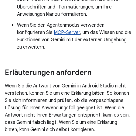
Überschriften und -Formatierungen, um Ihre
Anweisungen klar zu formulieren.
Wenn Sie den Agentenmodus verwenden,
konfigurieren Sie
MCP-Server
, um das Wissen und die
Funktionen von Gemini mit der externen Umgebung
zu erweitern.
Erläuterungen anfordern
Wenn Sie die Antwort von Gemini in Android Studio nicht
verstehen, können Sie um eine Erklärung bitten. So können
Sie sich informieren und prüfen, ob die vorgeschlagene
Lösung für Ihren Anwendungsfall geeignet ist. Wenn die
Antwort nicht Ihren Erwartungen entspricht, kann es sein,
dass Gemini falsch liegt. Wenn Sie um eine Erklärung
bitten, kann Gemini sich selbst korrigieren.