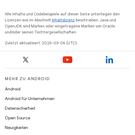
Alle Inhalte und Codebeispiele auf dieser Seite unterliegen den
Lizenzen wie im Abschnitt
Inhaltslizenz
beschrieben. Java und
OpenJDK sind Marken oder eingetragene Marken von Oracle
und/oder seinen Tochtergesellschaften.
Zuletzt aktualisiert: 2026-03-06 (UTC).
MEHR ZU ANDROID
Android
Android für Unternehmen
Datensicherheit
Open Source
Neuigkeiten