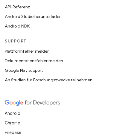
API-Referenz
Android Studio herunterladen
Android NDK
SUPPORT
Plattformfehler melden
Dokumentationsfehler melden
Google Play support
An Studien für Forschungszwecke teilnehmen
Android
Chrome
Firebase