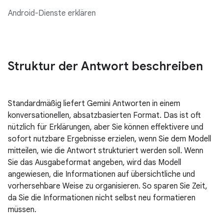
Android-Dienste erklären
Struktur der Antwort beschreiben
Standardmäßig liefert Gemini Antworten in einem
konversationellen, absatzbasierten Format. Das ist oft
nützlich für Erklärungen, aber Sie können effektivere und
sofort nutzbare Ergebnisse erzielen, wenn Sie dem Modell
mitteilen, wie die Antwort strukturiert werden soll. Wenn
Sie das Ausgabeformat angeben, wird das Modell
angewiesen, die Informationen auf übersichtliche und
vorhersehbare Weise zu organisieren. So sparen Sie Zeit,
da Sie die Informationen nicht selbst neu formatieren
müssen.