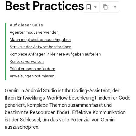
Best Practices
Auf dieser Seite
Agentenmodus verwenden
Mach möglichst genaue Angaben
Struktur der Antwort beschreiben
Komplexe Anfragen in kleinere Aufgaben aufteilen
Kontext verwalten
Erläuterungen anfordern
Anweisungen optimieren
Gemini in Android Studio ist Ihr Coding-Assistent, der
Ihren Entwicklungs-Workflow beschleunigt, indem er Code
generiert, komplexe Themen zusammenfasst und
bestimmte Ressourcen findet. Effektive Kommunikation
ist der Schlüssel, um das volle Potenzial von Gemini
auszuschöpfen.