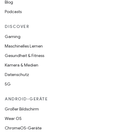
Blog
Podcasts
DISCOVER
Gaming
Maschinelles Lernen
Gesundheit & Fitness
Kamera & Medien
Datenschutz
5G
ANDROID-GERÄTE
Großer Bildschirm
Wear OS
ChromeOS-Geräte