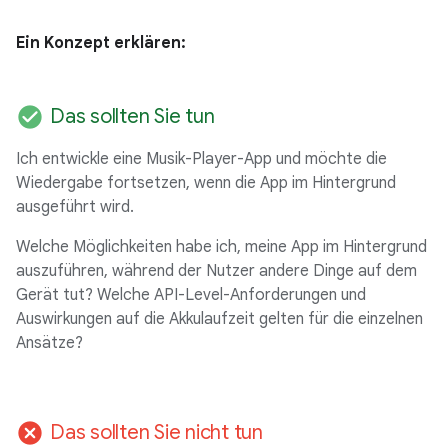
Ein Konzept erklären:
check_circle
Das sollten Sie tun
Ich entwickle eine Musik-Player-App und möchte die
Wiedergabe fortsetzen, wenn die App im Hintergrund
ausgeführt wird.
Welche Möglichkeiten habe ich, meine App im Hintergrund
auszuführen, während der Nutzer andere Dinge auf dem
Gerät tut? Welche API-Level-Anforderungen und
Auswirkungen auf die Akkulaufzeit gelten für die einzelnen
Ansätze?
cancel
Das sollten Sie nicht tun