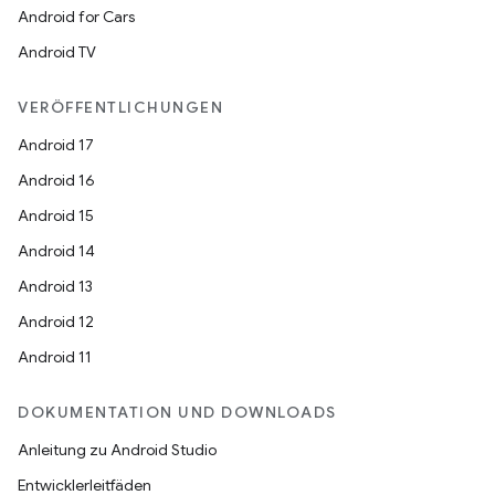
Android for Cars
Android TV
VERÖFFENTLICHUNGEN
Android 17
Android 16
Android 15
Android 14
Android 13
Android 12
Android 11
DOKUMENTATION UND DOWNLOADS
Anleitung zu Android Studio
Entwicklerleitfäden