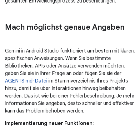
gesamten Entwicklungsprozess zu beschleunigen.
Mach möglichst genaue Angaben
Gemini in Android Studio funktioniert am besten mit klaren,
spezifischen Anweisungen. Wenn Sie bestimmte
Bibliotheken, APIs oder Ansätze verwenden möchten,
geben Sie sie in Ihrer Frage an oder fügen Sie sie der
AGENTS.md-Datei
im Stammverzeichnis Ihres Projekts
hinzu, damit sie über Interaktionen hinweg beibehalten
werden. Das ist wie bei einer Fehlerbeschreibung: Je mehr
Informationen Sie angeben, desto schneller und effektiver
kann das Problem behoben werden.
Implementierung neuer Funktionen
: