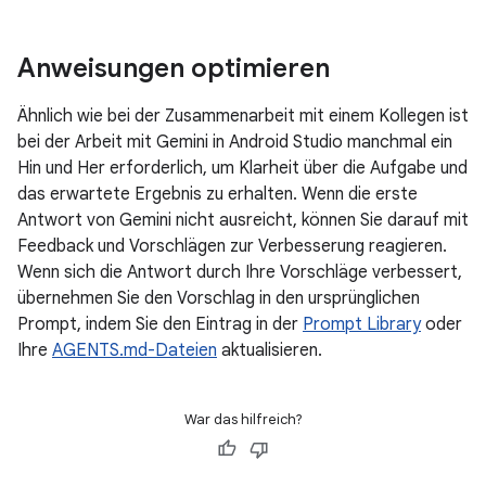
Anweisungen optimieren
Ähnlich wie bei der Zusammenarbeit mit einem Kollegen ist
bei der Arbeit mit Gemini in Android Studio manchmal ein
Hin und Her erforderlich, um Klarheit über die Aufgabe und
das erwartete Ergebnis zu erhalten. Wenn die erste
Antwort von Gemini nicht ausreicht, können Sie darauf mit
Feedback und Vorschlägen zur Verbesserung reagieren.
Wenn sich die Antwort durch Ihre Vorschläge verbessert,
übernehmen Sie den Vorschlag in den ursprünglichen
Prompt, indem Sie den Eintrag in der
Prompt Library
oder
Ihre
AGENTS.md-Dateien
aktualisieren.
War das hilfreich?