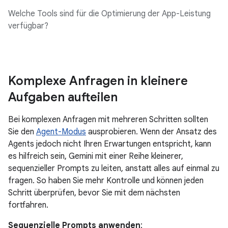
Welche Tools sind für die Optimierung der App-Leistung
verfügbar?
Komplexe Anfragen in kleinere
Aufgaben aufteilen
Bei komplexen Anfragen mit mehreren Schritten sollten
Sie den
Agent-Modus
ausprobieren. Wenn der Ansatz des
Agents jedoch nicht Ihren Erwartungen entspricht, kann
es hilfreich sein, Gemini mit einer Reihe kleinerer,
sequenzieller Prompts zu leiten, anstatt alles auf einmal zu
fragen. So haben Sie mehr Kontrolle und können jeden
Schritt überprüfen, bevor Sie mit dem nächsten
fortfahren.
Sequenzielle Prompts anwenden
: