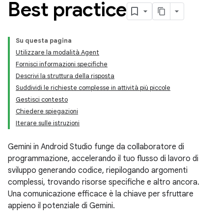
Best practice
Su questa pagina
Utilizzare la modalità Agent
Fornisci informazioni specifiche
Descrivi la struttura della risposta
Suddividi le richieste complesse in attività più piccole
Gestisci contesto
Chiedere spiegazioni
Iterare sulle istruzioni
Gemini in Android Studio funge da collaboratore di
programmazione, accelerando il tuo flusso di lavoro di
sviluppo generando codice, riepilogando argomenti
complessi, trovando risorse specifiche e altro ancora.
Una comunicazione efficace è la chiave per sfruttare
appieno il potenziale di Gemini.