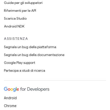
Guide per gli sviluppatori
Riferimenti per le API
Scarica Studio
Android NDK
ASSISTENZA
Segnala un bug della piattaforma
Segnala un bug della documentazione
Google Play support
Partecipa a studi di ricerca
Android
Chrome