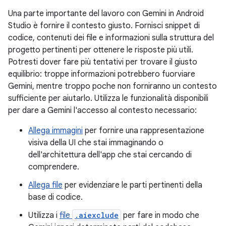
Una parte importante del lavoro con Gemini in Android
Studio è fornire il contesto giusto. Fornisci snippet di
codice, contenuti dei file e informazioni sulla struttura del
progetto pertinenti per ottenere le risposte più utili.
Potresti dover fare più tentativi per trovare il giusto
equilibrio: troppe informazioni potrebbero fuorviare
Gemini, mentre troppo poche non forniranno un contesto
sufficiente per aiutarlo. Utilizza le funzionalità disponibili
per dare a Gemini l'accesso al contesto necessario:
Allega immagini
per fornire una rappresentazione
visiva della UI che stai immaginando o
dell'architettura dell'app che stai cercando di
comprendere.
Allega file
per evidenziare le parti pertinenti della
base di codice.
Utilizza i
file
.aiexclude
per fare in modo che