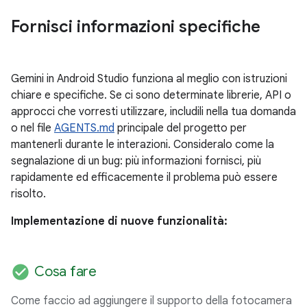
Fornisci informazioni specifiche
Gemini in Android Studio funziona al meglio con istruzioni
chiare e specifiche. Se ci sono determinate librerie, API o
approcci che vorresti utilizzare, includili nella tua domanda
o nel file
AGENTS.md
principale del progetto per
mantenerli durante le interazioni. Consideralo come la
segnalazione di un bug: più informazioni fornisci, più
rapidamente ed efficacemente il problema può essere
risolto.
Implementazione di nuove funzionalità:
check_circle
Cosa fare
Come faccio ad aggiungere il supporto della fotocamera