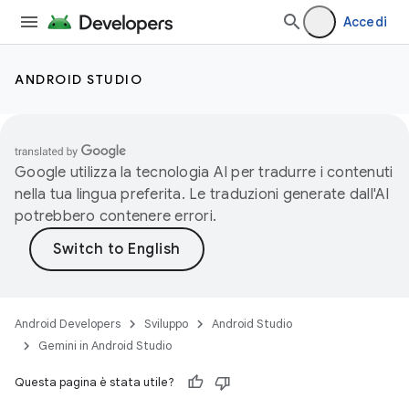
Accedi
ANDROID STUDIO
Google utilizza la tecnologia AI per tradurre i contenuti
nella tua lingua preferita. Le traduzioni generate dall'AI
potrebbero contenere errori.
Android Developers
Sviluppo
Android Studio
Gemini in Android Studio
Questa pagina è stata utile?