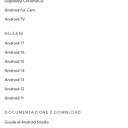
Dispositivi ChromeOS
Android for Cars
Android TV
RELEASE
Android 17
Android 16
Android 15
Android 14
Android 13
Android 12
Android 11
DOCUMENTAZIONE E DOWNLOAD
Guida di Android Studio