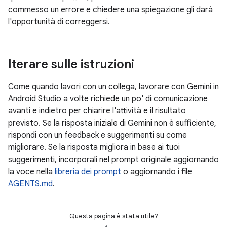
commesso un errore e chiedere una spiegazione gli darà
l'opportunità di correggersi.
Iterare sulle istruzioni
Come quando lavori con un collega, lavorare con Gemini in
Android Studio a volte richiede un po' di comunicazione
avanti e indietro per chiarire l'attività e il risultato
previsto. Se la risposta iniziale di Gemini non è sufficiente,
rispondi con un feedback e suggerimenti su come
migliorare. Se la risposta migliora in base ai tuoi
suggerimenti, incorporali nel prompt originale aggiornando
la voce nella
libreria dei prompt
o aggiornando i file
AGENTS.md
.
Questa pagina è stata utile?