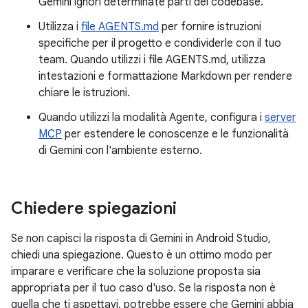
Gemini ignori determinate parti del codebase.
Utilizza i
file AGENTS.md
per fornire istruzioni
specifiche per il progetto e condividerle con il tuo
team. Quando utilizzi i file AGENTS.md, utilizza
intestazioni e formattazione Markdown per rendere
chiare le istruzioni.
Quando utilizzi la modalità Agente, configura i
server
MCP
per estendere le conoscenze e le funzionalità
di Gemini con l'ambiente esterno.
Chiedere spiegazioni
Se non capisci la risposta di Gemini in Android Studio,
chiedi una spiegazione. Questo è un ottimo modo per
imparare e verificare che la soluzione proposta sia
appropriata per il tuo caso d'uso. Se la risposta non è
quella che ti aspettavi, potrebbe essere che Gemini abbia