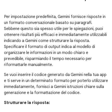
Per impostazione predefinita, Gemini fornisce risposte in
un formato conversazionale basato su paragrafi.
Sebbene questo sia spesso utile per le spiegazioni, puoi
ottenere risultati più efficaci e immediatamente utilizzabili
indicando a Gemini come strutturare la risposta.
Specificare il formato di output indica al modello di
organizzare le informazioni in un modo chiaro e
prevedibile, risparmiando il tempo necessario per
riformattarle manualmente.
Se vuoi inserire il codice generato da Gemini nella tua app
e ti serve in un determinato formato per poterlo utilizzare
immediatamente, fornisci a Gemini istruzioni chiare sulla
generazione e la formattazione del codice.
Strutturare la risposta: