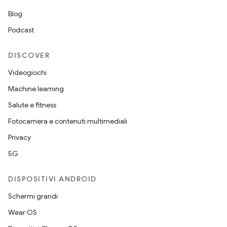
Blog
Podcast
DISCOVER
Videogiochi
Machine learning
Salute e fitness
Fotocamera e contenuti multimediali
Privacy
5G
DISPOSITIVI ANDROID
Schermi grandi
Wear OS