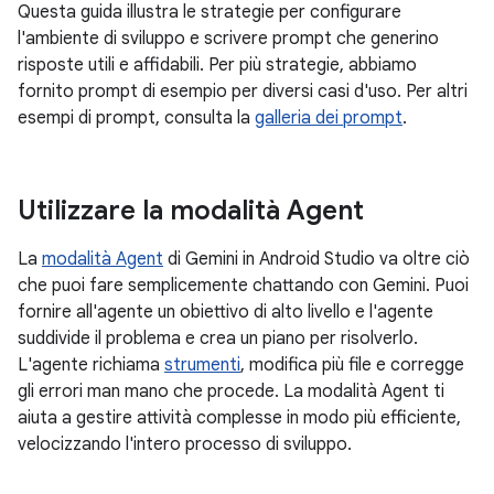
Questa guida illustra le strategie per configurare
l'ambiente di sviluppo e scrivere prompt che generino
risposte utili e affidabili. Per più strategie, abbiamo
fornito prompt di esempio per diversi casi d'uso. Per altri
esempi di prompt, consulta la
galleria dei prompt
.
Utilizzare la modalità Agent
La
modalità Agent
di Gemini in Android Studio va oltre ciò
che puoi fare semplicemente chattando con Gemini. Puoi
fornire all'agente un obiettivo di alto livello e l'agente
suddivide il problema e crea un piano per risolverlo.
L'agente richiama
strumenti
, modifica più file e corregge
gli errori man mano che procede. La modalità Agent ti
aiuta a gestire attività complesse in modo più efficiente,
velocizzando l'intero processo di sviluppo.