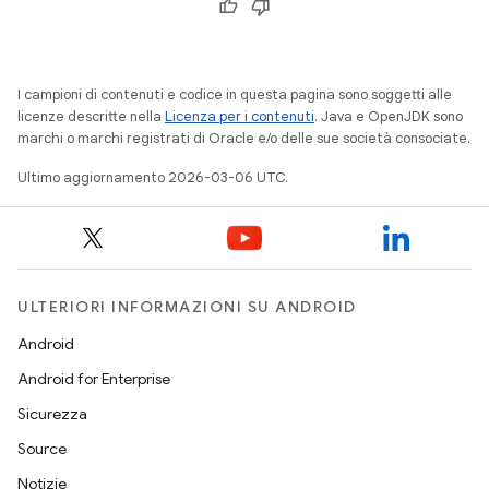
I campioni di contenuti e codice in questa pagina sono soggetti alle
licenze descritte nella
Licenza per i contenuti
. Java e OpenJDK sono
marchi o marchi registrati di Oracle e/o delle sue società consociate.
Ultimo aggiornamento 2026-03-06 UTC.
ULTERIORI INFORMAZIONI SU ANDROID
Android
Android for Enterprise
Sicurezza
Source
Notizie