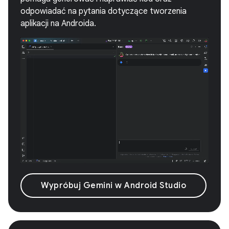
odpowiadać na pytania dotyczące tworzenia
aplikacji na Androida.
Wypróbuj Gemini w Android Studio