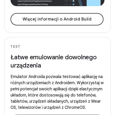
Więcej informacji o Android Build
TEST
Łatwe emulowanie dowolnego
urządzenia
Emulator Androida pozwala testować aplikację na
różnych urządzeniach z Androidem. Wykorzystaj w
pełni potencjał swoich aplikacji dzięki elastycznym
układom, które dostosowują się do telefonów,
tabletów, urządzeń składanych, urządzeń z Wear
OS, telewizorów i urządzeń z ChromeOS.