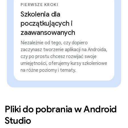
PIERWSZE KROKI
Szkolenia dla
początkujących i
zaawansowanych
Niezależnie od tego, czy dopiero
zaczynasz tworzenie aplikacji na Androida,
czy po prostu chcesz rozwijać swoje
umiejętności, oferujemy kursy szkoleniowe
na różne poziomy i tematy.
Pliki do pobrania w Android
Studio