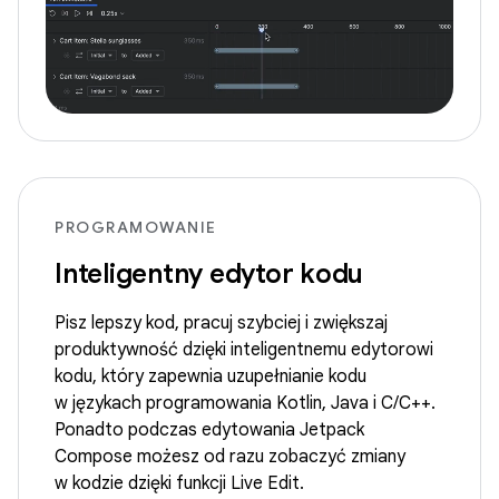
PROGRAMOWANIE
Inteligentny edytor kodu
Pisz lepszy kod, pracuj szybciej i zwiększaj
produktywność dzięki inteligentnemu edytorowi
kodu, który zapewnia uzupełnianie kodu
w językach programowania Kotlin, Java i C/C++.
Ponadto podczas edytowania Jetpack
Compose możesz od razu zobaczyć zmiany
w kodzie dzięki funkcji Live Edit.