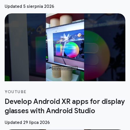
Updated 5 sierpnia 2026
YOUTUBE
Develop Android XR apps for display
glasses with Android Studio
Updated 29 lipca 2026