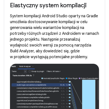
Elastyczny system kompilacji
System kompilacji Android Studio oparty na Gradle
umożliwia dostosowywanie kompilacji w celu
generowania wielu wariantów kompilacji na
potrzeby różnych urządzeń z Androidem w ramach
jednego projektu. Następnie przeanalizuj
wydajność swoich wersji za pomocą narzędzia
Build Analyzer, aby dowiedzieć się, gdzie
w projekcie występują potencjalne problemy.