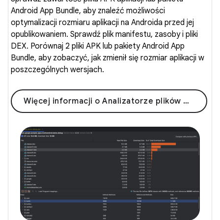
Android App Bundle, aby znaleźć możliwości
optymalizacji rozmiaru aplikacji na Androida przed jej
opublikowaniem. Sprawdź plik manifestu, zasoby i pliki
DEX. Porównaj 2 pliki APK lub pakiety Android App
Bundle, aby zobaczyć, jak zmienił się rozmiar aplikacji w
poszczególnych wersjach.
Więcej informacji o Analizatorze plików APK