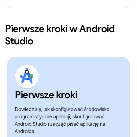
Pierwsze kroki w Android
Studio
Pierwsze kroki
Dowiedz się, jak skonfigurować środowisko
programistyczne aplikacji, skonfigurować
Android Studio i zacząć pisać aplikację na
Androida.