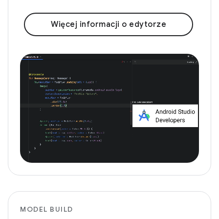
Więcej informacji o edytorze
MODEL BUILD