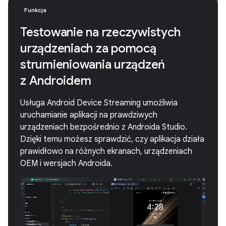
Funkcja
Testowanie na rzeczywistych
urządzeniach za pomocą
strumieniowania urządzeń
z Androidem
Usługa Android Device Streaming umożliwia
uruchamianie aplikacji na prawdziwych
urządzeniach bezpośrednio z Androida Studio.
Dzięki temu możesz sprawdzić, czy aplikacja działa
prawidłowo na różnych ekranach, urządzeniach
OEM i wersjach Androida.