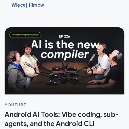
Więcej filmów
YOUTUBE
Android AI Tools: Vibe coding, sub-
agents, and the Android CLI