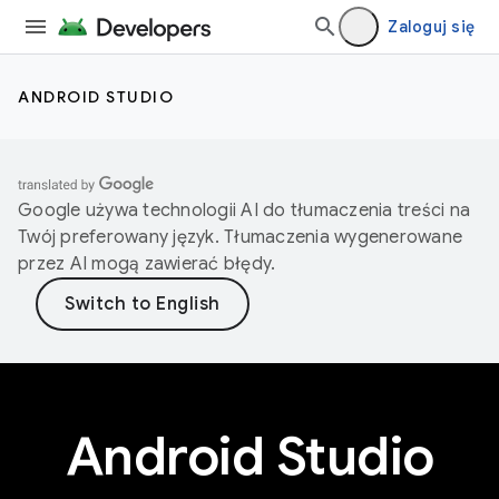
Zaloguj się
ANDROID STUDIO
Google używa technologii AI do tłumaczenia treści na
Twój preferowany język. Tłumaczenia wygenerowane
przez AI mogą zawierać błędy.
Android Studio