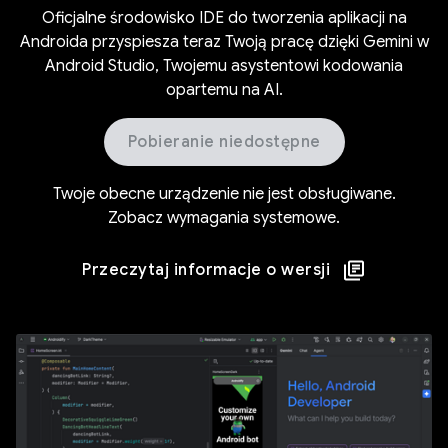
Oficjalne środowisko IDE do tworzenia aplikacji na
Androida przyspiesza teraz Twoją pracę dzięki Gemini w
Android Studio, Twojemu asystentowi kodowania
opartemu na AI.
Pobieranie niedostępne
Twoje obecne urządzenie nie jest obsługiwane.
Zobacz wymagania systemowe
.
Przeczytaj informacje o wersji