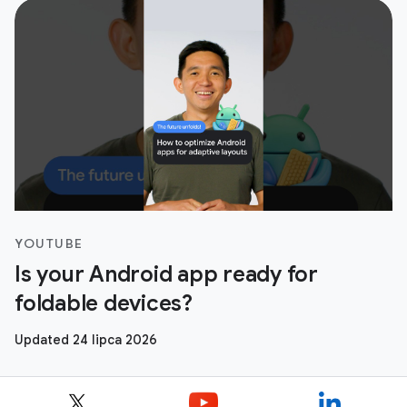
YOUTUBE
Is your Android app ready for
foldable devices?
Updated 24 lipca 2026