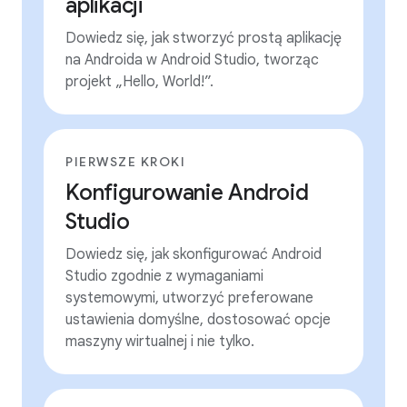
aplikacji
Dowiedz się, jak stworzyć prostą aplikację
na Androida w Android Studio, tworząc
projekt „Hello, World!”.
PIERWSZE KROKI
Konfigurowanie Android
Studio
Dowiedz się, jak skonfigurować Android
Studio zgodnie z wymaganiami
systemowymi, utworzyć preferowane
ustawienia domyślne, dostosować opcje
maszyny wirtualnej i nie tylko.