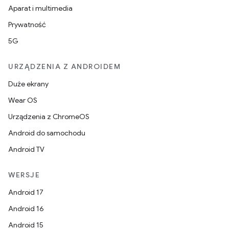
Aparat i multimedia
Prywatność
5G
URZĄDZENIA Z ANDROIDEM
Duże ekrany
Wear OS
Urządzenia z ChromeOS
Android do samochodu
Android TV
WERSJE
Android 17
Android 16
Android 15