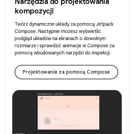
Narzędzia do projektowania
kompozycji
Twórz dynamiczne układy za pomocą Jetpack
Compose. Następnie możesz wyświetlić
podgląd układów na ekranach o dowolnym
rozmiarze i sprawdzić animacje w Compose za
pomocą wbudowanych narzędzi do inspekcji.
Projektowanie za pomocą Compose