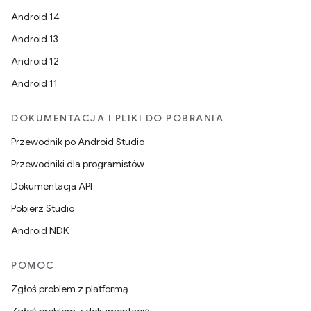
Android 14
Android 13
Android 12
Android 11
DOKUMENTACJA I PLIKI DO POBRANIA
Przewodnik po Android Studio
Przewodniki dla programistów
Dokumentacja API
Pobierz Studio
Android NDK
POMOC
Zgłoś problem z platformą