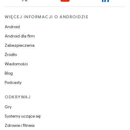
WIĘCEJ INFORMACJI O ANDROIDZIE
Android
Android dla firm
Zabezpieczenia
Źródło
Wiadomości
Blog
Podcasty
ODKRYWAJ
Gry
Systemy uczące się
Zdrowie i fitness