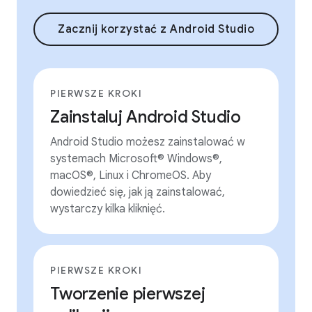
Zacznij korzystać z Android Studio
PIERWSZE KROKI
Zainstaluj Android Studio
Android Studio możesz zainstalować w
systemach Microsoft® Windows®,
macOS®, Linux i ChromeOS. Aby
dowiedzieć się, jak ją zainstalować,
wystarczy kilka kliknięć.
PIERWSZE KROKI
Tworzenie pierwszej