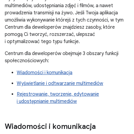
multimediów, udostępniania zdjęć i filmów, a nawet
prowadzenia transmisji na żywo. Jeśli Twoja aplikacja
umożliwia wykonywanie którejś z tych czynności, w tym
Centrum dla deweloperów znajdziesz zasoby, które
pomogą Ci tworzyć, rozszerzać, ulepszać
i optymalizować tego typu funkcje.
Centrum dla deweloperów obejmuje 3 obszary funkcji
społecznościowych:
Wiadomości i komunikacja
Wyświetlanie i odtwarzanie multimediów
Rejestrowanie, tworzenie, edytowanie
i udostępnianie multimediów
Wiadomości i komunikacja