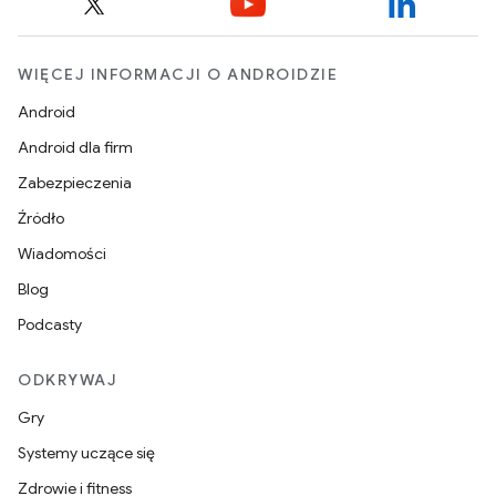
WIĘCEJ INFORMACJI O ANDROIDZIE
Android
Android dla firm
Zabezpieczenia
Źródło
Wiadomości
Blog
Podcasty
ODKRYWAJ
Gry
Systemy uczące się
Zdrowie i fitness