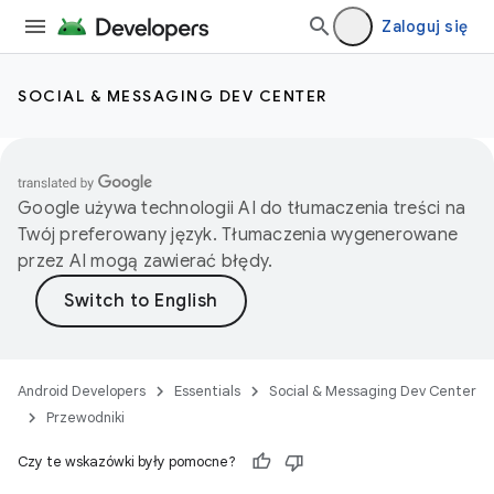
Zaloguj się
SOCIAL & MESSAGING DEV CENTER
Google używa technologii AI do tłumaczenia treści na
Twój preferowany język. Tłumaczenia wygenerowane
przez AI mogą zawierać błędy.
Android Developers
Essentials
Social & Messaging Dev Center
Przewodniki
Czy te wskazówki były pomocne?