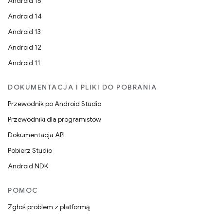
Android 15
Android 14
Android 13
Android 12
Android 11
DOKUMENTACJA I PLIKI DO POBRANIA
Przewodnik po Android Studio
Przewodniki dla programistów
Dokumentacja API
Pobierz Studio
Android NDK
POMOC
Zgłoś problem z platformą