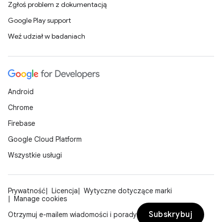
Zgłoś problem z dokumentacją
Google Play support
Weź udział w badaniach
Android
Chrome
Firebase
Google Cloud Platform
Wszystkie usługi
Prywatność
Licencja
Wytyczne dotyczące marki
Manage cookies
Subskrybuj
Otrzymuj e-mailem wiadomości i porady