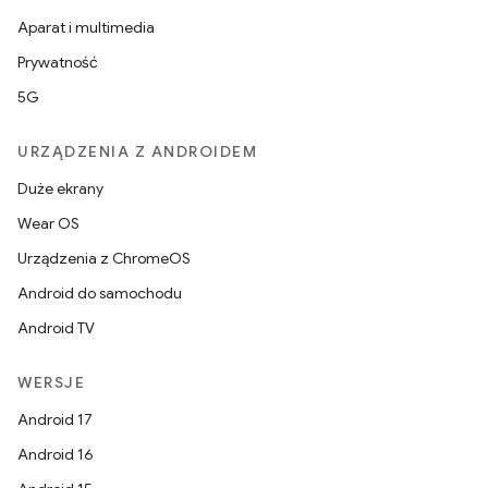
Aparat i multimedia
Prywatność
5G
URZĄDZENIA Z ANDROIDEM
Duże ekrany
Wear OS
Urządzenia z ChromeOS
Android do samochodu
Android TV
WERSJE
Android 17
Android 16