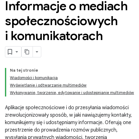
Informacje o mediach
społecznościowych
i komunikatorach
Na tej stronie
Wiadomości i komunikacja
Wyświetlanie i odtwarzanie multimediów
Wykonywanie, tworzenie, edytowanie i udostępnianie multimediów
Aplikacje społecznościowe i do przesyłania wiadomości
zrewolucjonizowały sposób, w jaki nawiązujemy kontakty,
komunikujemy się i udostępniamy informacje. Oferują one
przestrzenie do prowadzenia rozmów publicznych,
wysyłania prywatnych wiadomości, tworzenia