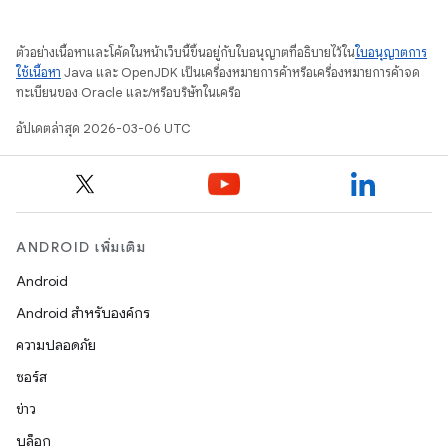
ตัวอย่างเนื้อหาและโค้ดในหน้าเว็บนี้ขึ้นอยู่กับใบอนุญาตที่อธิบายไว้ใน
ใบอนุญาตการ
ใช้เนื้อหา
Java และ OpenJDK เป็นเครื่องหมายการค้าหรือเครื่องหมายการค้าจด
ทะเบียนของ Oracle และ/หรือบริษัทในเครือ
อัปเดตล่าสุด 2026-03-06 UTC
ANDROID เพิ่มเติม
Android
Android สำหรับองค์กร
ความปลอดภัย
ซอร์ส
ข่าว
บล็อก