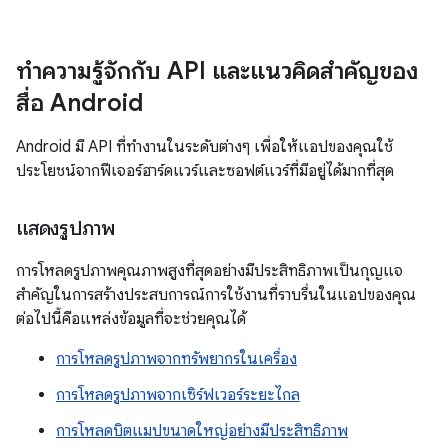
ทําความรู้จักกับ API และแนวคิดสําคัญของ
สื่อ Android
Android มี API ที่ทำงานในระดับต่างๆ เพื่อให้แอปของคุณใช้
ประโยชน์จากฟีเจอร์ฮาร์ดแวร์และซอฟต์แวร์ที่มีอยู่ได้มากที่สุด
แสดงรูปภาพ
การโหลดรูปภาพคุณภาพสูงที่สุดอย่างมีประสิทธิภาพเป็นกุญแจ
สำคัญในการสร้างประสบการณ์การใช้งานที่ราบรื่นในแอปของคุณ
ต่อไปนี้คือแหล่งข้อมูลที่จะช่วยคุณได้
การโหลดรูปภาพจากทรัพยากรในเครื่อง
การโหลดรูปภาพจากเซิร์ฟเวอร์ระยะไกล
การโหลดบิตแมปขนาดใหญ่อย่างมีประสิทธิภาพ