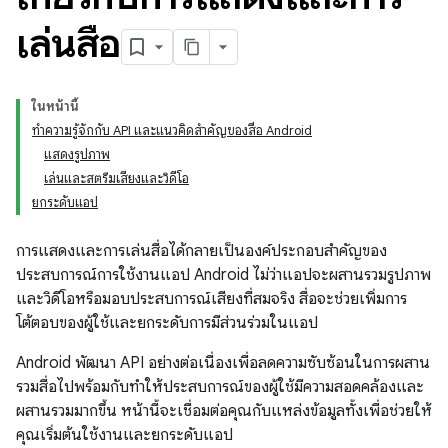
เล่นสื่อ
ในหน้านี้
ทําความรู้จักกับ API และแนวคิดสําคัญของสื่อ Android
แสดงรูปภาพ
เล่นและสตรีมเสียงและวิดีโอ
ยกระดับแอป
การแสดงและการเล่นสื่อได้กลายเป็นองค์ประกอบสำคัญของ
ประสบการณ์การใช้งานแอป Android ไม่ว่าแอปจะผสานรวมรูปภาพ
และวิดีโอหรือมอบประสบการณ์เสียงที่สมจริง สื่อจะช่วยเพิ่มการ
โต้ตอบของผู้ใช้และยกระดับการมีส่วนร่วมในแอป
Android พัฒนา API อย่างต่อเนื่องเพื่อลดความซับซ้อนในการผสาน
รวมสื่อไปพร้อมกับทำให้ประสบการณ์ของผู้ใช้มีความสอดคล้องและ
ผสานรวมมากขึ้น หน้านี้จะเชื่อมต่อคุณกับแหล่งข้อมูลทั้งเพื่อช่วยให้
คุณเริ่มต้นใช้งานและยกระดับแอป