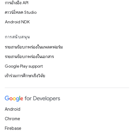
การอ้างอิง API
ดาวน์โหลด Studio
Android NDK
การสนับสนุน
รายงานข้อบกพร่องในแพลตฟอร์ม
รายงานข้อบกพร่องในเอกสาร
Google Play support
เข้าร่วมการศึกษาเชิงวิจัย
Android
Chrome
Firebase