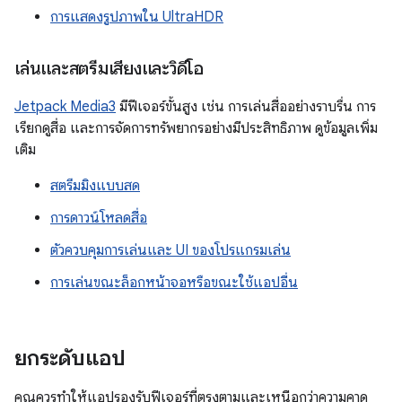
การแสดงรูปภาพใน UltraHDR
เล่นและสตรีมเสียงและวิดีโอ
Jetpack Media3
มีฟีเจอร์ขั้นสูง เช่น การเล่นสื่ออย่างราบรื่น การ
เรียกดูสื่อ และการจัดการทรัพยากรอย่างมีประสิทธิภาพ ดูข้อมูลเพิ่ม
เติม
สตรีมมิงแบบสด
การดาวน์โหลดสื่อ
ตัวควบคุมการเล่นและ UI ของโปรแกรมเล่น
การเล่นขณะล็อกหน้าจอหรือขณะใช้แอปอื่น
ยกระดับแอป
คุณควรทำให้แอปรองรับฟีเจอร์ที่ตรงตามและเหนือกว่าความคาด