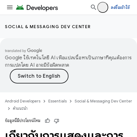
ลงชื่อเข้าใช้
SOCIAL & MESSAGING DEV CENTER
Google ใช้เทคโนโลยี AI เพื่อแปลเนื้อหาเป็นภาษาที่คุณต้องการ
การแปลโดย AI อาจมีข้อผิดพลาด
Android Developers
Essentials
Social & Messaging Dev Center
คำแนะนำ
ข้อมูลนี้มีประโยชน์ไหม
เกี่ยวกับการแสดงและการ