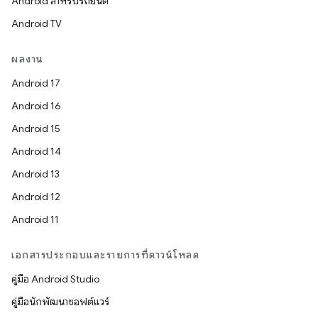
Android สำหรับรถยนต์
Android TV
ผลงาน
Android 17
Android 16
Android 15
Android 14
Android 13
Android 12
Android 11
เอกสารประกอบและรายการที่ดาวน์โหลด
คู่มือ Android Studio
คู่มือนักพัฒนาซอฟต์แวร์