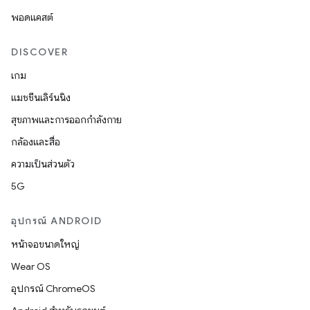
พอดแคสต์
DISCOVER
เกม
แมชชีนเลิร์นนิง
สุขภาพและการออกกำลังกาย
กล้องและสื่อ
ความเป็นส่วนตัว
5G
อุปกรณ์ ANDROID
หน้าจอขนาดใหญ่
Wear OS
อุปกรณ์ ChromeOS