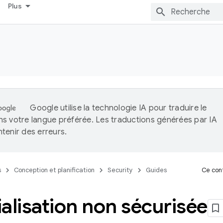
Plus
Google utilise la technologie IA pour traduire le
s votre langue préférée. Les traductions générées par IA
tenir des erreurs.
s
Conception et planification
Security
Guides
Ce cont
alisation non sécurisée