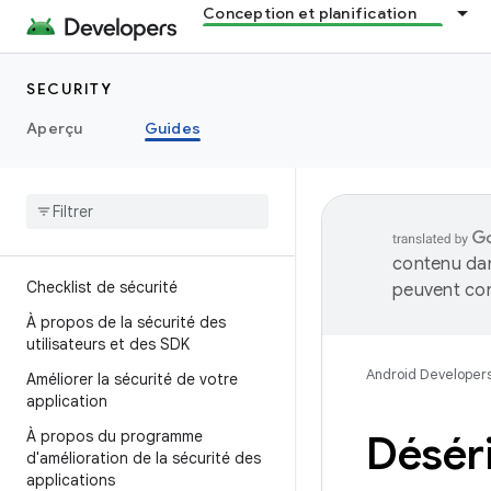
Conception et planification
SECURITY
Aperçu
Guides
contenu dan
Checklist de sécurité
peuvent con
À propos de la sécurité des
utilisateurs et des SDK
Android Developer
Améliorer la sécurité de votre
application
À propos du programme
Déséri
d'amélioration de la sécurité des
applications