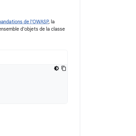
andations de l'OWASP
, la
ensemble d'objets de la classe