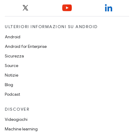
ULTERIORI INFORMAZIONI SU ANDROID
Android
Android for Enterprise
Sicurezza
Source
Notizie
Blog
Podcast
DISCOVER
Videogiochi
Machine learning