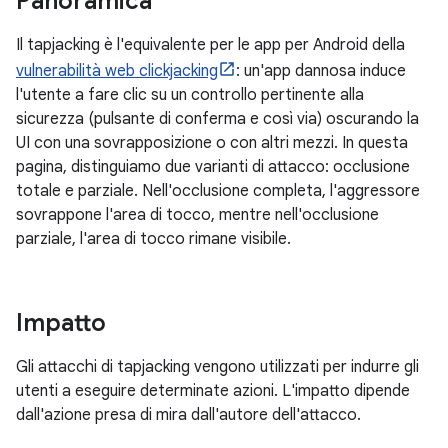
Panoramica
Il tapjacking è l'equivalente per le app per Android della
vulnerabilità web clickjacking
: un'app dannosa induce
l'utente a fare clic su un controllo pertinente alla
sicurezza (pulsante di conferma e così via) oscurando la
UI con una sovrapposizione o con altri mezzi. In questa
pagina, distinguiamo due varianti di attacco: occlusione
totale e parziale. Nell'occlusione completa, l'aggressore
sovrappone l'area di tocco, mentre nell'occlusione
parziale, l'area di tocco rimane visibile.
Impatto
Gli attacchi di tapjacking vengono utilizzati per indurre gli
utenti a eseguire determinate azioni. L'impatto dipende
dall'azione presa di mira dall'autore dell'attacco.