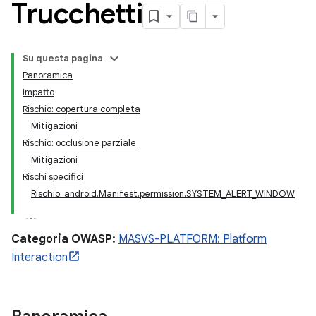
Trucchetti
Su questa pagina
Panoramica
Impatto
Rischio: copertura completa
Mitigazioni
Rischio: occlusione parziale
Mitigazioni
Rischi specifici
Rischio: android.Manifest.permission.SYSTEM_ALERT_WINDOW
Categoria OWASP:
MASVS-PLATFORM: Platform
Interaction