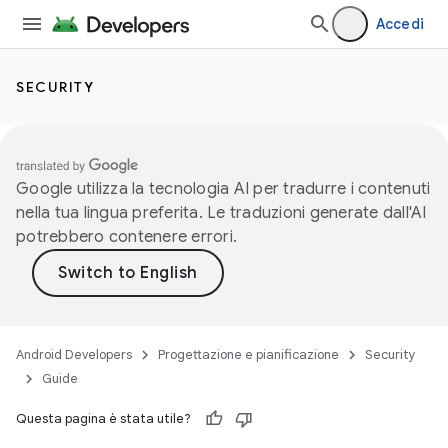
Accedi
SECURITY
Google utilizza la tecnologia AI per tradurre i contenuti
nella tua lingua preferita. Le traduzioni generate dall'AI
potrebbero contenere errori.
Android Developers
Progettazione e pianificazione
Security
Guide
Questa pagina è stata utile?