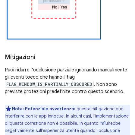
Mitigazioni
Puoi ridurre l'occlusione parziale ignorando manualmente
gli eventi tocco che hanno il flag
FLAG_WINDOW_IS_PARTIALLY_OBSCURED
. Non sono
previste protezioni predefinite contro questo scenario.
Nota:
Potenziale avvertenza:
questa mitigazione può
interferire con le app innocue. In alcuni casi, l'implementazione
di questa correzione non è possibile, in quanto influirebbe
negativamente sull'esperienza utente quando l'occlusione