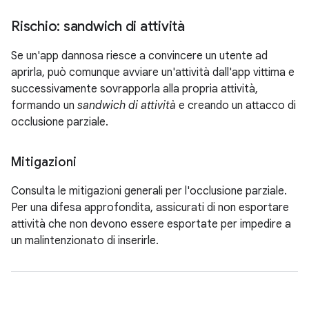
Rischio: sandwich di attività
Se un'app dannosa riesce a convincere un utente ad
aprirla, può comunque avviare un'attività dall'app vittima e
successivamente sovrapporla alla propria attività,
formando un
sandwich di attività
e creando un attacco di
occlusione parziale.
Mitigazioni
Consulta le mitigazioni generali per l'occlusione parziale.
Per una difesa approfondita, assicurati di non esportare
attività che non devono essere esportate per impedire a
un malintenzionato di inserirle.