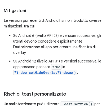
Mitigazioni
Le versioni più recenti di Android hanno introdotto diverse
mitigazioni, tra cui:
Su Android 6 (livello API 23) e versioni successive, gli
utenti devono concedere esplicitamente
l'autorizzazione all'app per creare una finestra di
overlay.
Su Android 12 (livello API 31) e versioni successive, le
app possono passare
true
in
Window.setHideOverlayWindows()
.
Rischio: toast personalizzato
Un malintenzionato può utilizzare
Toast.setView()
per