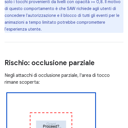
solo i tocchi provenienti da livelli con opacità >= 0,8. Il motivo
di questo comportamento è che SAW richiede agli utenti di
concedere l'autorizzazione e il blocco di tutti gli eventi per le
animazioni a tempo limitato potrebbe compromettere
l'esperienza utente.
Rischio: occlusione parziale
Negli attacchi di occlusione parziale, l'area di tocco
rimane scoperta: