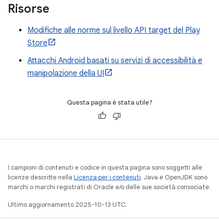
Risorse
Modifiche alle norme sul livello API target del Play
Store
Attacchi Android basati su servizi di accessibilità e
manipolazione della UI
Questa pagina è stata utile?
I campioni di contenuti e codice in questa pagina sono soggetti alle
licenze descritte nella
Licenza per i contenuti
. Java e OpenJDK sono
marchi o marchi registrati di Oracle e/o delle sue società consociate.
Ultimo aggiornamento 2025-10-13 UTC.