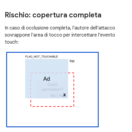
Rischio: copertura completa
In caso di occlusione completa, l'autore dell'attacco
sovrappone l'area di tocco per intercettare l'evento
touch: