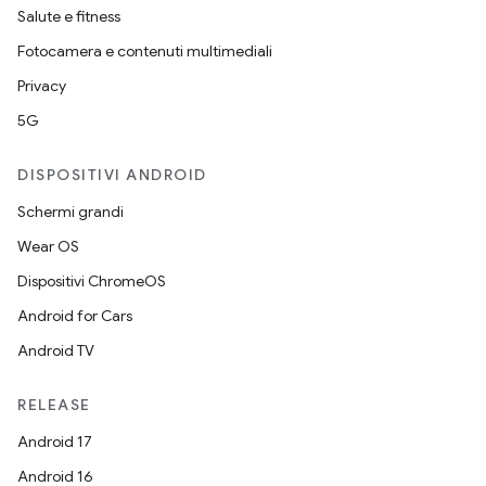
Salute e fitness
Fotocamera e contenuti multimediali
Privacy
5G
DISPOSITIVI ANDROID
Schermi grandi
Wear OS
Dispositivi ChromeOS
Android for Cars
Android TV
RELEASE
Android 17
Android 16