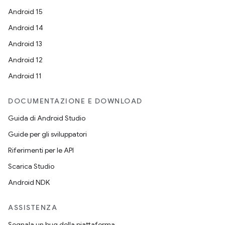
Android 15
Android 14
Android 13
Android 12
Android 11
DOCUMENTAZIONE E DOWNLOAD
Guida di Android Studio
Guide per gli sviluppatori
Riferimenti per le API
Scarica Studio
Android NDK
ASSISTENZA
Segnala un bug della piattaforma