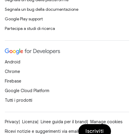
Segnala un bug della documentazione
Google Play support
Partecipa a studi di ricerca
Android
Chrome
Firebase
Google Cloud Platform
Tutti i prodotti
Privacy
Licenza
Linee guida per il brand
Manage cookies
Iscriviti
Ricevi notizie e suggerimenti via email