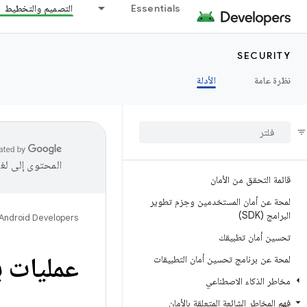
Essentials
التصميم والتخطيط
SECURITY
نظرة عامة
الأدلة
المحتوى إلى لغ
قائمة التحقق من الأمان
لمحة عن أمان المستخدمين وحِزم تطوير
البرامج (SDK)
Android Developers
تحسين أمان تطبيقك
عمليات ب
لمحة عن برنامج تحسين أمان التطبيقات
مخاطر الذكاء الاصطناعي
فهم المخاطر الشائعة المتعلقة بالأمان