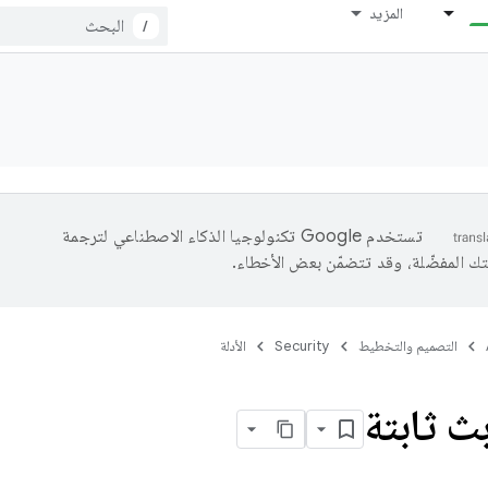
المزيد
/
تستخدم Google تكنولوجيا الذكاء الاصطناعي لترجمة
تك المفضّلة، وقد تتضمّن بعض الأخطاء.
التصميم والتخطيط
Security
الأدلة
ث ثابتة