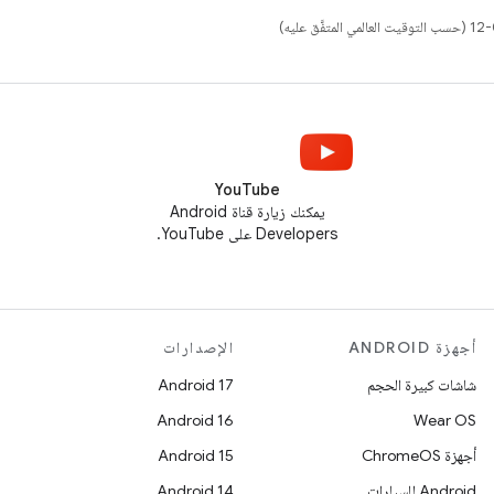
YouTube
يمكنك زيارة قناة Android
Developers على YouTube.
أجهزة ANDROID
الإصدارات
شاشات كبيرة الحجم
Android 17
Android 16
Wear OS
أجهزة ChromeOS
Android 15
Android للسيارات
Android 14