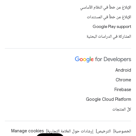
الإبلاغ عن خطأ في النظام الأساسي
الإبلاغ عن خطأ في المستندات
Google Play support
المشاركة في الدراسات البحثية
Android
Chrome
Firebase
Google Cloud Platform
كلّ المنتجات
الخصوصية
الترخيص
إرشادات حول العلامة التجارية
Manage cookies