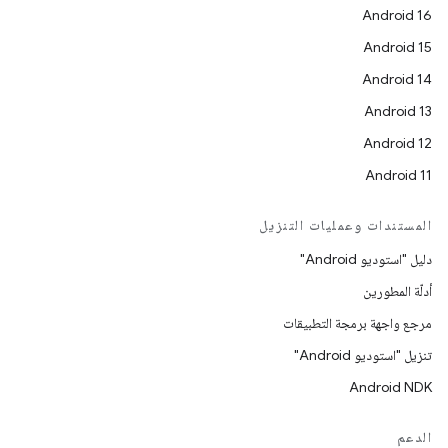
Android 16
Android 15
Android 14
Android 13
Android 12
Android 11
المستندات وعمليات التنزيل
دليل "استوديو Android"
أدلّة المطورين
مرجع واجهة برمجة التطبيقات
تنزيل "استوديو Android"
Android NDK
الدعم