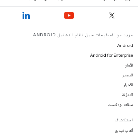
مزيد من المعلومات حول نظام التشغيل ANDROID
Android
Android for Enterprise
الأمان
المصدر
الأخبار
المدوّنة
ملفات بودكاست
استكشاف
ألعاب فيديو