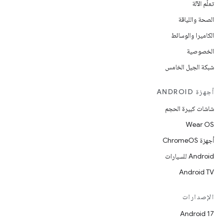
تعلُم الآلة
الصحة واللياقة
الكاميرا والوسائط
الخصوصية
شبكة الجيل الخامس
أجهزة ANDROID
شاشات كبيرة الحجم
Wear OS
أجهزة ChromeOS
Android للسيارات
Android TV
الإصدارات
Android 17