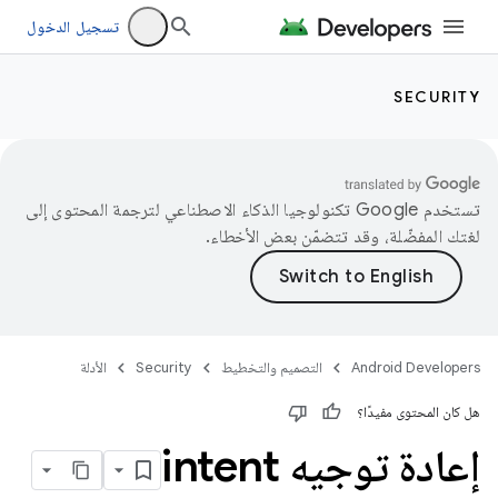
تسجيل الدخول
SECURITY
تستخدم Google تكنولوجيا الذكاء الاصطناعي لترجمة المحتوى إلى
لغتك المفضّلة، وقد تتضمّن بعض الأخطاء.
Android Developers
التصميم والتخطيط
Security
الأدلة
هل كان المحتوى مفيدًا؟
إعادة توجيه intent