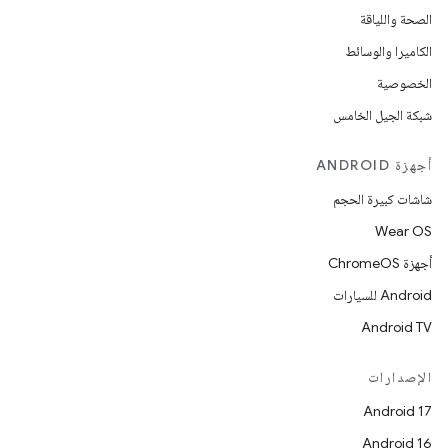
الصحة واللياقة
الكاميرا والوسائط
الخصوصية
شبكة الجيل الخامس
أجهزة ANDROID
شاشات كبيرة الحجم
Wear OS
أجهزة ChromeOS
Android للسيارات
Android TV
الإصدارات
Android 17
Android 16