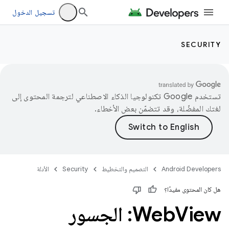
تسجيل الدخول
SECURITY
تستخدم Google تكنولوجيا الذكاء الاصطناعي لترجمة المحتوى إلى
لغتك المفضّلة، وقد تتضمّن بعض الأخطاء.
Android Developers
التصميم والتخطيط
Security
الأدلة
هل كان المحتوى مفيدًا؟
Web
View: الجسور