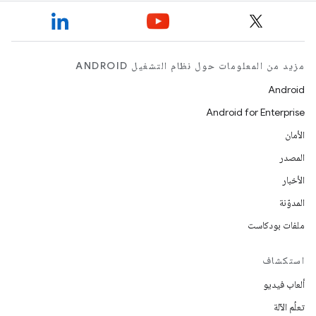
مزيد من المعلومات حول نظام التشغيل ANDROID
Android
Android for Enterprise
الأمان
المصدر
الأخبار
المدوّنة
ملفات بودكاست
استكشاف
ألعاب فيديو
تعلُم الآلة