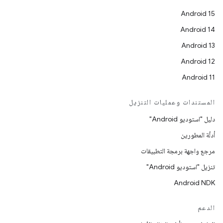
Android 15
Android 14
Android 13
Android 12
Android 11
المستندات وعمليات التنزيل
دليل "استوديو Android"
أدلّة المطورين
مرجع واجهة برمجة التطبيقات
تنزيل "استوديو Android"
Android NDK
الدعم