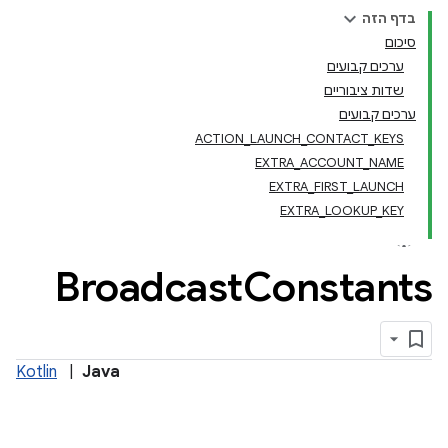
בדף הזה
סיכום
ערכים קבועים
שדות ציבוריים
ערכים קבועים
ACTION_LAUNCH_CONTACT_KEYS
EXTRA_ACCOUNT_NAME
EXTRA_FIRST_LAUNCH
EXTRA_LOOKUP_KEY
Broadcast
Constants
Kotlin
|
Java