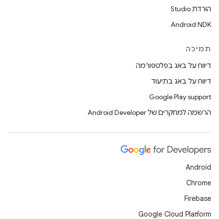
הורדת Studio
Android NDK
תמיכה
דיווח על באג בפלטפורמה
דיווח על באג בתיעוד
Google Play support
הרשמה למחקרים של Android Developer
Android
Chrome
Firebase
Google Cloud Platform