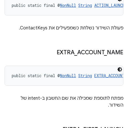
public static final @
NonNull
String
ACTION_LAUNCH_
פעולת השידור נשלחת כשמפעילים את ContactKeys.
EXTRA
_
ACCOUNT
_
NAME
public static final @
NonNull
String
EXTRA_ACCOUNT_
מפתח לתוספת שמכילה את שם החשבון ב-intent של
השידור.