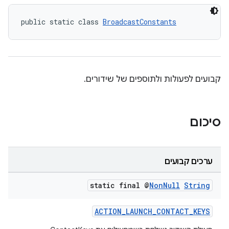
public static class 
BroadcastConstants
קבועים לפעולות ולתוספים של שידורים.
סיכום
ערכים קבועים
static final @
Non
Null
String
ACTION_LAUNCH_CONTACT_KEYS