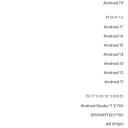
Android TV
גרסאות
Android 17
Android 16
Android 15
Android 14
Android 13
Android 12
Android 11
מסמכים והורדות
מדריך ל-Android Studio
מדריכים למפתחים
הפניית API