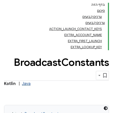
בדף הזה
סיכום
ערכים קבועים
ערכים קבועים
ACTION_LAUNCH_CONTACT_KEYS
EXTRA_ACCOUNT_NAME
EXTRA_FIRST_LAUNCH
EXTRA_LOOKUP_KEY
Broadcast
Constants
Kotlin
|
Java