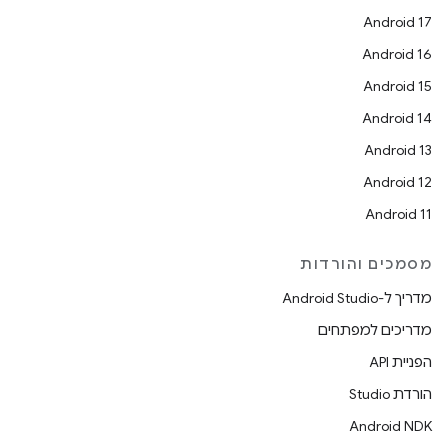
Android 17
Android 16
Android 15
Android 14
Android 13
Android 12
Android 11
מסמכים והורדות
מדריך ל-Android Studio
מדריכים למפתחים
הפניית API
הורדת Studio
Android NDK