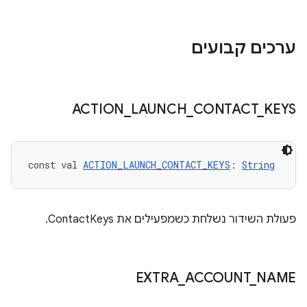
ערכים קבועים
ACTION
_
LAUNCH
_
CONTACT
_
KEYS
const val 
ACTION_LAUNCH_CONTACT_KEYS
: 
String
פעולת השידור נשלחת כשמפעילים את ContactKeys.
EXTRA
_
ACCOUNT
_
NAME