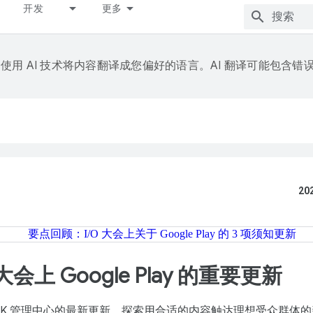
开发
更多
e 会使用 AI 技术将内容翻译成您偏好的语言。AI 翻译可能包含错