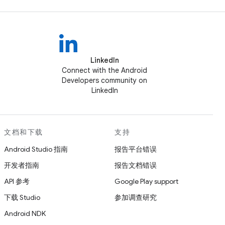
LinkedIn
Connect with the Android
Developers community on
LinkedIn
文档和下载
支持
Android Studio 指南
报告平台错误
开发者指南
报告文档错误
API 参考
Google Play support
下载 Studio
参加调查研究
Android NDK