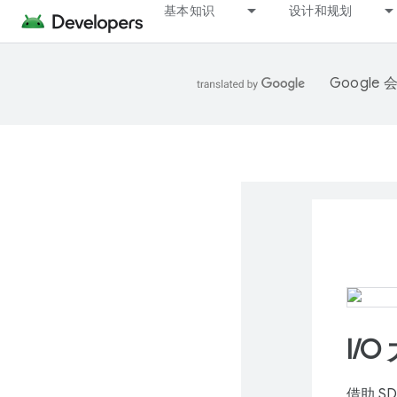
基本知识
设计和规划
Googl