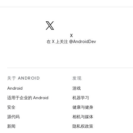
X
在 X 上关注 @AndroidDev
关于 ANDROID
发现
Android
游戏
适用于企业的 Android
机器学习
安全
健康与健身
源代码
相机与媒体
新闻
隐私权政策