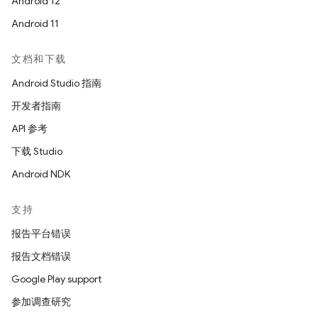
Android 12
Android 11
文档和下载
Android Studio 指南
开发者指南
API 参考
下载 Studio
Android NDK
支持
报告平台错误
报告文档错误
Google Play support
参加调查研究