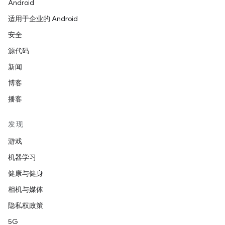
Android
适用于企业的 Android
安全
源代码
新闻
博客
播客
发现
游戏
机器学习
健康与健身
相机与媒体
隐私权政策
5G