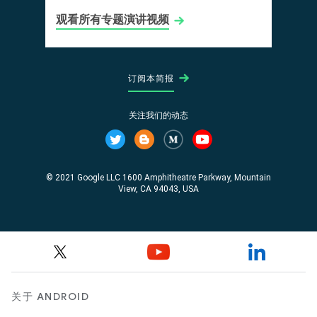
关于 ANDROID