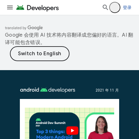
登录
Google 会使用 AI 技术将内容翻译成您偏好的语言。AI 翻
译可能包含错误。