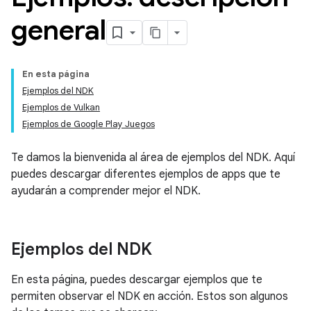
general
En esta página
Ejemplos del NDK
Ejemplos de Vulkan
Ejemplos de Google Play Juegos
Te damos la bienvenida al área de ejemplos del NDK. Aquí
puedes descargar diferentes ejemplos de apps que te
ayudarán a comprender mejor el NDK.
Ejemplos del NDK
En esta página, puedes descargar ejemplos que te
permiten observar el NDK en acción. Estos son algunos