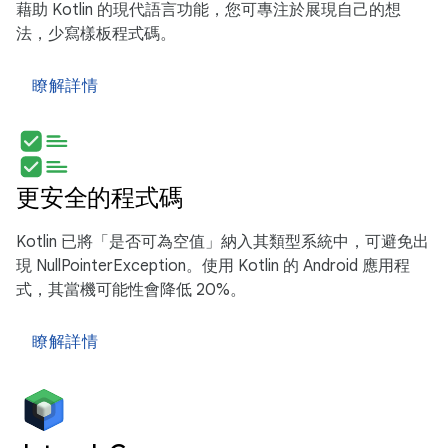
藉助 Kotlin 的現代語言功能，您可專注於展現自己的想
法，少寫樣板程式碼。
瞭解詳情
更安全的程式碼
Kotlin 已將「是否可為空值」納入其類型系統中，可避免出
現 NullPointerException。使用 Kotlin 的 Android 應用程
式，其當機可能性會降低 20%。
瞭解詳情