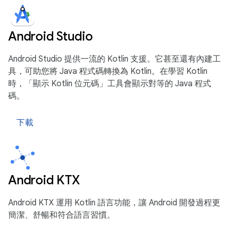
Android Studio
Android Studio 提供一流的 Kotlin 支援。它甚至還有內建工
具，可助您將 Java 程式碼轉換為 Kotlin。在學習 Kotlin
時，「顯示 Kotlin 位元碼」工具會顯示對等的 Java 程式
碼。
下載
Android KTX
Android KTX 運用 Kotlin 語言功能，讓 Android 開發過程更
簡潔、舒暢和符合語言習慣。