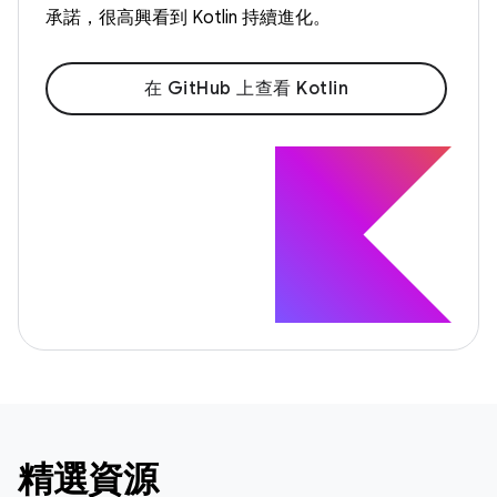
承諾，很高興看到 Kotlin 持續進化。
在 GitHub 上查看 Kotlin
精選資源