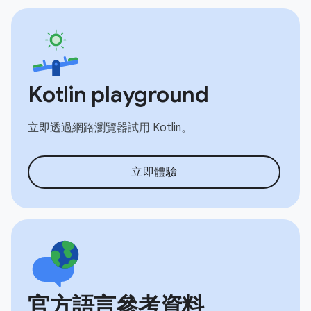
Kotlin playground
立即透過網路瀏覽器試用 Kotlin。
立即體驗
官方語言參考資料