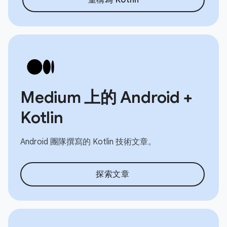
Medium 上的 Android +
Kotlin
Android 團隊撰寫的 Kotlin 技術文章。
探索文章