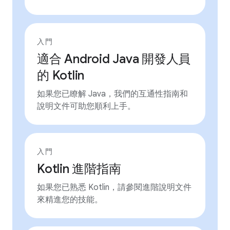
入門
適合 Android Java 開發人員
的 Kotlin
如果您已瞭解 Java，我們的互通性指南和
說明文件可助您順利上手。
入門
Kotlin 進階指南
如果您已熟悉 Kotlin，請參閱進階說明文件
來精進您的技能。