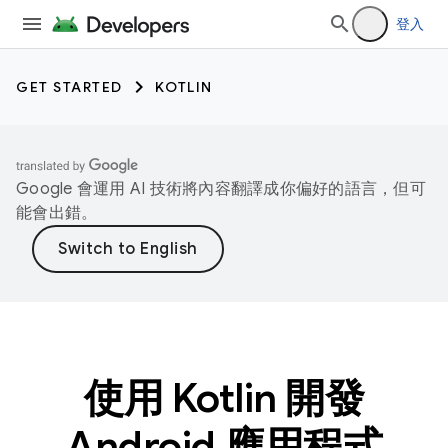
登入
GET STARTED
KOTLIN
Google 會運用 AI 技術將內容翻譯成你偏好的語言，但可
能會出錯。
使用 Kotlin 開發
Android 應用程式