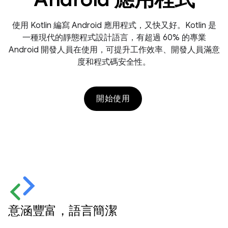
使用 Kotlin 編寫 Android 應用程式，又快又好。Kotlin 是
一種現代的靜態程式設計語言，有超過 60% 的專業
Android 開發人員在使用，可提升工作效率、開發人員滿意
度和程式碼安全性。
開始使用
意涵豐富，語言簡潔