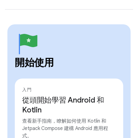
開始使用
入門
從頭開始學習 Android 和
Kotlin
查看新手指南，瞭解如何使用 Kotlin 和
Jetpack Compose 建構 Android 應用程
式。