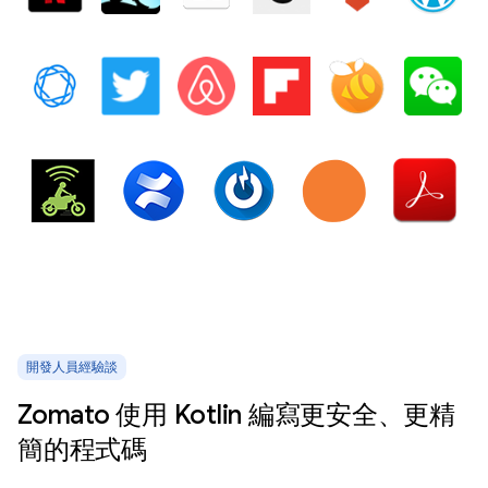
開發人員經驗談
Zomato 使用 Kotlin 編寫更安全、更精
簡的程式碼