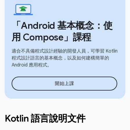
「Android 基本概念：使
用 Compose」課程
適合不具備程式設計經驗的開發人員，可學習 Kotlin
程式設計語言的基本概念，以及如何建構簡單的
Android 應用程式。
開始上課
Kotlin 語言說明文件