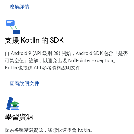
瞭解詳情
支援 Kotlin 的 SDK
自 Android 9 (API 級別 28) 開始，Android SDK 包含「是否
可為空值」註解，以避免出現 NullPointerException。
Kotlin 也提供 API 參考資料說明文件。
查看說明文件
學習資源
探索各種精選資源，讓您快速學會 Kotlin。