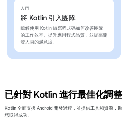
入門
將 Kotlin 引入團隊
瞭解使用 Kotlin 編寫程式碼如何改善團隊
的工作效率、提升應用程式品質，並提高開
發人員的滿意度。
已針對 Kotlin 進行最佳化調整
Kotlin 全面支援 Android 開發過程，並提供工具和資源，助
您取得成功。