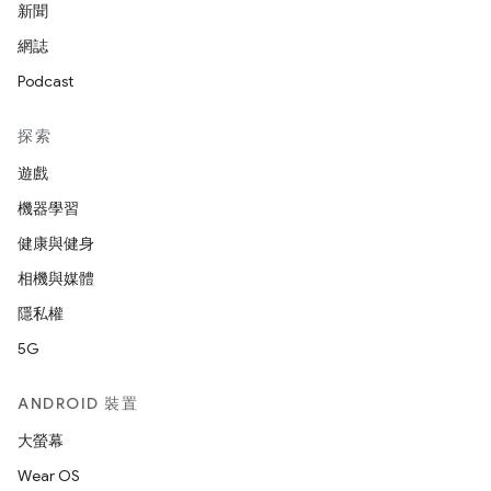
新聞
網誌
Podcast
探索
遊戲
機器學習
健康與健身
相機與媒體
隱私權
5G
ANDROID 裝置
大螢幕
Wear OS