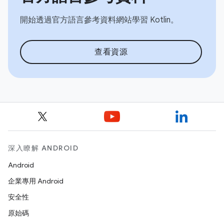
開始透過官方語言參考資料網站學習 Kotlin。
查看資源
深入瞭解 ANDROID
Android
企業專用 Android
安全性
原始碼