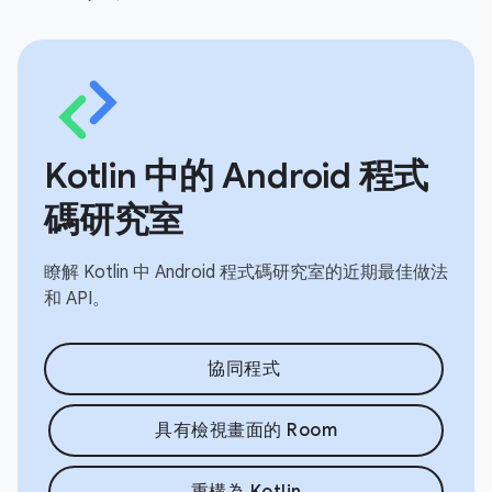
Kotlin 中的 Android 程式
碼研究室
瞭解 Kotlin 中 Android 程式碼研究室的近期最佳做法
和 API。
協同程式
具有檢視畫面的 Room
重構為 Kotlin