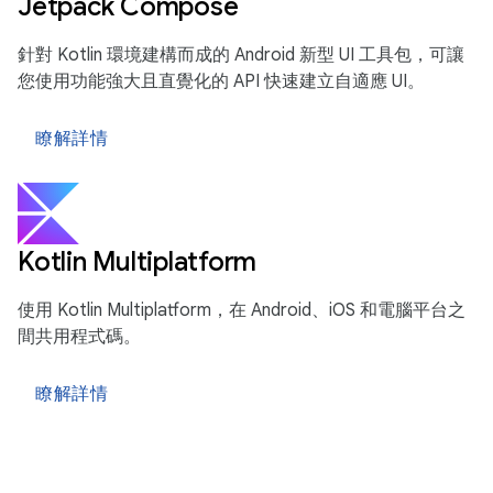
Jetpack Compose
針對 Kotlin 環境建構而成的 Android 新型 UI 工具包，可讓
您使用功能強大且直覺化的 API 快速建立自適應 UI。
瞭解詳情
Kotlin Multiplatform
使用 Kotlin Multiplatform，在 Android、iOS 和電腦平台之
間共用程式碼。
瞭解詳情