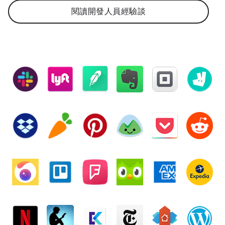
閱讀開發人員經驗談