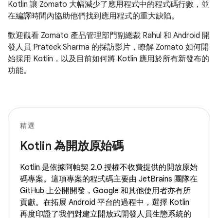
Kotlin 讓 Zomato 大幅減少了應用程式中的程式碼行數，並
在編譯時間內協助他們找到應用程式的重大缺陷。
歡迎觀看 Zomato 產品管理部門副總裁 Rahul 和 Android 開
發人員 Prateek Sharma 的採訪影片，瞭解 Zomato 如何開
始採用 Kotlin，以及目前如何將 Kotlin 應用於所有新發布的
功能。
精選
Kotlin 為開放原始碼
Kotlin 是依據阿帕契 2.0 授權不收費提供的開放原始
碼專案。這項專案的程式碼主要由 JetBrains 團隊在
GitHub 上公開開發，Google 和其他使用者亦有所
貢獻。在拓展 Android 平台的過程中，選擇 Kotlin
再度印證了我們對建立開放式開發人員生態系統的