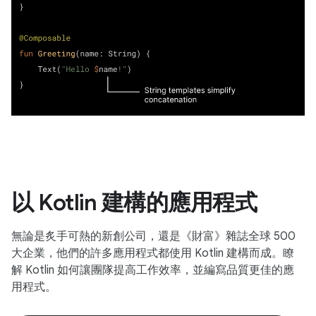
以 Kotlin 建構的應用程式
無論是炙手可熱的新創公司，還是《財富》雜誌全球 500
大企業，他們的許多應用程式都使用 Kotlin 建構而成。瞭
解 Kotlin 如何讓團隊提高工作效率，並編寫品質更佳的應
用程式。