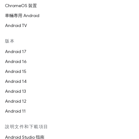
ChromeOS 裝置
車輛專用 Android
Android TV
版本
Android 17
Android 16
Android 15
Android 14
Android 13
Android 12
Android 11
說明文件和下載項目
Android Studio 指南