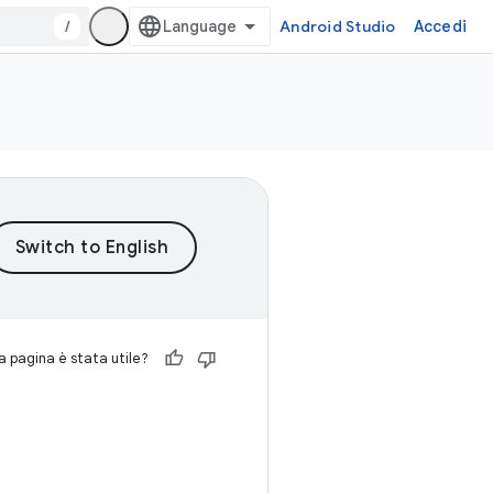
/
Android Studio
Accedi
 pagina è stata utile?