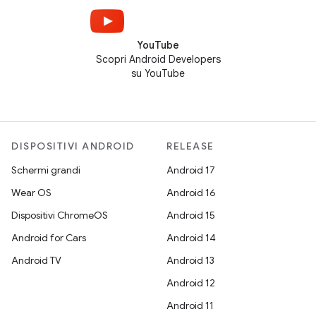
YouTube
Scopri Android Developers
su YouTube
DISPOSITIVI ANDROID
RELEASE
Schermi grandi
Android 17
Wear OS
Android 16
Dispositivi ChromeOS
Android 15
Android for Cars
Android 14
Android TV
Android 13
Android 12
Android 11