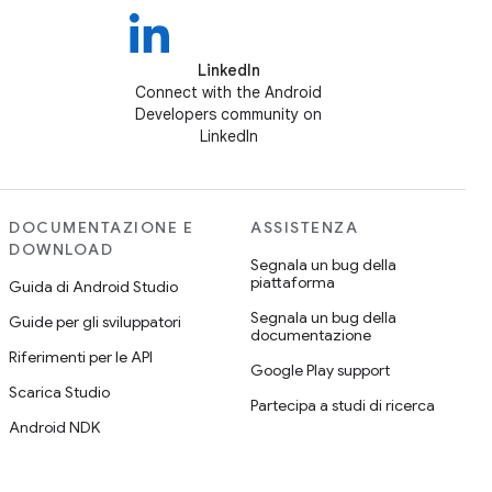
LinkedIn
Connect with the Android
Developers community on
LinkedIn
DOCUMENTAZIONE E
ASSISTENZA
DOWNLOAD
Segnala un bug della
piattaforma
Guida di Android Studio
Segnala un bug della
Guide per gli sviluppatori
documentazione
Riferimenti per le API
Google Play support
Scarica Studio
Partecipa a studi di ricerca
Android NDK