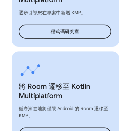
逐步引導您在專案中新增 KMP。
程式碼研究室
將 Room 遷移至 Kotlin
Multiplatform
循序漸進地將僅限 Android 的 Room 遷移至
KMP。