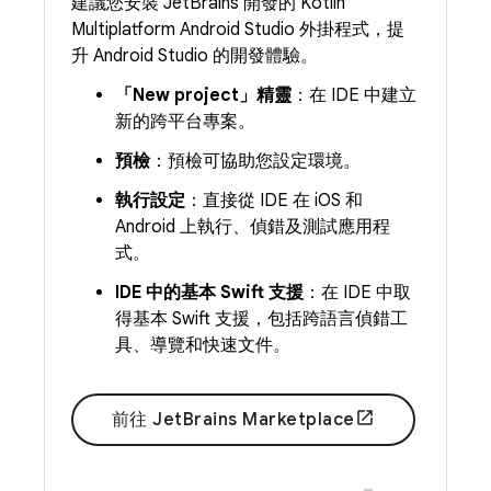
建議您安裝 JetBrains 開發的 Kotlin
Multiplatform Android Studio 外掛程式，提
升 Android Studio 的開發體驗。
「New project」精靈
：在 IDE 中建立
新的跨平台專案。
預檢
：預檢可協助您設定環境。
執行設定
：直接從 IDE 在 iOS 和
Android 上執行、偵錯及測試應用程
式。
IDE 中的基本 Swift 支援
：在 IDE 中取
得基本 Swift 支援，包括跨語言偵錯工
具、導覽和快速文件。
前往 JetBrains Marketplace