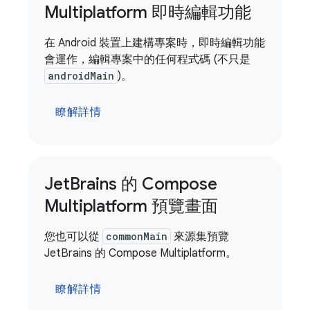
Multiplatform 即時編輯功能
在 Android 裝置上建構專案時，即時編輯功能
會運作，編輯專案中的任何程式碼 (不只是
androidMain
)。
瞭解詳情
Jet
Brains 的 Compose
Multiplatform 預覽畫面
您也可以從
commonMain
來源集預覽
JetBrains 的 Compose Multiplatform。
瞭解詳情