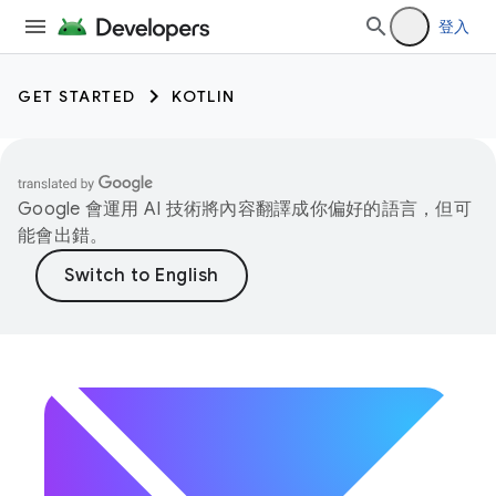
登入
GET STARTED
KOTLIN
Google 會運用 AI 技術將內容翻譯成你偏好的語言，但可
能會出錯。