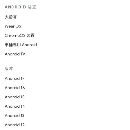
ANDROID 裝置
大螢幕
Wear OS
ChromeOS 裝置
車輛專用 Android
Android TV
版本
Android 17
Android 16
Android 15
Android 14
Android 13
Android 12