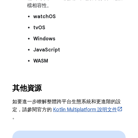
檔相容性。
watchOS
tvOS
Windows
JavaScript
WASM
其他資源
如要進一步瞭解整體跨平台生態系統和更進階的設
定，請參閱官方的
Kotlin Multiplatform 說明文件
。