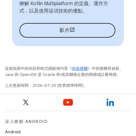
瞭解 Kotlin Multiplatform 的定義、運作方
式，以及使用這項技術的優點。
影片
這個頁面中的內容和程式碼範例均受《
內容授權
》中的授權所規範。
Java 與 OpenJDK 是 Oracle 和/或其關係企業的商標或註冊商標。
上次更新時間：2026-07-25 (世界標準時間)。
深入瞭解 ANDROID
Android