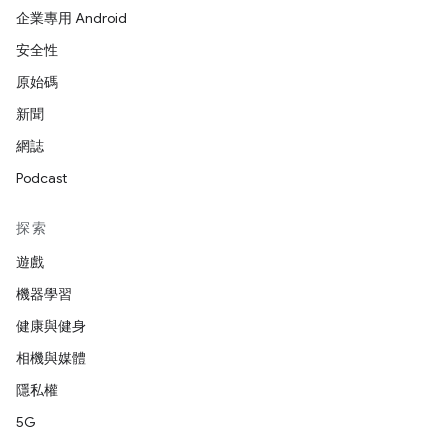
企業專用 Android
安全性
原始碼
新聞
網誌
Podcast
探索
遊戲
機器學習
健康與健身
相機與媒體
隱私權
5G