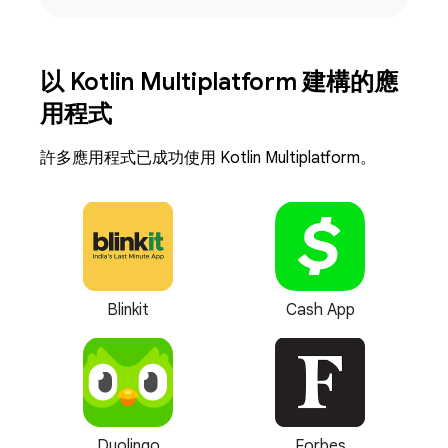
以 Kotlin Multiplatform 建構的應
用程式
許多應用程式已成功使用 Kotlin Multiplatform。
Blinkit
Cash App
Duolingo
Forbes