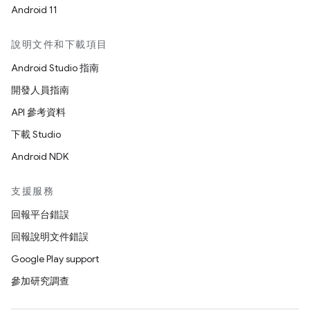
Android 11
說明文件和下載項目
Android Studio 指南
開發人員指南
API 參考資料
下載 Studio
Android NDK
支援服務
回報平台錯誤
回報說明文件錯誤
Google Play support
參加研究調查