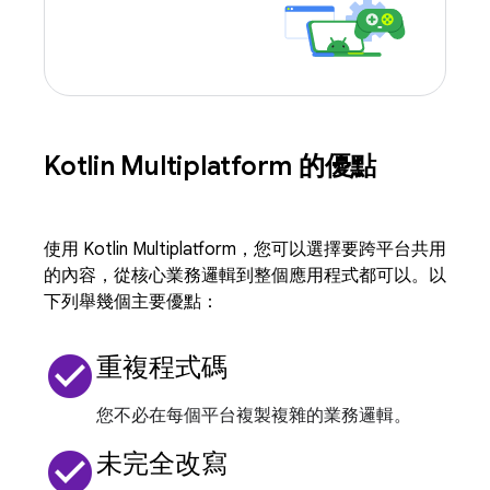
Kotlin Multiplatform 的優點
使用 Kotlin Multiplatform，您可以選擇要跨平台共用
的內容，從核心業務邏輯到整個應用程式都可以。以
下列舉幾個主要優點：
check_circle
重複程式碼
您不必在每個平台複製複雜的業務邏輯。
check_circle
未完全改寫