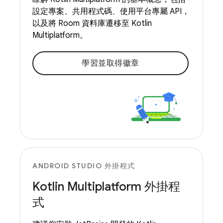
設定專案、共用程式碼、使用平台專屬 API，
以及將 Room 資料庫遷移至 Kotlin
Multiplatform。
學習並取得徽章
ANDROID STUDIO 外掛程式
Kotlin Multiplatform 外掛程
式