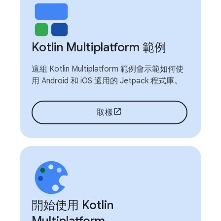
Kotlin Multiplatform 範例
這組 Kotlin Multiplatform 範例會示範如何使
用 Android 和 iOS 適用的 Jetpack 程式庫。
取樣
開始使用 Kotlin
Multiplatform