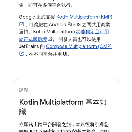
集，即可在多個平台執行。
Google 正式支援
Kotlin Multiplatform (KMP)
，可讓您在 Android 和 iOS 之間共用商業
邏輯。Kotlin Multiplatform
功能穩定且可用
於正式版環境
。 開發人員也可以使用
JetBrains 的
Compose Multiplatform (CMP)
，在不同平台共用 UI。
課程
Kotlin Multiplatform 基本知
識
立即踏上跨平台開發之旅，本路徑將引導您
瞭解 Kotlin Multiplatform 的基本概念，包括