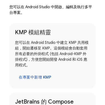
您可以在 Android Studio 中開啟、編輯及執行多平
台專案。
KMP 模組精靈
您可以在 Android Studio 中建立 KMP 共用模
組，開始遷移至 KMP。這個模組會自動套用
所有必要的外掛程式 (包括 Android-KMP 外
掛程式)，方便您開始開發 Android 和 iOS 應
用程式。
在專案中新增 KMP
Jet
Brains 的 Compose