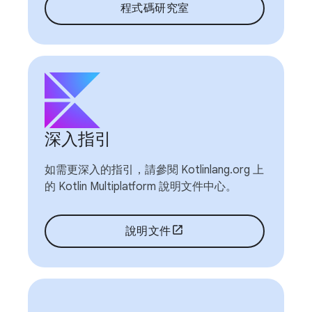
程式碼研究室
深入指引
如需更深入的指引，請參閱 Kotlinlang.org 上
的 Kotlin Multiplatform 說明文件中心。
說明文件