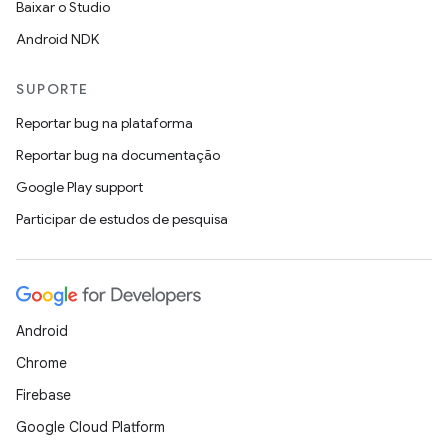
Baixar o Studio
Android NDK
SUPORTE
Reportar bug na plataforma
Reportar bug na documentação
Google Play support
Participar de estudos de pesquisa
Android
Chrome
Firebase
Google Cloud Platform