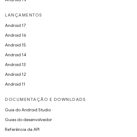
LANÇAMENTOS
Android 17
Android 16
Android 15
Android 14
Android 13
Android 12
Android 11
DOCUMENTAÇÃO E DOWNLOADS
Guia do Android Studio
Guias do desenvolvedor
Referência da API