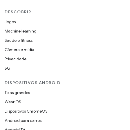
DESCOBRIR
Jogos
Machine learning
Saúde e fitness
Câmera e mídia
Privacidade
5G
DISPOSITIVOS ANDROID
Telas grandes
Wear OS
Dispositivos ChromeOS
Android para carros
Android TV