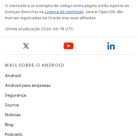
O conteúdo e os exemplos de código nesta página estão sujeitos às
licenças descritas na
Licença de conteúdo
. Java e OpenJDK são
marcas registradas da Oracle e/ou suas afiliadas.
Última atualização 2026-06-18 UTC.
MAIS SOBRE O ANDROID
Android
Android para empresas
Segurança
Source
Notícias
Blog
Podcasts