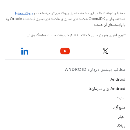
محتوا و نمونه کدها در این صفحه مشمول پروانه‌های توصیف‌شده در
پروانه محتوا
هستند. جاوا و OpenJDK علامت‌های تجاری یا علامت‌های تجاری ثبت‌شده Oracle و/
یا وابسته‌های آن هستند.
تاریخ آخرین به‌روزرسانی 2026-07-29 به‌وقت ساعت هماهنگ جهانی.
مطالب بیشتر درباره ANDROID
Android
Android برای سازمان‌ها
امنیت
منبع آزاد
اخبار
وبلاگ