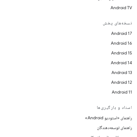
Android TV
نسخه‌های پخش
Android 17
Android 16
Android 15
Android 14
Android 13
Android 12
Android 11
اسناد و بارگیری‌ها
راهنمای «استودیو Android»
راهنمای توسعه‌دهندگان