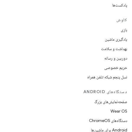
پادکست‌ها
کاوش
بازی
یادگیری ماشین
بهداشت و سلامت
دوربین و رسانه
حریم خصوصی
نسل پنجم شبکه تلفن همراه
دستگاه‌های ANDROID
صفحه‌نمایش‌های بزرگ
Wear OS
دستگاه‌های ChromeOS
Android برای ماشین‌ها