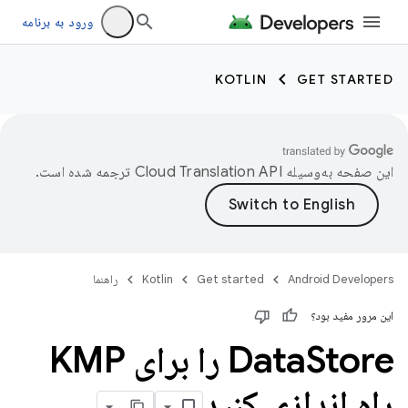
ورود به برنامه
KOTLIN
GET STARTED
این صفحه به‌وسیله
ترجمه شده است.
Android Developers
Get started
Kotlin
راهنما
این مرور مفید بود؟
Data
Store را برای KMP
راه اندازی کنید