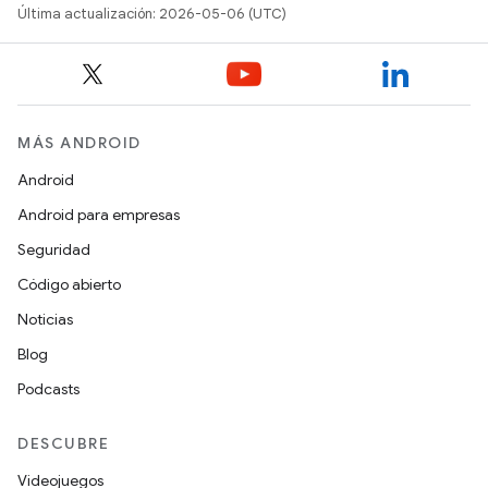
Última actualización: 2026-05-06 (UTC)
MÁS ANDROID
Android
Android para empresas
Seguridad
Código abierto
Noticias
Blog
Podcasts
DESCUBRE
Videojuegos