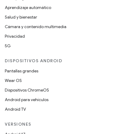
Aprendizaje automático
Salud y bienestar
Cámara y contenido multimedia
Privacidad
5G
DISPOSITIVOS ANDROID
Pantallas grandes
Wear OS
Dispositivos ChromeOS
Android para vehículos
Android TV
VERSIONES