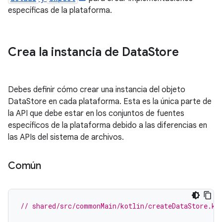
específicas de la plataforma.
Crea la instancia de Data
Store
Debes definir cómo crear una instancia del objeto
DataStore en cada plataforma. Esta es la única parte de
la API que debe estar en los conjuntos de fuentes
específicos de la plataforma debido a las diferencias en
las APIs del sistema de archivos.
Común
// shared/src/commonMain/kotlin/createDataStore.kt