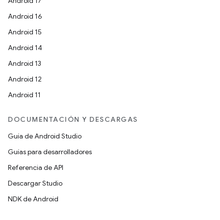
Android 17
Android 16
Android 15
Android 14
Android 13
Android 12
Android 11
DOCUMENTACIÓN Y DESCARGAS
Guía de Android Studio
Guías para desarrolladores
Referencia de API
Descargar Studio
NDK de Android