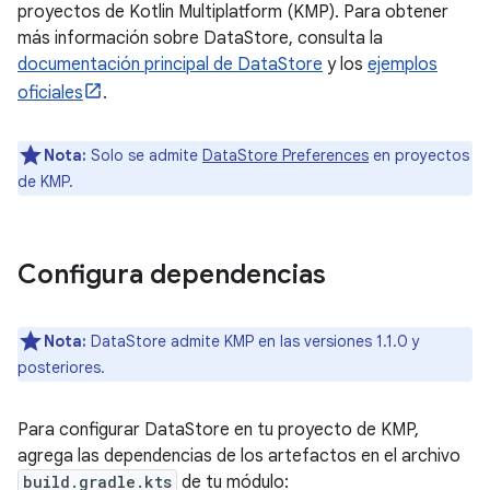
proyectos de Kotlin Multiplatform (KMP). Para obtener
más información sobre DataStore, consulta la
documentación principal de DataStore
y los
ejemplos
oficiales
.
Nota:
Solo se admite
DataStore Preferences
en proyectos
de KMP.
Configura dependencias
Nota:
DataStore admite KMP en las versiones 1.1.0 y
posteriores.
Para configurar DataStore en tu proyecto de KMP,
agrega las dependencias de los artefactos en el archivo
build.gradle.kts
de tu módulo: