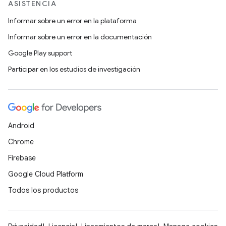
ASISTENCIA
Informar sobre un error en la plataforma
Informar sobre un error en la documentación
Google Play support
Participar en los estudios de investigación
Android
Chrome
Firebase
Google Cloud Platform
Todos los productos