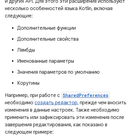
и других API. Для этого эти расширения используют
несколько особенностей языка Kotlin, включая
следующие:
Дополнительные функции
Дополнительные свойства
Лямбды
Именованные параметры
Значения параметров по умолчанию
Корутины
Например, при работе с
SharedPreferences
необходимо
создать редактор,
прежде чем вносить
изменения в данные настроек. Также необходимо
применить или зафиксировать эти изменения после
завершения редактирования, как показано в
следующем примере: