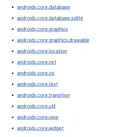
androidx.core.database
androidx.core.database.sqlite
androidx.core.graphics
androidx.core.graphics.drawable
androidx.core.location
androidx.core.net
androidx.core.os
androidx.core.text
androidx.core.transition
androidx.core.util
androidx.core.view
androidx.core.widget