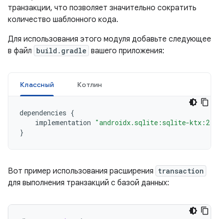
транзакции, что позволяет значительно сократить
количество шаблонного кода.
Для использования этого модуля добавьте следующее
в файл
build.gradle
вашего приложения:
Классный
Котлин
dependencies
{
implementation
"androidx.sqlite:sqlite-ktx:2.7
}
Вот пример использования расширения
transaction
для выполнения транзакций с базой данных: