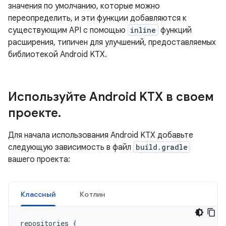
значения по умолчанию, которые можно
переопределить, и эти функции добавляются к
существующим API с помощью
inline
функций
расширения, типичен для улучшений, предоставляемых
библиотекой Android KTX.
Используйте Android KTX в своем
проекте
.
Для начала использования Android KTX добавьте
следующую зависимость в файл
build.gradle
вашего проекта:
Классный
Котлин
repositories
{