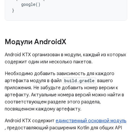
google
()
}
Модули Android
X
Android KTX организован в модули, каждый из которых
содержит один или несколько пакетов.
Необходимо добавить зависимость для каждого
артефакта модуля в файл
build.gradle
вашего
приложения. Не забудьте добавить номер версии к
артефакту. Актуальные номера версий можно найти в
соответствующем разделе этого раздела,
посвященном каждому артефакту.
Android KTX содержит
единственный основной модуль
, предоставляющий расширения Kotlin для общих API