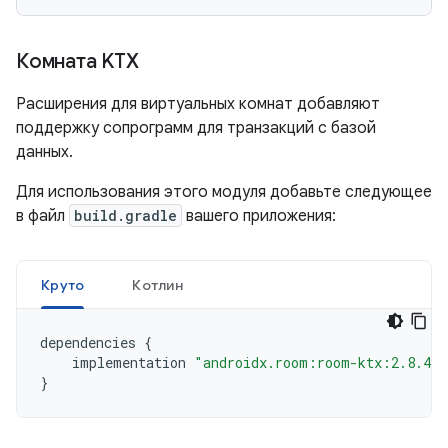
Комната KTX
Расширения для виртуальных комнат добавляют
поддержку сопрограмм для транзакций с базой
данных.
Для использования этого модуля добавьте следующее
в файл
build.gradle
вашего приложения:
Круто
Котлин
dependencies
{
implementation
"androidx.room:room-ktx:2.8.4"
}