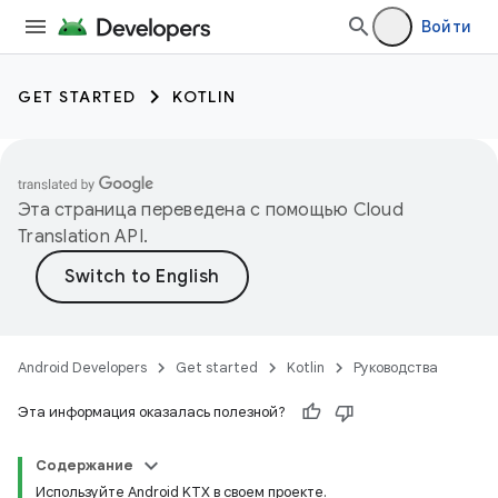
Войти
GET STARTED
KOTLIN
Эта страница переведена с помощью
Cloud
Translation API
.
Android Developers
Get started
Kotlin
Руководства
Эта информация оказалась полезной?
Содержание
Используйте Android KTX в своем проекте.