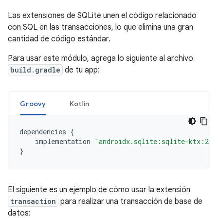
Las extensiones de SQLite unen el código relacionado
con SQL en las transacciones, lo que elimina una gran
cantidad de código estándar.
Para usar este módulo, agrega lo siguiente al archivo
build.gradle
de tu app:
Groovy
Kotlin
dependencies
{
implementation
"androidx.sqlite:sqlite-ktx:2.7
}
El siguiente es un ejemplo de cómo usar la extensión
transaction
para realizar una transacción de base de
datos: