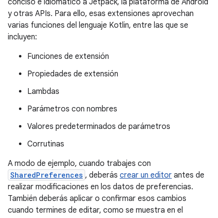
conciso e idiomático a Jetpack, la plataforma de Android
y otras APIs. Para ello, esas extensiones aprovechan
varias funciones del lenguaje Kotlin, entre las que se
incluyen:
Funciones de extensión
Propiedades de extensión
Lambdas
Parámetros con nombres
Valores predeterminados de parámetros
Corrutinas
A modo de ejemplo, cuando trabajes con
SharedPreferences
, deberás
crear un editor
antes de
realizar modificaciones en los datos de preferencias.
También deberás aplicar o confirmar esos cambios
cuando termines de editar, como se muestra en el