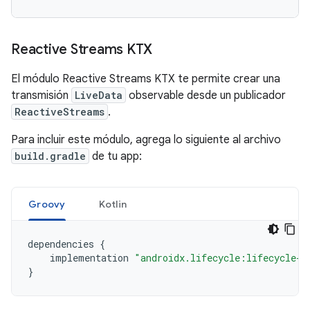
Reactive Streams KTX
El módulo Reactive Streams KTX te permite crear una
transmisión
LiveData
observable desde un publicador
ReactiveStreams
.
Para incluir este módulo, agrega lo siguiente al archivo
build.gradle
de tu app:
Groovy
Kotlin
dependencies
{
implementation
"androidx.lifecycle:lifecycle-r
}