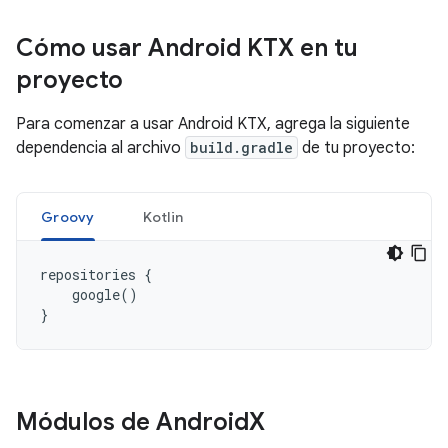
Cómo usar Android KTX en tu
proyecto
Para comenzar a usar Android KTX, agrega la siguiente
dependencia al archivo
build.gradle
de tu proyecto:
Groovy
Kotlin
repositories
{
google
()
}
Módulos de Android
X