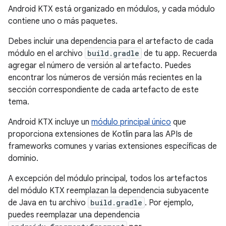
Android KTX está organizado en módulos, y cada módulo
contiene uno o más paquetes.
Debes incluir una dependencia para el artefacto de cada
módulo en el archivo
build.gradle
de tu app. Recuerda
agregar el número de versión al artefacto. Puedes
encontrar los números de versión más recientes en la
sección correspondiente de cada artefacto de este
tema.
Android KTX incluye un
módulo principal único
que
proporciona extensiones de Kotlin para las APIs de
frameworks comunes y varias extensiones específicas de
dominio.
A excepción del módulo principal, todos los artefactos
del módulo KTX reemplazan la dependencia subyacente
de Java en tu archivo
build.gradle
. Por ejemplo,
puedes reemplazar una dependencia