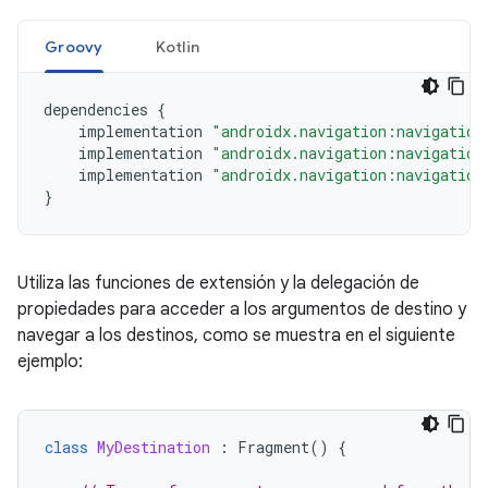
Groovy
Kotlin
dependencies
{
implementation
"androidx.navigation:navigation
implementation
"androidx.navigation:navigation
implementation
"androidx.navigation:navigation
}
Utiliza las funciones de extensión y la delegación de
propiedades para acceder a los argumentos de destino y
navegar a los destinos, como se muestra en el siguiente
ejemplo:
class
MyDestination
:
Fragment
()
{