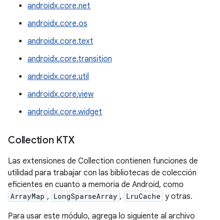
androidx.core.net
androidx.core.os
androidx.core.text
androidx.core.transition
androidx.core.util
androidx.core.view
androidx.core.widget
Collection KTX
Las extensiones de Collection contienen funciones de
utilidad para trabajar con las bibliotecas de colección
eficientes en cuanto a memoria de Android, como
ArrayMap
,
LongSparseArray
,
LruCache
y otras.
Para usar este módulo, agrega lo siguiente al archivo