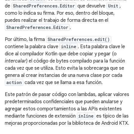
de
SharedPreferences.Editor
que devuelve
Unit
,
como lo indica su firma. Por eso, dentro del bloque,
puedes realizar el trabajo de forma directa en el
SharedPreferences.Editor
.
Por último, la firma
SharedPreferences.edit()
contiene la palabra clave
inline
. Esta palabra clave le
dice al compilador Kotlin que debe copiar y pegar (o
intercalar
) el código de bytes compilado para la función
cada vez que se utiliza. Esto evita la sobrecarga que se
genera al crear instancias de una nueva clase por cada
action
cada vez que se llama a esa función.
Este patrón de pasar código con lambdas, aplicar valores
predeterminados confidenciales que pueden anularse y
agregar estos comportamientos a las APIs existentes
mediante funciones de extensión
inline
es típico de las
mejoras proporcionadas por la biblioteca de Android KTX.