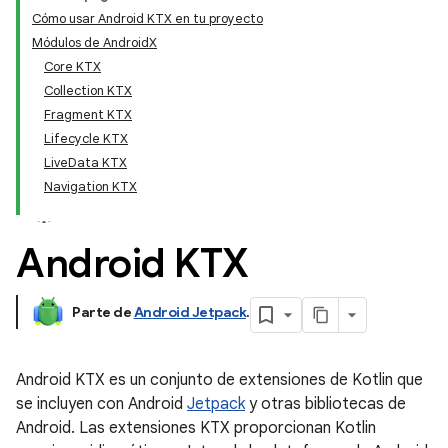
Cómo usar Android KTX en tu proyecto
Módulos de AndroidX
Core KTX
Collection KTX
Fragment KTX
Lifecycle KTX
LiveData KTX
Navigation KTX
Android KTX
Parte de
Android Jetpack
.
Android KTX es un conjunto de extensiones de Kotlin que
se incluyen con Android
Jetpack
y otras bibliotecas de
Android. Las extensiones KTX proporcionan Kotlin