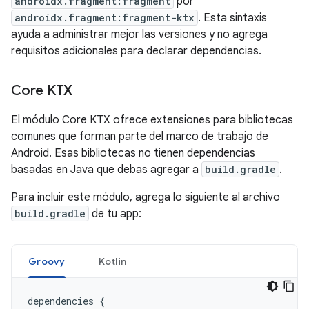
androidx.fragment:fragment
por
androidx.fragment:fragment-ktx
. Esta sintaxis
ayuda a administrar mejor las versiones y no agrega
requisitos adicionales para declarar dependencias.
Core KTX
El módulo Core KTX ofrece extensiones para bibliotecas
comunes que forman parte del marco de trabajo de
Android. Esas bibliotecas no tienen dependencias
basadas en Java que debas agregar a
build.gradle
.
Para incluir este módulo, agrega lo siguiente al archivo
build.gradle
de tu app:
Groovy
Kotlin
dependencies
{