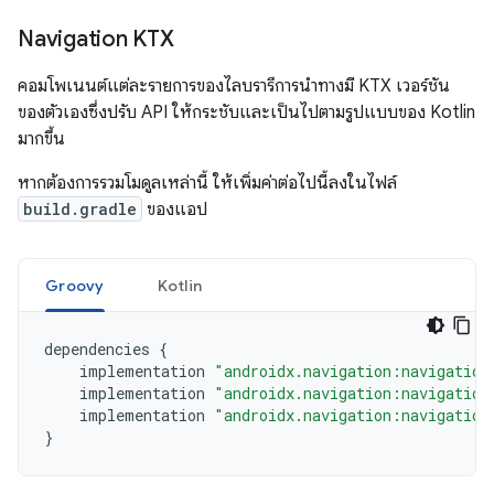
Navigation KTX
คอมโพเนนต์แต่ละรายการของไลบรารีการนำทางมี KTX เวอร์ชัน
ของตัวเองซึ่งปรับ API ให้กระชับและเป็นไปตามรูปแบบของ Kotlin
มากขึ้น
หากต้องการรวมโมดูลเหล่านี้ ให้เพิ่มค่าต่อไปนี้ลงในไฟล์
build.gradle
ของแอป
Groovy
Kotlin
dependencies
{
implementation
"androidx.navigation:navigation
implementation
"androidx.navigation:navigation
implementation
"androidx.navigation:navigation
}