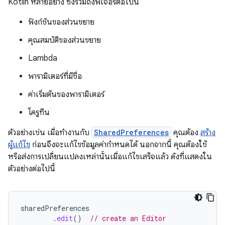
Kotlin หลายอย่าง ซึ่งรวมถึงฟีเจอร์ต่อไปนี้
ฟังก์ชันของส่วนขยาย
คุณสมบัติของส่วนขยาย
Lambda
พารามิเตอร์ที่มีชื่อ
ค่าเริ่มต้นของพารามิเตอร์
โครูทีน
ตัวอย่างเช่น เมื่อทำงานกับ
SharedPreferences
คุณต้อง
สร้าง
ผู้แก้ไข
ก่อนจึงจะแก้ไขข้อมูลค่ากำหนดได้ นอกจากนี้ คุณต้องใช้
หรือส่งการเปลี่ยนแปลงเหล่านั้นเมื่อแก้ไขเสร็จแล้ว ดังที่แสดงใน
ตัวอย่างต่อไปนี้
sharedPreferences
.
edit
()
// create an Editor