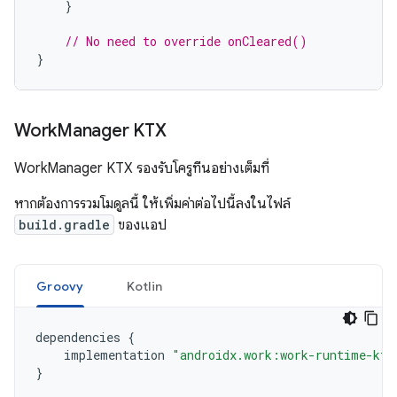
}
// No need to override onCleared()
}
Work
Manager KTX
WorkManager KTX รองรับโครูทีนอย่างเต็มที่
หากต้องการรวมโมดูลนี้ ให้เพิ่มค่าต่อไปนี้ลงในไฟล์
build.gradle
ของแอป
Groovy
Kotlin
dependencies
{
implementation
"androidx.work:work-runtime-ktx
}