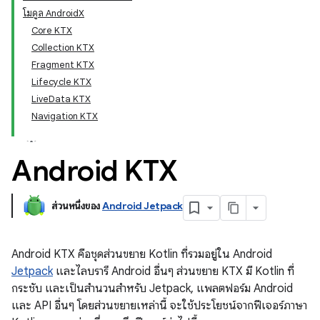
โมดูล AndroidX
Core KTX
Collection KTX
Fragment KTX
Lifecycle KTX
LiveData KTX
Navigation KTX
Android KTX
ส่วนหนึ่งของ
Android Jetpack
Android KTX คือชุดส่วนขยาย Kotlin ที่รวมอยู่ใน Android
Jetpack
และไลบรารี Android อื่นๆ ส่วนขยาย KTX มี Kotlin ที่
กระชับ และเป็นสำนวนสำหรับ Jetpack, แพลตฟอร์ม Android
และ API อื่นๆ โดยส่วนขยายเหล่านี้ จะใช้ประโยชน์จากฟีเจอร์ภาษา