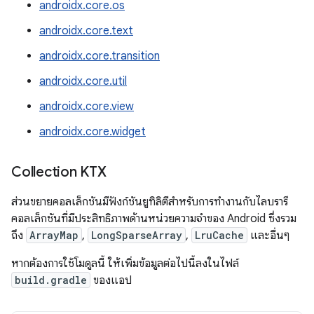
androidx.core.os
androidx.core.text
androidx.core.transition
androidx.core.util
androidx.core.view
androidx.core.widget
Collection KTX
ส่วนขยายคอลเล็กชันมีฟังก์ชันยูทิลิตีสำหรับการทำงานกับไลบรารี
คอลเล็กชันที่มีประสิทธิภาพด้านหน่วยความจำของ Android ซึ่งรวม
ถึง
ArrayMap
,
LongSparseArray
,
LruCache
และอื่นๆ
หากต้องการใช้โมดูลนี้ ให้เพิ่มข้อมูลต่อไปนี้ลงในไฟล์
build.gradle
ของแอป