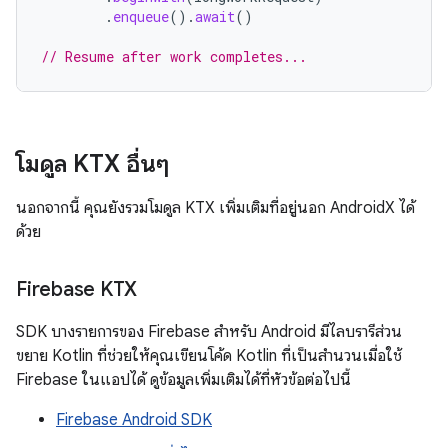
.
enqueue
().
await
()
// Resume after work completes...
โมดูล KTX อื่นๆ
นอกจากนี้ คุณยังรวมโมดูล KTX เพิ่มเติมที่อยู่นอก AndroidX ได้
ด้วย
Firebase KTX
SDK บางรายการของ Firebase สำหรับ Android มีไลบรารีส่วน
ขยาย Kotlin ที่ช่วยให้คุณเขียนโค้ด Kotlin ที่เป็นสำนวนเมื่อใช้
Firebase ในแอปได้ ดูข้อมูลเพิ่มเติมได้ที่หัวข้อต่อไปนี้
Firebase Android SDK