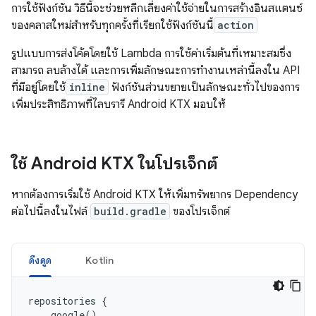
การใช้ฟังก์ชัน วิธีนี้จะช่วยหลีกเลี่ยงค่าใช้จ่ายในการสร้างอินสแตนซ์
ของคลาสใหม่สำหรับทุกครั้งที่เรียกใช้ฟังก์ชันนี้
action
รูปแบบการส่งโค้ดโดยใช้ Lambda การใช้ค่าเริ่มต้นที่เหมาะสมซึ่ง
สามารถ ลบล้างได้ และการเพิ่มลักษณะการทำงานเหล่านี้ลงใน API
ที่มีอยู่โดยใช้
inline
ฟังก์ชันส่วนขยายเป็นลักษณะทั่วไปของการ
เพิ่มประสิทธิภาพที่ไลบรารี Android KTX มอบให้
ใช้ Android KTX ในโปรเจ็กต์
หากต้องการเริ่มใช้ Android KTX ให้เพิ่มทรัพยากร Dependency
ต่อไปนี้ลงในไฟล์
build.gradle
ของโปรเจ็กต์
ดึงดูด
Kotlin
repositories
{
google
()