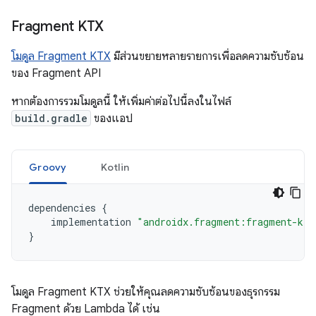
Fragment KTX
โมดูล Fragment KTX
มีส่วนขยายหลายรายการเพื่อลดความซับซ้อน
ของ Fragment API
หากต้องการรวมโมดูลนี้ ให้เพิ่มค่าต่อไปนี้ลงในไฟล์
build.gradle
ของแอป
Groovy
Kotlin
dependencies
{
implementation
"androidx.fragment:fragment-ktx
}
โมดูล Fragment KTX ช่วยให้คุณลดความซับซ้อนของธุรกรรม
Fragment ด้วย Lambda ได้ เช่น