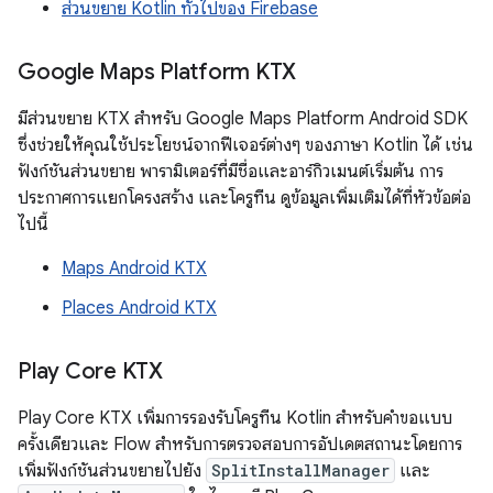
ส่วนขยาย Kotlin ทั่วไปของ Firebase
Google Maps Platform KTX
มีส่วนขยาย KTX สำหรับ Google Maps Platform Android SDK
ซึ่งช่วยให้คุณใช้ประโยชน์จากฟีเจอร์ต่างๆ ของภาษา Kotlin ได้ เช่น
ฟังก์ชันส่วนขยาย พารามิเตอร์ที่มีชื่อและอาร์กิวเมนต์เริ่มต้น การ
ประกาศการแยกโครงสร้าง และโครูทีน ดูข้อมูลเพิ่มเติมได้ที่หัวข้อต่อ
ไปนี้
Maps Android KTX
Places Android KTX
Play Core KTX
Play Core KTX เพิ่มการรองรับโครูทีน Kotlin สำหรับคำขอแบบ
ครั้งเดียวและ Flow สำหรับการตรวจสอบการอัปเดตสถานะโดยการ
เพิ่มฟังก์ชันส่วนขยายไปยัง
SplitInstallManager
และ