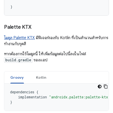
}
Palette KTX
โมดูล Palette KTX
มีฟีเจอร์รองรับ Kotlin ที่เป็นสำนวนสำหรับการ
ทำงานกับชุดสี
หากต้องการใช้โมดูลนี้ ให้เพิ่มข้อมูลต่อไปนี้ลงในไฟล์
build.gradle
ของแอป
Groovy
Kotlin
dependencies
{
implementation
"androidx.palette:palette-ktx:1
}