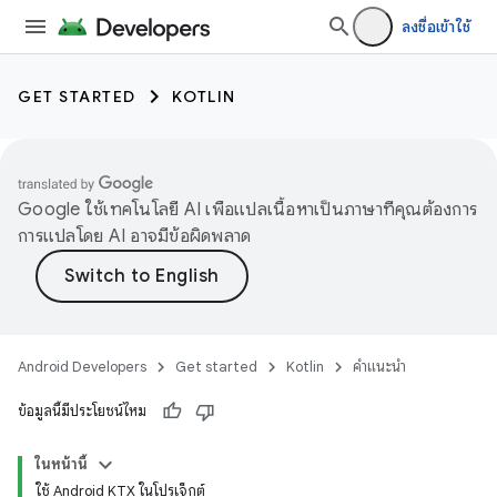
ลงชื่อเข้าใช้
GET STARTED
KOTLIN
Google ใช้เทคโนโลยี AI เพื่อแปลเนื้อหาเป็นภาษาที่คุณต้องการ
การแปลโดย AI อาจมีข้อผิดพลาด
Android Developers
Get started
Kotlin
คำแนะนำ
ข้อมูลนี้มีประโยชน์ไหม
ในหน้านี้
ใช้ Android KTX ในโปรเจ็กต์