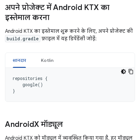
अपने प्रोजेक्ट में Android KTX का
इस्तेमाल करना
Android KTX का इस्तेमाल शुरू करने के लिए, अपने प्रोजेक्ट की
build.gradle
फ़ाइल में यह डिपेंडेंसी जोड़ें:
शानदार
Kotlin
repositories
{
google
()
}
Android
X मॉड्यूल
Android KTX को मॉड्यूल में व्यवस्थित किया गया है. हर मॉड्यूल