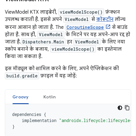
ViewModel KTX लाइब्रेरी,
viewModelScope()
फ़ंक्शन
उपलब्ध कराती है. इससे अपने
ViewModel
से
कोरूटीन
लॉन्च
करना आसान हो जाता है. The
CoroutineScope
से बाउंड
होता है. साथ ही,
ViewModel
के मिटने पर यह अपने-आप रद्द हो
जाता है.
Dispatchers.Main
हर
ViewModel
के लिए नया
स्कोप बनाने के बजाय,
viewModelScope()
का इस्तेमाल
किया जा सकता है.
इस मॉड्यूल को शामिल करने के लिए, अपने ऐप्लिकेशन की
build.gradle
फ़ाइल में यह जोड़ें:
Groovy
Kotlin
dependencies
{
implementation
"androidx.lifecycle:lifecycle-v
}