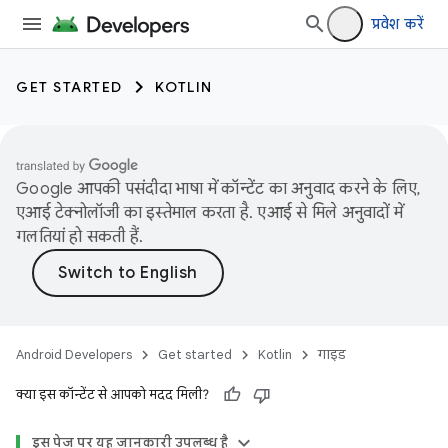
प्रवेश करें
GET STARTED
KOTLIN
Google आपकी पसंदीदा भाषा में कॉन्टेंट का अनुवाद करने के लिए,
एआई टेक्नोलॉजी का इस्तेमाल करता है. एआई से मिले अनुवादों में
गलतियां हो सकती हैं.
Android Developers
Get started
Kotlin
गाइड
क्या इस कॉन्टेंट से आपको मदद मिली?
इस पेज पर, यह जानकारी उपलब्ध है