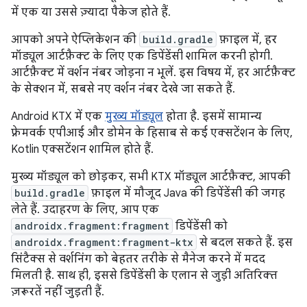
में एक या उससे ज़्यादा पैकेज होते हैं.
आपको अपने ऐप्लिकेशन की
build.gradle
फ़ाइल में, हर
मॉड्यूल आर्टफ़ैक्ट के लिए एक डिपेंडेंसी शामिल करनी होगी.
आर्टफ़ैक्ट में वर्शन नंबर जोड़ना न भूलें. इस विषय में, हर आर्टफ़ैक्ट
के सेक्शन में, सबसे नए वर्शन नंबर देखे जा सकते हैं.
Android KTX में एक
मुख्य मॉड्यूल
होता है. इसमें सामान्य
फ़्रेमवर्क एपीआई और डोमेन के हिसाब से कई एक्सटेंशन के लिए,
Kotlin एक्सटेंशन शामिल होते हैं.
मुख्य मॉड्यूल को छोड़कर, सभी KTX मॉड्यूल आर्टफ़ैक्ट, आपकी
build.gradle
फ़ाइल में मौजूद Java की डिपेंडेंसी की जगह
लेते हैं. उदाहरण के लिए, आप एक
androidx.fragment:fragment
डिपेंडेंसी को
androidx.fragment:fragment-ktx
से बदल सकते हैं. इस
सिंटैक्स से वर्शनिंग को बेहतर तरीके से मैनेज करने में मदद
मिलती है. साथ ही, इससे डिपेंडेंसी के एलान से जुड़ी अतिरिक्त
ज़रूरतें नहीं जुड़ती हैं.