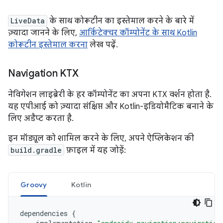
LiveData
के साथ कोरूटीन का इस्तेमाल करने के बारे में
ज़्यादा जानने के लिए,
आर्किटेक्चर कॉम्पोनेंट के साथ Kotlin
कोरूटीन इस्तेमाल करना
लेख पढ़ें.
Navigation KTX
नेविगेशन लाइब्रेरी के हर कॉम्पोनेंट का अपना KTX वर्शन होता है.
यह एपीआई को ज़्यादा संक्षिप्त और Kotlin-इडियोमैटिक बनाने के
लिए अडैप्ट करता है.
इन मॉड्यूल को शामिल करने के लिए, अपने ऐप्लिकेशन की
build.gradle
फ़ाइल में यह जोड़ें:
Groovy
Kotlin
dependencies
{