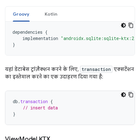
Groovy
Kotlin
dependencies
{
implementation
"androidx.sqlite:sqlite-ktx:2.7
}
यहां डेटाबेस ट्रांज़ैक्शन करने के लिए,
transaction
एक्सटेंशन
का इस्तेमाल करने का एक उदाहरण दिया गया है:
db
.
transaction
{
// insert data
}
View
Model KTX