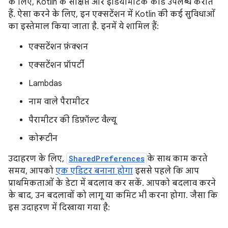
के लिए, Kotlin के संक्षिप्त और इडियोमैटिक कोड उपलब्ध कराते
हैं. ऐसा करने के लिए, इन एक्सटेंशन में Kotlin की कई सुविधाओं
का इस्तेमाल किया जाता है. इनमें ये शामिल हैं:
एक्सटेंशन फ़ंक्शन
एक्सटेंशन प्रॉपर्टी
Lambdas
नाम वाले पैरामीटर
पैरामीटर की डिफ़ॉल्ट वैल्यू
कोरूटीन
उदाहरण के लिए,
SharedPreferences
के साथ काम करते
समय, आपको
एक एडिटर बनाना होगा
इससे पहले कि आप
प्राथमिकताओं के डेटा में बदलाव कर सकें. आपको बदलाव करने
के बाद, उन बदलावों को लागू या कमिट भी करना होगा. जैसा कि
इस उदाहरण में दिखाया गया है: