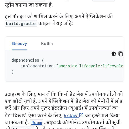
स्ट्रीम बनाया जा सकता है.
इस मॉड्यूल को शामिल करने के लिए, अपने ऐप्लिकेशन की
build.gradle
फ़ाइल में यह जोड़ें:
Groovy
Kotlin
dependencies
{
implementation
"androidx.lifecycle:lifecycle-r
}
उदाहरण के लिए, मान लें कि किसी डेटाबेस में उपयोगकर्ताओं की
एक छोटी सूची है. अपने ऐप्लिकेशन में, डेटाबेस को मेमोरी में लोड
करें और फिर अपने यूज़र इंटरफ़ेस (यूआई) में उपयोगकर्ता का
डेटा दिखाएं. ऐसा करने के लिए,
RxJava
का इस्तेमाल किया
जा सकता है.
Room
Jetpack कॉम्पोनेंट, उपयोगकर्ता की सूची