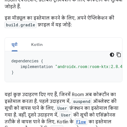
Room एक्सटेंशन, डेटाबेस ट्रांज़ैक्शन के लिए कोरूटीन की सुविधा
जोड़ते हैं.
इस मॉड्यूल का इस्तेमाल करने के लिए, अपने ऐप्लिकेशन की
build.gradle
फ़ाइल में यह जोड़ें:
ग्रूवी
Kotlin
dependencies
{
implementation
"androidx.room:room-ktx:2.8.4"
}
यहां कुछ उदाहरण दिए गए हैं, जिनमें Room अब कोरूटीन का
इस्तेमाल करता है. पहले उदाहरण में,
suspend
ऑब्जेक्ट की
सूची को वापस पाने के लिए,
User
फ़ंक्शन का इस्तेमाल किया
गया है. वहीं, दूसरे उदाहरण में,
User
की सूची को एसिंक्रोनस
तरीके से वापस पाने के लिए, Kotlin के
Flow
का इस्तेमाल