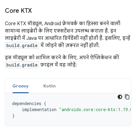
Core KTX
Core KTX मॉड्यूल, Android फ़्रेमवर्क का हिस्सा बनने वाली
सामान्य लाइब्रेरी के लिए एक्सटेंशन उपलब्ध कराता है. इन
लाइब्रेरी में Java पर आधारित डिपेंडेंसी नहीं होती हैं. इसलिए, इन्हें
build.gradle
में जोड़ने की ज़रूरत नहीं होती.
इस मॉड्यूल को शामिल करने के लिए, अपने ऐप्लिकेशन की
build.gradle
फ़ाइल में यह जोड़ें:
Groovy
Kotlin
dependencies
{
implementation
"androidx.core:core-ktx:1.19.0"
}