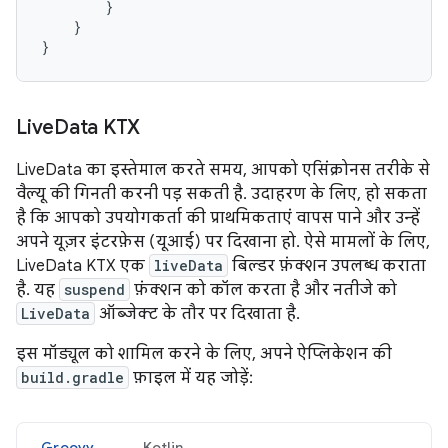
}
}
}
Live
Data KTX
LiveData का इस्तेमाल करते समय, आपको एसिंक्रोनस तरीके से
वैल्यू की गिनती करनी पड़ सकती है. उदाहरण के लिए, हो सकता
है कि आपको उपयोगकर्ता की प्राथमिकताएं वापस पाने और उन्हें
अपने यूज़र इंटरफ़ेस (यूआई) पर दिखाना हो. ऐसे मामलों के लिए,
LiveData KTX एक
liveData
बिल्डर फ़ंक्शन उपलब्ध कराता
है. यह
suspend
फ़ंक्शन को कॉल करता है और नतीजे को
LiveData
ऑब्जेक्ट के तौर पर दिखाता है.
इस मॉड्यूल को शामिल करने के लिए, अपने ऐप्लिकेशन की
build.gradle
फ़ाइल में यह जोड़ें:
Groovy
Kotlin