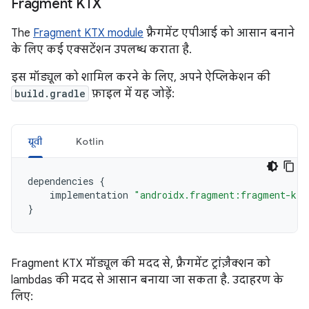
Fragment KTX
The
Fragment KTX module
फ़्रैगमेंट एपीआई को आसान बनाने
के लिए कई एक्सटेंशन उपलब्ध कराता है.
इस मॉड्यूल को शामिल करने के लिए, अपने ऐप्लिकेशन की
build.gradle
फ़ाइल में यह जोड़ें:
ग्रूवी
Kotlin
dependencies
{
implementation
"androidx.fragment:fragment-ktx
}
Fragment KTX मॉड्यूल की मदद से, फ़्रैगमेंट ट्रांज़ैक्शन को
lambdas की मदद से आसान बनाया जा सकता है. उदाहरण के
लिए: