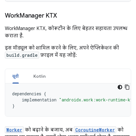
Work
Manager KTX
WorkManager KTX, कोरूटीन के लिए बेहतर सहायता उपलब्ध
कराता है.
इस मॉड्यूल को शामिल करने के लिए, अपने ऐप्लिकेशन की
build.gradle
फ़ाइल में यह जोड़ें:
ग्रूवी
Kotlin
dependencies
{
implementation
"androidx.work:work-runtime-ktx
}
Worker
को बढ़ाने के बजाय, अब
CoroutineWorker
को