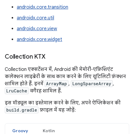
androidx.core.transition
androidx.core.util
androidx.core.view
androidx.core.widget
Collection KTX
Collection एक्सटेंशन में, Android की मेमोरी-एफ़िशिएंट
कलेक्शन लाइब्रेरी के साथ काम करने के लिए यूटिलिटी फ़ंक्शन
शामिल होते हैं. इनमें
ArrayMap
,
LongSparseArray
,
LruCache
वगैरह शामिल हैं.
इस मॉड्यूल का इस्तेमाल करने के लिए, अपने ऐप्लिकेशन की
build.gradle
फ़ाइल में यह जोड़ें:
Groovy
Kotlin