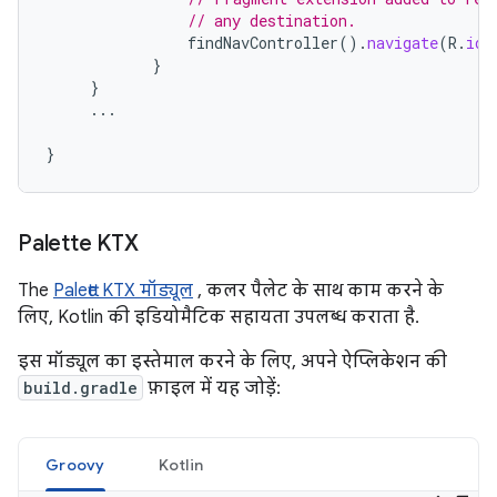
// any destination.
findNavController
().
navigate
(
R
.
id
.
}
}
...
}
Palette KTX
The
Palette KTX मॉड्यूल
, कलर पैलेट के साथ काम करने के
लिए, Kotlin की इडियोमैटिक सहायता उपलब्ध कराता है.
इस मॉड्यूल का इस्तेमाल करने के लिए, अपने ऐप्लिकेशन की
build.gradle
फ़ाइल में यह जोड़ें:
Groovy
Kotlin