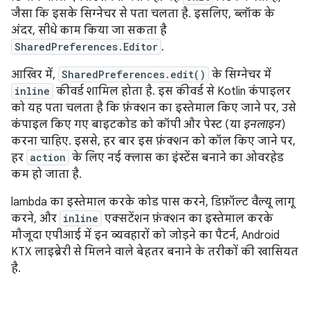
जैसा कि इसके सिग्नेचर से पता चलता है. इसलिए, ब्लॉक के
अंदर, सीधे काम किया जा सकता है
SharedPreferences.Editor
.
आखिर में,
SharedPreferences.edit()
के सिग्नेचर में
inline
कीवर्ड शामिल होता है. इस कीवर्ड से Kotlin कंपाइलर
को यह पता चलता है कि फ़ंक्शन का इस्तेमाल किए जाने पर, उसे
कंपाइल किए गए बाइटकोड को कॉपी और पेस्ट (या
इनलाइन
)
करना चाहिए. इससे, हर बार इस फ़ंक्शन को कॉल किए जाने पर,
हर
action
के लिए नई क्लास का इंस्टेंस बनाने का ओवरहेड
कम हो जाता है.
lambda का इस्तेमाल करके कोड पास करने, डिफ़ॉल्ट वैल्यू लागू
करने, और
inline
एक्सटेंशन फ़ंक्शन का इस्तेमाल करके
मौजूदा एपीआई में इन व्यवहारों को जोड़ने का पैटर्न, Android
KTX लाइब्रेरी से मिलने वाले बेहतर बनाने के तरीकों की खासियत
है.