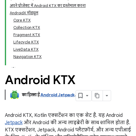
अपने प्रोजेक्ट में Android KTX का इस्तेमाल करना
AndroidX मॉड्यूल
Core KTX
Collection KTX
Fragment KTX
Lifecycle KTX
LiveData KTX
Navigation KTX
Android KTX
का हिस्सा है
Android Jetpack
.
Android KTX, Kotlin एक्सटेंशन का एक सेट है. यह Android
Jetpack
और Android की अन्य लाइब्रेरी के साथ शामिल होता है.
KTX एक्सटेंशन, Jetpack, Android प्लैटफ़ॉर्म, और अन्य एपीआई