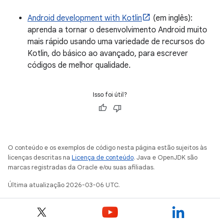
Android development with Kotlin
(em inglês):
aprenda a tornar o desenvolvimento Android muito
mais rápido usando uma variedade de recursos do
Kotlin, do básico ao avançado, para escrever
códigos de melhor qualidade.
Isso foi útil?
O conteúdo e os exemplos de código nesta página estão sujeitos às
licenças descritas na
Licença de conteúdo
. Java e OpenJDK são
marcas registradas da Oracle e/ou suas afiliadas.
Última atualização 2026-03-06 UTC.