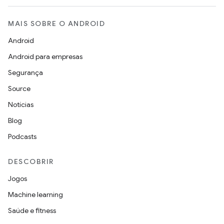
MAIS SOBRE O ANDROID
Android
Android para empresas
Segurança
Source
Notícias
Blog
Podcasts
DESCOBRIR
Jogos
Machine learning
Saúde e fitness