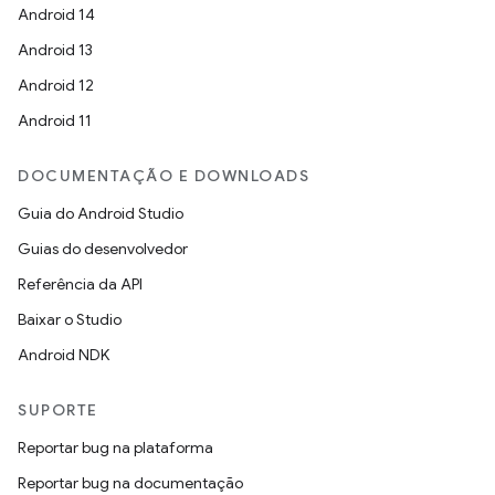
Android 14
Android 13
Android 12
Android 11
DOCUMENTAÇÃO E DOWNLOADS
Guia do Android Studio
Guias do desenvolvedor
Referência da API
Baixar o Studio
Android NDK
SUPORTE
Reportar bug na plataforma
Reportar bug na documentação