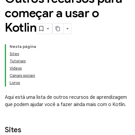
começar a usar o
Kotlin
Nesta página
Sites
Tutoriais
Vídeos
Canais sociais
Livros
Aqui está uma lista de outros recursos de aprendizagem
que podem ajudar você a fazer ainda mais com o Kotlin.
Sites