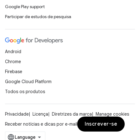
Google Play support
Participar de estudos de pesquisa
Android
Chrome
Firebase
Google Cloud Platform
Todos os produtos
Privacidade
Licença
Diretrizes da marca
Manage cookies
Inscrever-se
Receber notícias e dicas por e-mail