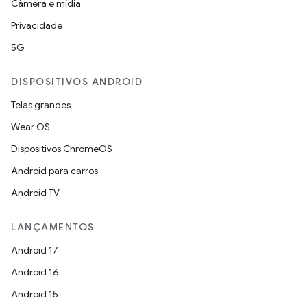
Câmera e mídia
Privacidade
5G
DISPOSITIVOS ANDROID
Telas grandes
Wear OS
Dispositivos ChromeOS
Android para carros
Android TV
LANÇAMENTOS
Android 17
Android 16
Android 15