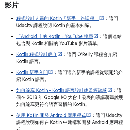
影片
程式設計人員的 Kotlin「新手上路課程」
：這門
Udacity 課程說明 Kotlin 的基本知識。
「Android 上的 Kotlin」YouTube 搜尋
：這個連結
包含與 Kotlin 相關的 YouTube 影片清單。
Kotlin 程式設計簡介
：這門 O'Reilly 課程會介紹
Kotlin 語言。
Kotlin 新手入門
：這門適合新手的課程從頭開始介
紹 Kotlin 語言。
如何編寫 Kotlin - Kotlin 語言設計總監經驗談
：這
個在 2018 年 Google I/O 大會上發表的演講著重說明
如何編寫更符合語言習慣的 Kotlin。
使用 Kotlin 開發 Android 應用程式
：這門 Udacity
課程說明如何在 Kotlin 中建構和開發 Android 應用程
式。