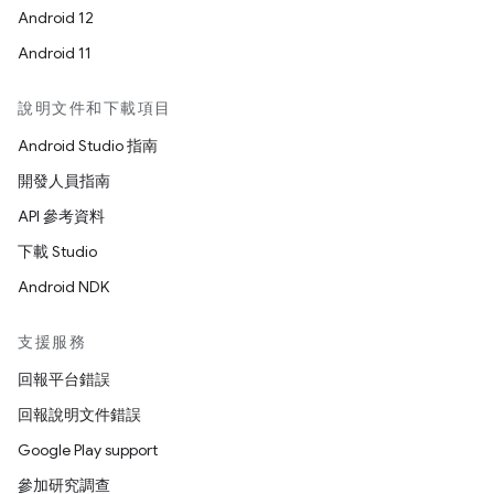
Android 12
Android 11
說明文件和下載項目
Android Studio 指南
開發人員指南
API 參考資料
下載 Studio
Android NDK
支援服務
回報平台錯誤
回報說明文件錯誤
Google Play support
參加研究調查