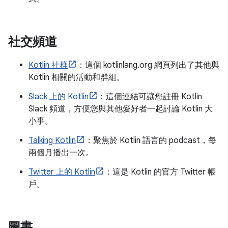
社交頻道
Kotlin 社群
：這個 kotlinlang.org 網頁列出了其他與
Kotlin 相關的活動和群組。
Slack 上的 Kotlin
：這個連結可讓您註冊 Kotlin
Slack 頻道，方便您與其他愛好者一起討論 Kotlin 大
小事。
Talking Kotlin
：聚焦於 Kotlin 語言的 podcast，每
兩個月播出一次。
Twitter 上的 Kotlin
：這是 Kotlin 的官方 Twitter 帳
戶。
圖書