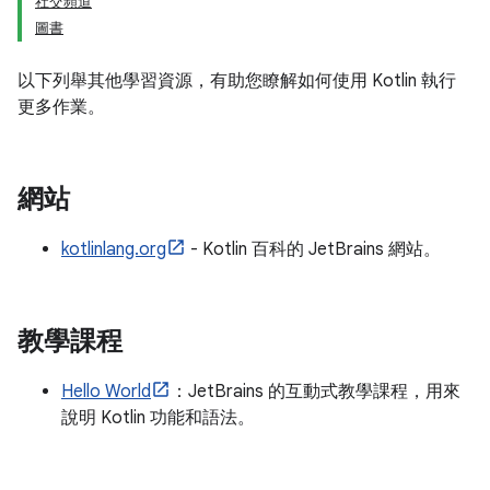
社交頻道
圖書
以下列舉其他學習資源，有助您瞭解如何使用 Kotlin 執行
更多作業。
網站
kotlinlang.org
- Kotlin 百科的 JetBrains 網站。
教學課程
Hello World
：JetBrains 的互動式教學課程，用來
說明 Kotlin 功能和語法。