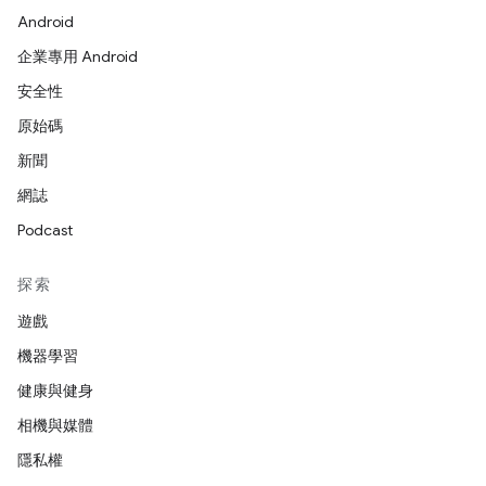
Android
企業專用 Android
安全性
原始碼
新聞
網誌
Podcast
探索
遊戲
機器學習
健康與健身
相機與媒體
隱私權