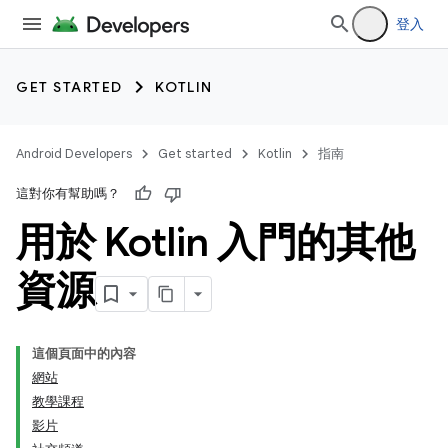
登入
GET STARTED
KOTLIN
Android Developers
Get started
Kotlin
指南
這對你有幫助嗎？
用於 Kotlin 入門的其他
資源
這個頁面中的內容
網站
教學課程
影片