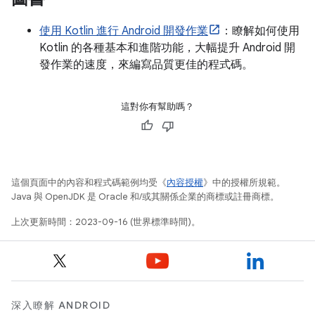
使用 Kotlin 進行 Android 開發作業
：瞭解如何使用
Kotlin 的各種基本和進階功能，大幅提升 Android 開
發作業的速度，來編寫品質更佳的程式碼。
這對你有幫助嗎？
這個頁面中的內容和程式碼範例均受《
內容授權
》中的授權所規範。
Java 與 OpenJDK 是 Oracle 和/或其關係企業的商標或註冊商標。
上次更新時間：2023-09-16 (世界標準時間)。
深入瞭解 ANDROID