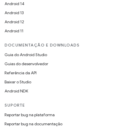
Android 14
Android 13
Android 12
Android 11
DOCUMENTAÇÃO E DOWNLOADS
Guia do Android Studio
Guias do desenvolvedor
Referência da API
Baixar o Studio
Android NDK
SUPORTE
Reportar bug na plataforma
Reportar bug na documentação