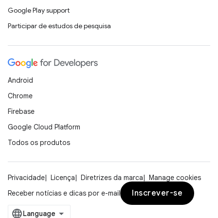
Google Play support
Participar de estudos de pesquisa
Android
Chrome
Firebase
Google Cloud Platform
Todos os produtos
Privacidade
Licença
Diretrizes da marca
Manage cookies
Inscrever-se
Receber notícias e dicas por e-mail