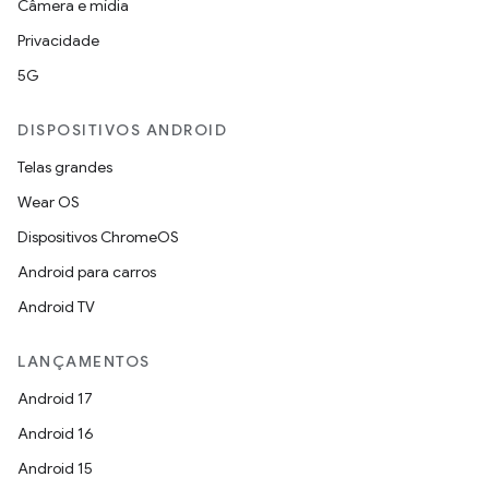
Câmera e mídia
Privacidade
5G
DISPOSITIVOS ANDROID
Telas grandes
Wear OS
Dispositivos ChromeOS
Android para carros
Android TV
LANÇAMENTOS
Android 17
Android 16
Android 15