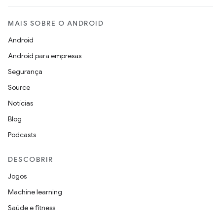
MAIS SOBRE O ANDROID
Android
Android para empresas
Segurança
Source
Notícias
Blog
Podcasts
DESCOBRIR
Jogos
Machine learning
Saúde e fitness