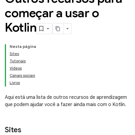
começar a usar o
Kotlin
Nesta página
Sites
Tutoriais
Vídeos
Canais sociais
Livros
Aqui está uma lista de outros recursos de aprendizagem
que podem ajudar você a fazer ainda mais com o Kotlin.
Sites