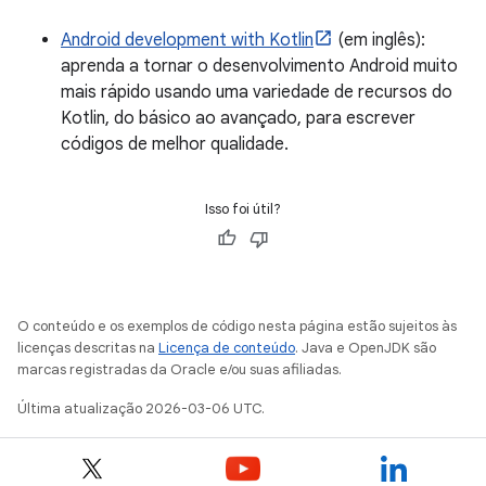
Android development with Kotlin
(em inglês):
aprenda a tornar o desenvolvimento Android muito
mais rápido usando uma variedade de recursos do
Kotlin, do básico ao avançado, para escrever
códigos de melhor qualidade.
Isso foi útil?
O conteúdo e os exemplos de código nesta página estão sujeitos às
licenças descritas na
Licença de conteúdo
. Java e OpenJDK são
marcas registradas da Oracle e/ou suas afiliadas.
Última atualização 2026-03-06 UTC.