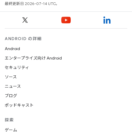
最終更新日 2026-07-14 UTC。
ANDROID の詳細
Android
エンタープライズ向け Android
セキュリティ
ソース
ニュース
ブログ
ポッドキャスト
探索
ゲーム