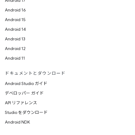
Android 17
Android 16
Android 15
Android 14
Android 13
Android 12
Android 11
ドキュメントとダウンロード
Android Studio ガイド
デベロッパー ガイド
API リファレンス
Studio をダウンロード
Android NDK