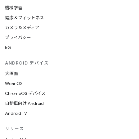
機械学習
健康＆フィットネス
カメラ＆メディア
プライバシー
5G
ANDROID デバイス
大画面
Wear OS
ChromeOS デバイス
自動車向け Android
Android TV
リリース