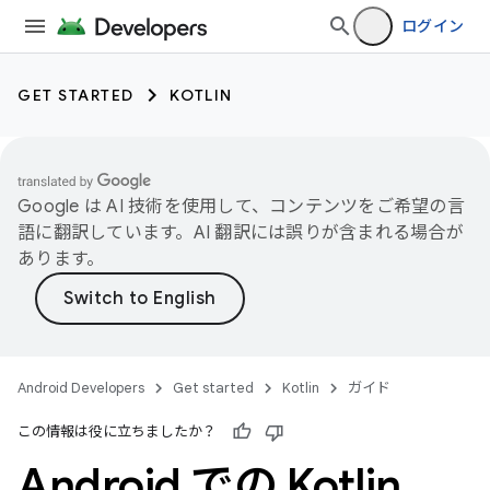
ログイン
GET STARTED
KOTLIN
Google は AI 技術を使用して、コンテンツをご希望の言
語に翻訳しています。AI 翻訳には誤りが含まれる場合が
あります。
Android Developers
Get started
Kotlin
ガイド
この情報は役に立ちましたか？
Android での Kotlin