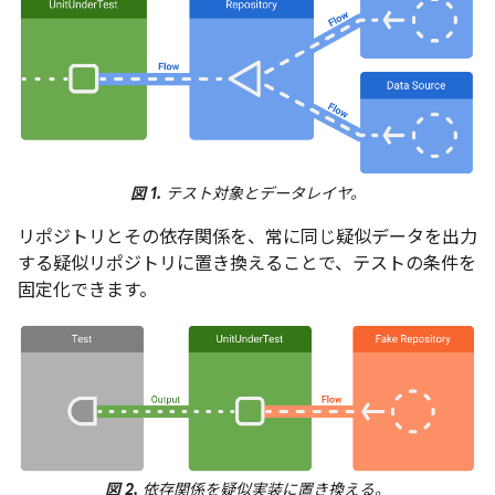
図 1.
テスト対象とデータレイヤ。
リポジトリとその依存関係を、常に同じ疑似データを出力
する疑似リポジトリに置き換えることで、テストの条件を
固定化できます。
図 2.
依存関係を疑似実装に置き換える。