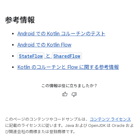
参考情報
Android での Kotlin コルーチンのテスト
Android での Kotlin Flow
StateFlow
と
SharedFlow
Kotlin のコルーチンと Flow に関する参考情報
この情報は役に立ちましたか？
このページのコンテンツやコードサンプルは、
コンテンツ ライセンス
に記載のライセンスに従います。Java および OpenJDK は Oracle およ
び関連会社の商標または登録商標です。