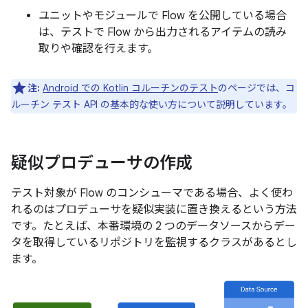
ユニットやモジュールで Flow を公開している場合
は、テストで Flow から出力されるアイテムの読み
取りや確認を行えます。
注:
Android での Kotlin コルーチンのテスト
のページでは、コ
ルーチン テスト API の基本的な使い方について説明しています。
疑似プロデューサの作成
テスト対象が Flow のコンシューマである場合、よく使わ
れるのはプロデューサを疑似実装に置き換えるという方法
です。たとえば、本番環境の 2 つのデータソースからデー
タを取得しているリポジトリを監視するクラスがあるとし
ます。