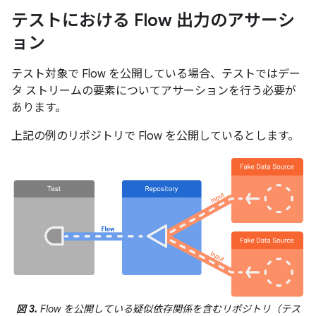
テストにおける Flow 出力のアサーシ
ョン
テスト対象で Flow を公開している場合、テストではデー
タ ストリームの要素についてアサーションを行う必要が
あります。
上記の例のリポジトリで Flow を公開しているとします。
図 3.
Flow を公開している疑似依存関係を含むリポジトリ（テス