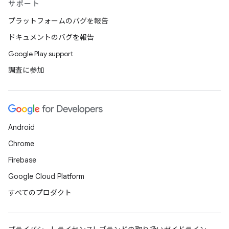
サポート
プラットフォームのバグを報告
ドキュメントのバグを報告
Google Play support
調査に参加
Android
Chrome
Firebase
Google Cloud Platform
すべてのプロダクト