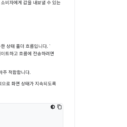
 소비자에게 값을 내보낼 수 있는
 상태 홀더 흐름입니다. `
 업데이트하고 흐름에 전송하려면
아주 적합합니다.
본적으로 화면 상태가 지속되도록