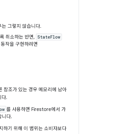
우는 그렇지 않습니다.
록 취소하는 반면,
StateFlow
한 동작을 구현하려면
른 참조가 있는 경우 메모리에 남아
다.
ow
를 사용하면 Firestore에서 가
합니다.
유지하기 위해 이 범위는 소비자보다