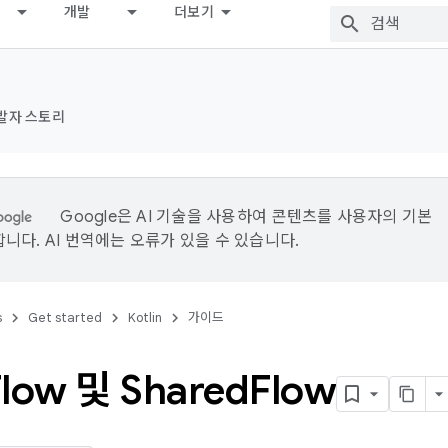
개발
더보기
발자 스토리
Google은 AI 기술을 사용하여 콘텐츠를 사용자의 기본
니다. AI 번역에는 오류가 있을 수 있습니다.
s
Get started
Kotlin
가이드
Flow 및 Shared
Flow