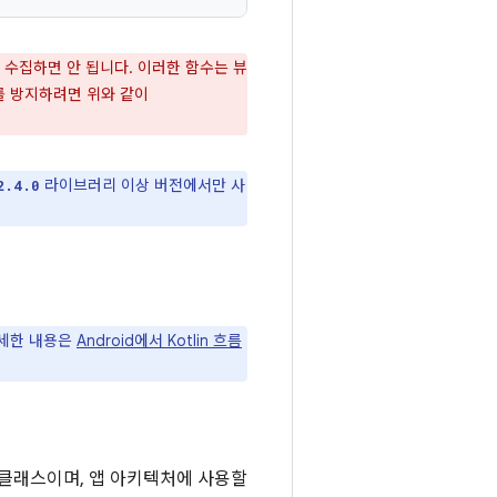
 수집하면 안 됩니다. 이러한 함수는 뷰
를 방지하려면 위와 같이
라이브러리 이상 버전에서만 사
2.4.0
자세한 내용은
Android에서 Kotlin 흐름
 클래스이며, 앱 아키텍처에 사용할