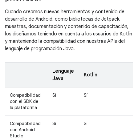
Cuando creamos nuevas herramientas y contenido de
desarrollo de Android, como bibliotecas de Jetpack,
muestras, documentación y contenido de capacitación,
los diseñamos teniendo en cuenta a los usuarios de Kotlin
y manteniendo la compatibilidad con nuestras APIs del
lenguaje de programación Java.
Lenguaje
Kotlin
Java
Compatibilidad
Sí
Sí
con el SDK de
la plataforma
Compatibilidad
Sí
Sí
con Android
Studio