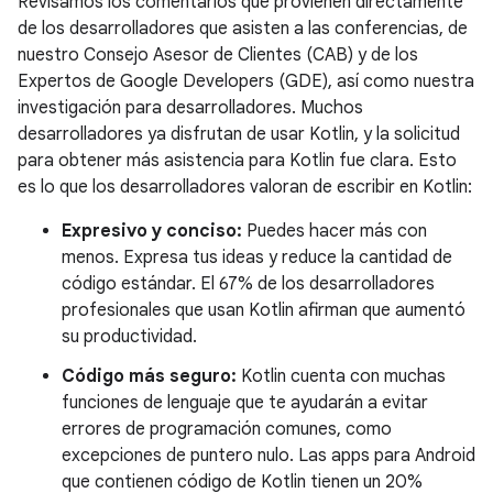
Revisamos los comentarios que provienen directamente
de los desarrolladores que asisten a las conferencias, de
nuestro Consejo Asesor de Clientes (CAB) y de los
Expertos de Google Developers (GDE), así como nuestra
investigación para desarrolladores. Muchos
desarrolladores ya disfrutan de usar Kotlin, y la solicitud
para obtener más asistencia para Kotlin fue clara. Esto
es lo que los desarrolladores valoran de escribir en Kotlin:
Expresivo y conciso:
Puedes hacer más con
menos. Expresa tus ideas y reduce la cantidad de
código estándar. El 67% de los desarrolladores
profesionales que usan Kotlin afirman que aumentó
su productividad.
Código más seguro:
Kotlin cuenta con muchas
funciones de lenguaje que te ayudarán a evitar
errores de programación comunes, como
excepciones de puntero nulo. Las apps para Android
que contienen código de Kotlin tienen un 20%