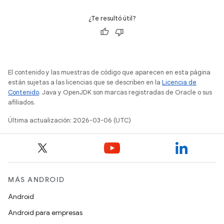
¿Te resultó útil?
El contenido y las muestras de código que aparecen en esta página
están sujetas a las licencias que se describen en la
Licencia de
Contenido
. Java y OpenJDK son marcas registradas de Oracle o sus
afiliados.
Última actualización: 2026-03-06 (UTC)
MÁS ANDROID
Android
Android para empresas