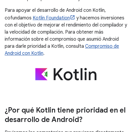
Para apoyar el desarrollo de Android con Kotlin,
cofundamos
Kotlin Foundation
y hacemos inversiones
con el objetivo de mejorar el rendimiento del compilador y
la velocidad de compilación. Para obtener más
información sobre el compromiso que asumió Android
para darle prioridad a Kotlin, consulta
Compromiso de
Android con Kotlin
.
¿Por qué Kotlin tiene prioridad en el
desarrollo de Android?