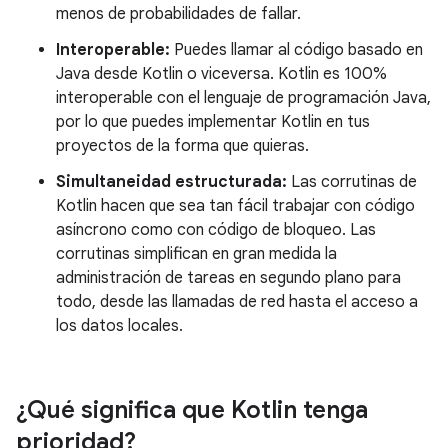
menos de probabilidades de fallar.
Interoperable:
Puedes llamar al código basado en
Java desde Kotlin o viceversa. Kotlin es 100%
interoperable con el lenguaje de programación Java,
por lo que puedes implementar Kotlin en tus
proyectos de la forma que quieras.
Simultaneidad estructurada:
Las corrutinas de
Kotlin hacen que sea tan fácil trabajar con código
asíncrono como con código de bloqueo. Las
corrutinas simplifican en gran medida la
administración de tareas en segundo plano para
todo, desde las llamadas de red hasta el acceso a
los datos locales.
¿Qué significa que Kotlin tenga
prioridad?