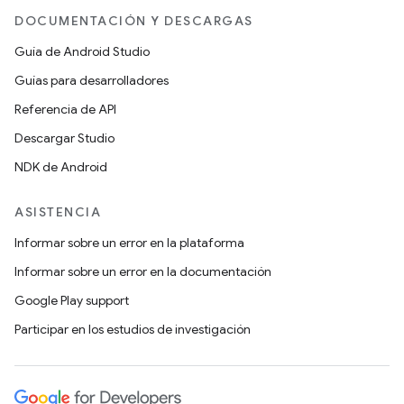
DOCUMENTACIÓN Y DESCARGAS
Guía de Android Studio
Guías para desarrolladores
Referencia de API
Descargar Studio
NDK de Android
ASISTENCIA
Informar sobre un error en la plataforma
Informar sobre un error en la documentación
Google Play support
Participar en los estudios de investigación