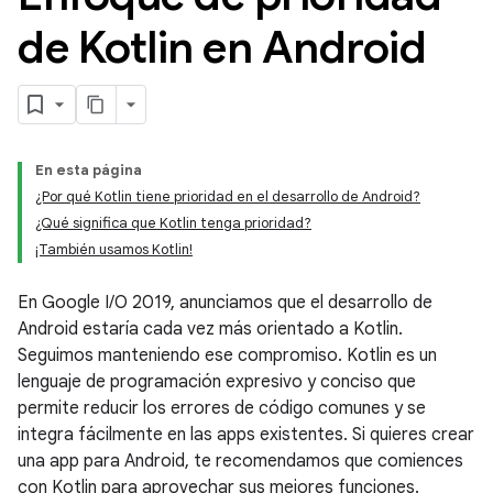
de Kotlin en Android
En esta página
¿Por qué Kotlin tiene prioridad en el desarrollo de Android?
¿Qué significa que Kotlin tenga prioridad?
¡También usamos Kotlin!
En Google I/O 2019, anunciamos que el desarrollo de
Android estaría cada vez más orientado a Kotlin.
Seguimos manteniendo ese compromiso. Kotlin es un
lenguaje de programación expresivo y conciso que
permite reducir los errores de código comunes y se
integra fácilmente en las apps existentes. Si quieres crear
una app para Android, te recomendamos que comiences
con Kotlin para aprovechar sus mejores funciones.