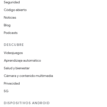
Seguridad
Código abierto
Noticias
Blog
Podcasts
DESCUBRE
Videojuegos
Aprendizaje automático
Salud y bienestar
Cámara y contenido multimedia
Privacidad
5G
DISPOSITIVOS ANDROID