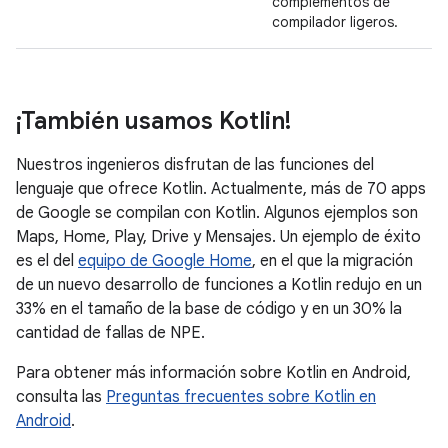
complementos de
compilador ligeros.
¡También usamos Kotlin!
Nuestros ingenieros disfrutan de las funciones del
lenguaje que ofrece Kotlin. Actualmente, más de 70 apps
de Google se compilan con Kotlin. Algunos ejemplos son
Maps, Home, Play, Drive y Mensajes. Un ejemplo de éxito
es el del
equipo de Google Home
, en el que la migración
de un nuevo desarrollo de funciones a Kotlin redujo en un
33% en el tamaño de la base de código y en un 30% la
cantidad de fallas de NPE.
Para obtener más información sobre Kotlin en Android,
consulta las
Preguntas frecuentes sobre Kotlin en
Android
.