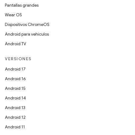
Pantallas grandes
Wear OS
Dispositivos ChromeOS
Android para vehículos
Android TV
VERSIONES
Android 17
Android 16
Android 15
Android 14
Android 13
Android 12
Android 11